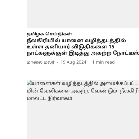
தமிழக செய்திகள்
நீலகிரியில் யானை வழித்தடத்தில்
உள்ள தனியார் விடுதிகளை 15
நாட்களுக்குள் இடித்து அகற்ற நோட்டீஸ
மாலை மலர்
19 Aug 2024
1
min read