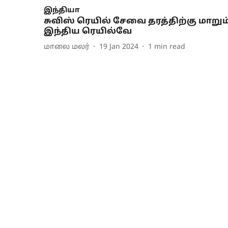
இந்தியா
சுவிஸ் ரெயில் சேவை தரத்திற்கு மாறும
இந்திய ரெயில்வே
மாலை மலர்
19 Jan 2024
1
min read