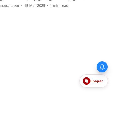
ாலை மலர்
15 Mar 2025
1
min read
Epaper