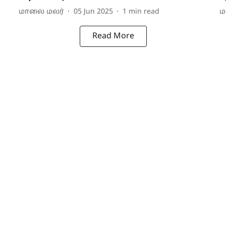
மாலை மலர்
05 Jun 2025
1
min read
ம
Read More