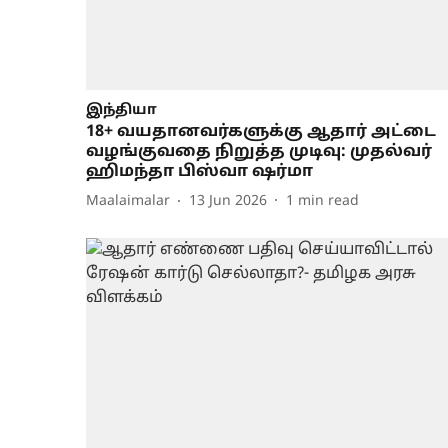
இந்தியா
18+ வயதானவர்களுக்கு ஆதார் அட்டை
வழங்குவதை நிறுத்த முடிவு: முதல்வர்
ஹிமந்தா பிஸ்வா ஷர்மா
Maalaimalar
13 Jun 2026
1
min read