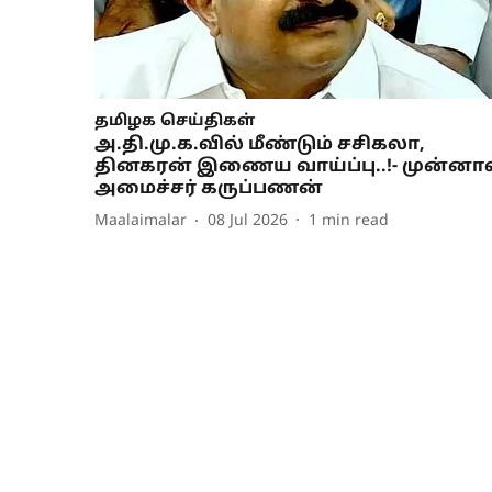
தமிழக செய்திகள்
அ.தி.மு.க.வில் மீண்டும் சசிகலா,
தினகரன் இணைய வாய்ப்பு..!- முன்னா
அமைச்சர் கருப்பணன்
Maalaimalar
08 Jul 2026
1
min read