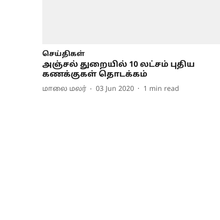
செய்திகள்
அஞ்சல் துறையில் 10 லட்சம் புதிய
கணக்குகள் தொடக்கம்
மாலை மலர்
03 Jun 2020
1
min read