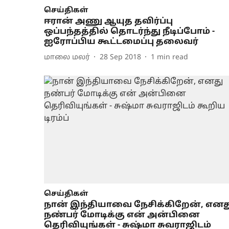
செய்திகள்
ஈரான் அணு ஆயுத தவிர்ப்பு
ஒப்பந்தத்தில் தொடர்ந்து நீடிப்போம் -
ஐரோப்பிய கூட்டமைப்பு தலைவர்
மாலை மலர்
28 Sep 2018
1
min read
செய்திகள்
நான் இந்தியாவை நேசிக்கிறேன், எனத
நண்பர் மோடிக்கு என் அன்பினை
தெரிவியுங்கள் - சுஷ்மா சுவராஜிடம்