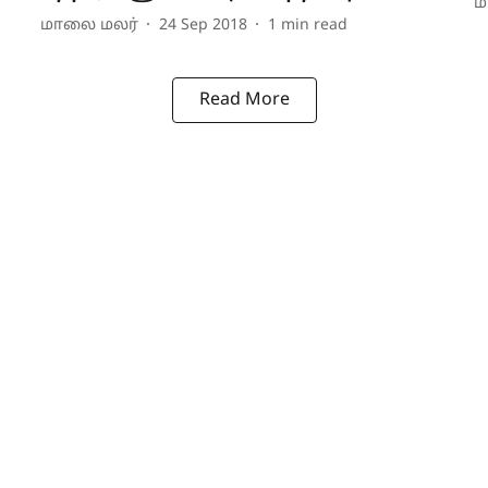
ம
மாலை மலர்
24 Sep 2018
1
min read
Read More