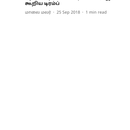
கூறிய டிரம்ப்
மாலை மலர்
25 Sep 2018
1
min read