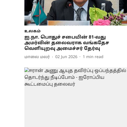
உலகம்
ஐ.நா. பொதுச் சபையின் 81-வது
அமர்வின் தலைவராக வங்கதேச
வெளியுறவு அமைச்சர் தேர்வு
மாலை மலர்
02 Jun 2026
1
min read