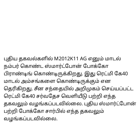
புதிய தகவல்களில் M2012K11 AG எனும் மாடல்
நம்பர் கொண்ட ஸ்மார்ட்போன் போக்கோ
பிராண்டிங் கொண்டிருக்கிறது. இது ரெட்மி கே40
மாடல் அம்சங்களை கொண்டிருக்கும் என
தெரிகிறது. சீன சந்தையில் அறிமுகம் செய்யப்பட்ட
ரெட்மி கே40 சர்வதேச வெளியீடு பற்றி எந்த
தகவலும் வழங்கப்படவில்லை. புதிய ஸ்மார்ட்போன்
பற்றி போக்கோ சார்பில் எந்த தகவலும்
வழங்கப்படவில்லை.