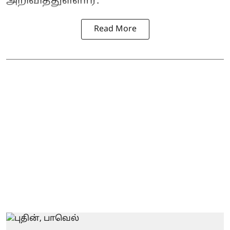
அறிவித்துள்ளார்.
Read More