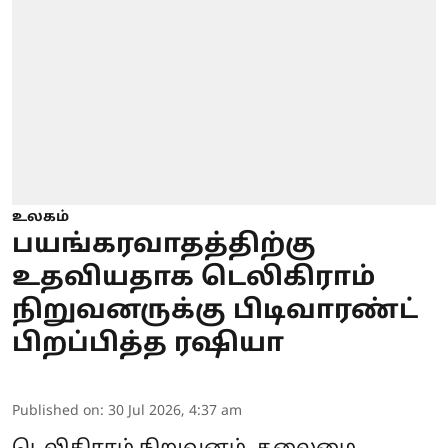
உலகம்
பயங்கரவாதத்திற்கு
உதவியதாக டெலிகிராம்
நிறுவனருக்கு பிடிவாரண்ட்
பிறப்பித்த ரஷியா
Published on
:
30 Jul 2026, 4:37 am