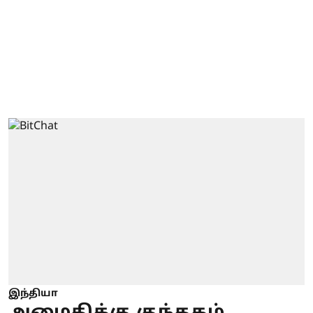
இந்தியா