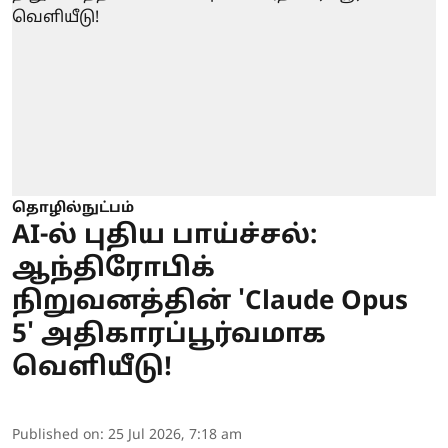
தொழில்நுட்பம்
AI-ல் புதிய பாய்ச்சல்:
ஆந்திரோபிக்
நிறுவனத்தின் 'Claude Opus
5' அதிகாரப்பூர்வமாக
வெளியீடு!
Published on
:
25 Jul 2026, 7:18 am