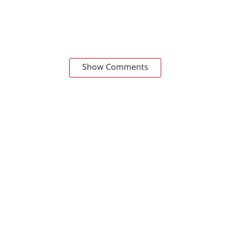
Show Comments