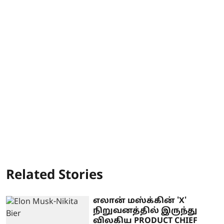
Related Stories
எலான் மஸ்க்கின் 'X'
நிறுவனத்தில் இருந்து
விலகிய PRODUCT CHIEF