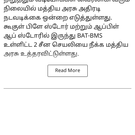
நிலையில் மத்திய அரசு அதிரடி
நடவடிக்கை ஒன்றை எடுத்துள்ளது.
கூகுள் பிளே ஸ்டோர் மற்றும் ஆப்பிள்
ஆப் ஸ்டோரில் இருந்து BAT-BMS
உள்ளிட்ட 2 சீன செயலியை நீக்க மத்திய
அரசு உத்தரவிட்டுள்ளது.
Read More