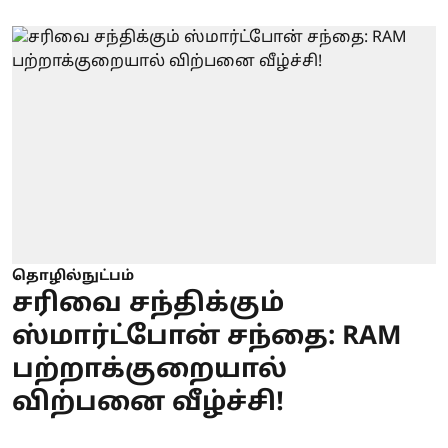
தொழில்நுட்பம்
சரிவை சந்திக்கும்
ஸ்மார்ட்போன் சந்தை: RAM
பற்றாக்குறையால்
விற்பனை வீழ்ச்சி!