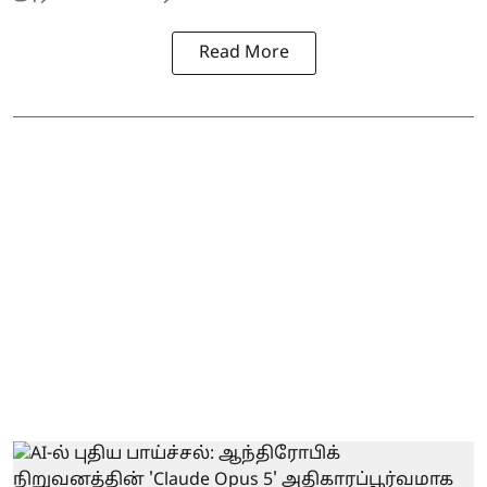
Read More