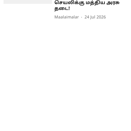
செயலிக்கு மத்திய அரசு
தடை!
Maalaimalar
24 Jul 2026