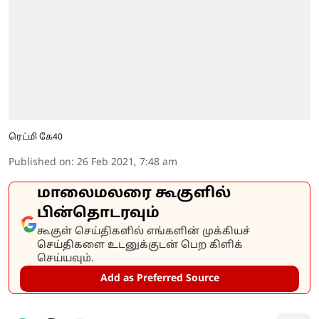
ரெட்மி கே40
Published on
:
26 Feb 2021, 7:48 am
மாலைமலரை கூகுளில்
பின்தொடரவும்
கூகுள் செய்திகளில் எங்களின் முக்கியச்
செய்திகளை உடனுக்குடன் பெற கிளிக்
செய்யவும்.
Add as Preferred Source