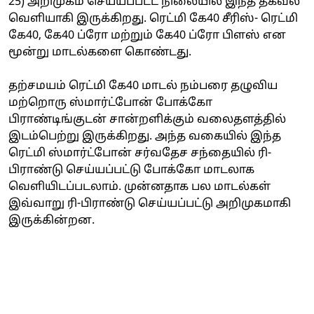
25) அறிமுகம் செய்யப்பட்ட நிலையில் இந்த தகவல்
வெளியாகி இருக்கிறது. ரெட்மி கே40 சீரிஸ்- ரெட்மி
கே40, கே40 ப்ரோ மற்றும் கே40 ப்ரோ பிளஸ் என
மூன்று மாடல்களை கொண்டது.
தற்சமயம் ரெட்மி கே40 மாடல் நம்பரை தழுவிய
மற்றொரு ஸ்மார்ட்போன் போக்கோ
பிராண்டிங்குடன் சான்றளிக்கும் வலைதளத்தில்
இடம்பெற்று இருக்கிறது. அந்த வகையில் இந்த
ரெட்மி ஸ்மார்ட்போன் சர்வதேச சந்தையில் ரி-
பிராண்டு செய்யப்பட்டு போக்கோ மாடலாக
வெளியிடப்படலாம். முன்னதாக பல மாடல்கள்
இவ்வாறு ரி-பிராண்டு செய்யப்பட்டு அறிமுகமாகி
இருக்கின்றன.