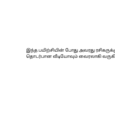
இந்த பயிற்சியின் போது அவரது ரசிகரு
தொடர்பான வீடியோவும் வைரலாகி வருகி