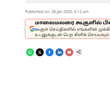
Published on
:
28 Jan 2025, 6:12 am
மாலைமலரை கூகுளில் பி
கூகுள் செய்திகளில் எங்களின் முக்
உடனுக்குடன் பெற கிளிக் செய்யவும்.