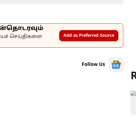
ன்தொடரவும்
Add as Preferred Source
கியச் செய்திகளை
Follow Us
R