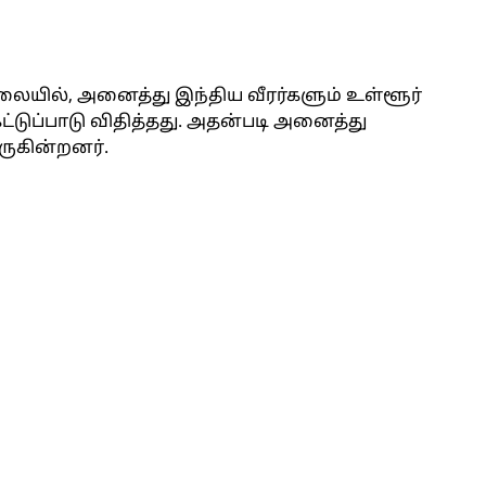
லையில், அனைத்து இந்திய வீரர்களும் உள்ளூர்
டுப்பாடு விதித்தது. அதன்படி அனைத்து
ருகின்றனர்.