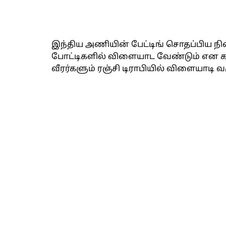
இந்திய அணியின் பேட்டிங் சொதப்பிய நி
போட்டிகளில் விளையாட வேண்டும் என கட்
வீரர்களும் ரஞ்சி டிராபியில் விளையாடி வ