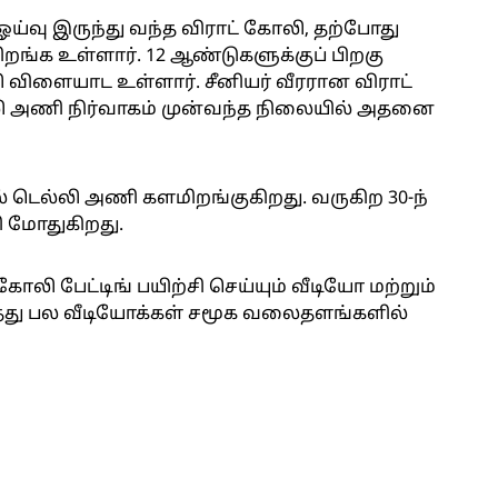
்வு இருந்து வந்த விராட் கோலி, தற்போது
றங்க உள்ளார். 12 ஆண்டுகளுக்குப் பிறகு
 விளையாட உள்ளார். சீனியர் வீரரான விராட்
லி அணி நிர்வாகம் முன்வந்த நிலையில் அதனை
்லி அணி களமிறங்குகிறது. வருகிற 30-ந்
 மோதுகிறது.
லி பேட்டிங் பயிற்சி செய்யும் வீடியோ மற்றும்
றித்து பல வீடியோக்கள் சமூக வலைதளங்களில்