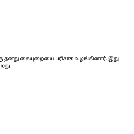
க்கு தனது கையுறையை பரிசாக வழங்கினார். இது
றது.