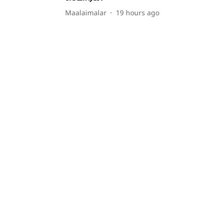
Maalaimalar
19 hours ago