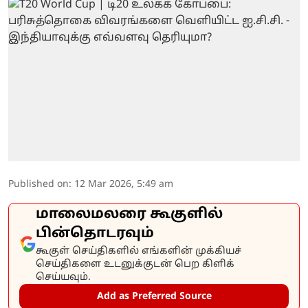
Published on
:
12 Mar 2026, 5:49 am
மாலைமலரை கூகுளில்
பின்தொடரவும்
கூகுள் செய்திகளில் எங்களின் முக்கியச்
செய்திகளை உடனுக்குடன் பெற கிளிக்
செய்யவும்.
Add as Preferred Source