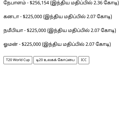
நேபாளம் - $256,154 (இந்திய மதிப்பில் 2.36 கோடி)
கனடா - $225,000 (இந்திய மதிப்பில் 2.07 கோடி)
நமீபியா - $225,000 (இந்திய மதிப்பில் 2.07 கோடி)
ஓமன் - $225,000 (இந்திய மதிப்பில் 2.07 கோடி)
T20 World Cup
டி20 உலகக் கோப்பை
ICC