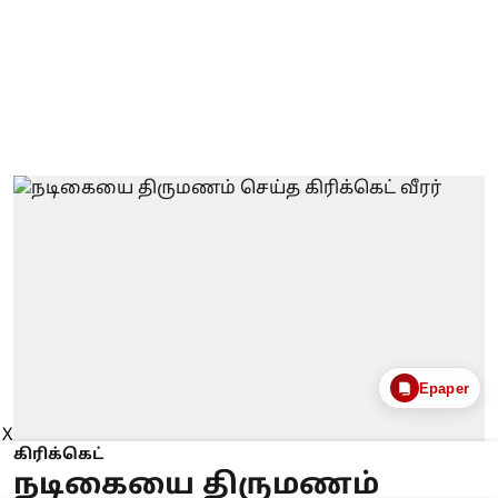
Epaper
X
கிரிக்கெட்
நடிகையை திருமணம்