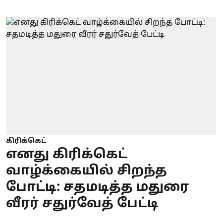
கிரிக்கெட்
எனது கிரிக்கெட்
வாழ்க்கையில் சிறந்த
போட்டி: சதமடித்த மதுரை
வீரர் சதுர்வேத் பேட்டி