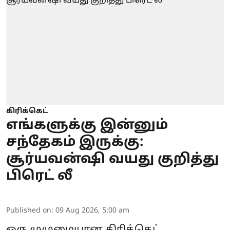
கிரிக்கெட்
எங்களுக்கு இன்னும்
சந்தேகம் இருக்கு:
சூர்யவன்ஷி வயது குறித்து
பிரெட் லீ
Published on
:
09 Aug 2026, 5:00 am
ஒரு முழுமையான கிரிக்கெட்