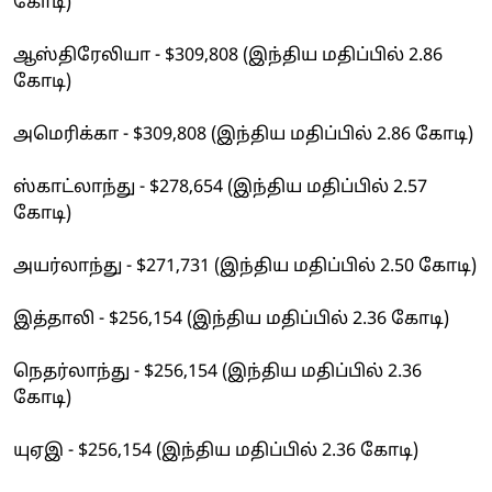
கோடி)
ஆஸ்திரேலியா - $309,808 (இந்திய மதிப்பில் 2.86
கோடி)
அமெரிக்கா - $309,808 (இந்திய மதிப்பில் 2.86 கோடி)
ஸ்காட்லாந்து - $278,654 (இந்திய மதிப்பில் 2.57
கோடி)
அயர்லாந்து - $271,731 (இந்திய மதிப்பில் 2.50 கோடி)
இத்தாலி - $256,154 (இந்திய மதிப்பில் 2.36 கோடி)
நெதர்லாந்து - $256,154 (இந்திய மதிப்பில் 2.36
கோடி)
யுஏஇ - $256,154 (இந்திய மதிப்பில் 2.36 கோடி)