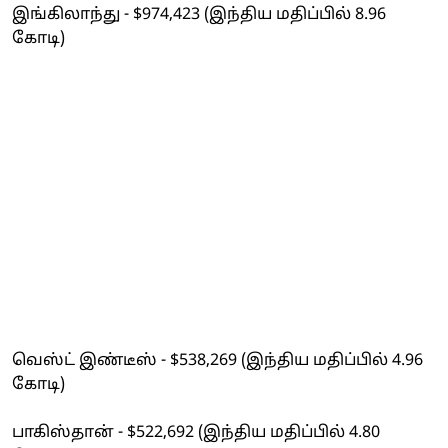
இங்கிலாந்து - $974,423 (இந்திய மதிப்பில் 8.96
கோடி)
வெஸ்ட் இண்டீஸ் - $538,269 (இந்திய மதிப்பில் 4.96
கோடி)
பாகிஸ்தான் - $522,692 (இந்திய மதிப்பில் 4.80