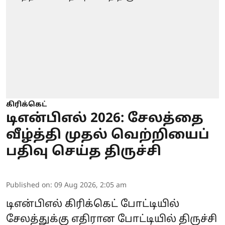
கிரிக்கெட்
டிஎன்பிஎல் 2026: சேலத்தை
வீழ்த்தி முதல் வெற்றியைப்
பதிவு செய்த திருச்சி
Published on
:
09 Aug 2026, 2:05 am
டிஎன்பிஎல் கிரிக்கெட் போட்டியில்
சேலத்துக்கு எதிரான போட்டியில் திருச்சி