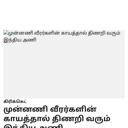
கிரிக்கெட்
முன்னணி வீரர்களின்
காயத்தால் திணறி வரும்