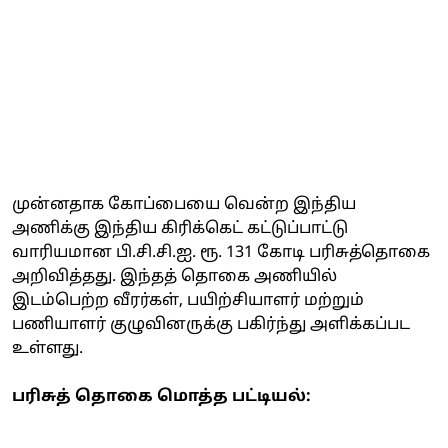
முன்னதாக கோப்பையை வென்ற இந்திய
அணிக்கு இந்திய கிரிக்கெட் கட்டுப்பாட்டு
வாரியமான பி.சி.சி.ஐ. ரூ. 131 கோடி பரிசுத்தொகை
அறிவித்தது. இந்தத் தொகை அணியில்
இடம்பெற்ற வீரர்கள், பயிற்சியாளர் மற்றும்
பணியாளர் குழுவினருக்கு பகிர்ந்து அளிக்கப்பட
உள்ளது.
பரிசுத் தொகை மொத்த பட்டியல்: