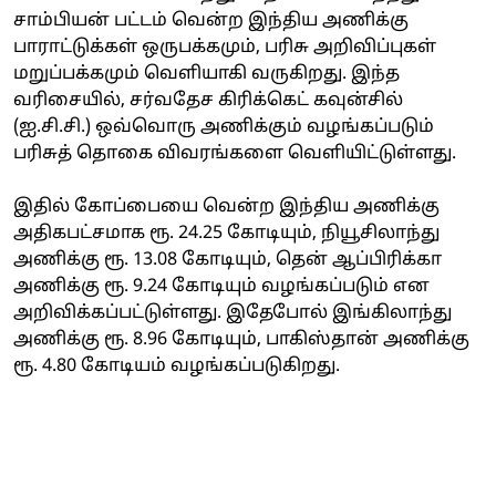
சாம்பியன் பட்டம் வென்ற இந்திய அணிக்கு
பாராட்டுக்கள் ஒருபக்கமும், பரிசு அறிவிப்புகள்
மறுப்பக்கமும் வெளியாகி வருகிறது. இந்த
வரிசையில், சர்வதேச கிரிக்கெட் கவுன்சில்
(ஐ.சி.சி.) ஒவ்வொரு அணிக்கும் வழங்கப்படும்
பரிசுத் தொகை விவரங்களை வெளியிட்டுள்ளது.
இதில் கோப்பையை வென்ற இந்திய அணிக்கு
அதிகபட்சமாக ரூ. 24.25 கோடியும், நியூசிலாந்து
அணிக்கு ரூ. 13.08 கோடியும், தென் ஆப்பிரிக்கா
அணிக்கு ரூ. 9.24 கோடியும் வழங்கப்படும் என
அறிவிக்கப்பட்டுள்ளது. இதேபோல் இங்கிலாந்து
அணிக்கு ரூ. 8.96 கோடியும், பாகிஸ்தான் அணிக்கு
ரூ. 4.80 கோடியம் வழங்கப்படுகிறது.