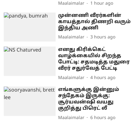
Maalaimalar
1 hour ago
முன்னணி வீரர்களின்
காயத்தால் திணறி வரும்
இந்திய அணி
Maalaimalar
3 hours ago
எனது கிரிக்கெட்
வாழ்க்கையில் சிறந்த
போட்டி: சதமடித்த மதுரை
வீரர் சதுர்வேத் பேட்டி
Maalaimalar
4 hours ago
எங்களுக்கு இன்னும்
சந்தேகம் இருக்கு:
சூர்யவன்ஷி வயது
குறித்து பிரெட் லீ
Maalaimalar
6 hours ago