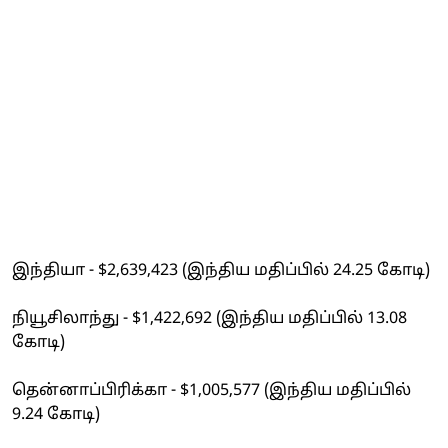
இந்தியா - $2,639,423 (இந்திய மதிப்பில் 24.25 கோடி)
நியூசிலாந்து - $1,422,692 (இந்திய மதிப்பில் 13.08
கோடி)
தென்னாப்பிரிக்கா - $1,005,577 (இந்திய மதிப்பில்
9.24 கோடி)