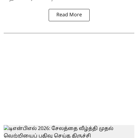
Read More