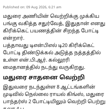
Published on
:
09 Aug 2026, 6:21 am
மதுரை அணியின் வெற்றிக்கு முக்கிய
பங்கு வகித்த சதுர்வேத், இதுதான் எனது
கிரிக்கெட் பயணத்தின் சிறந்த போட்டி
என்றார்.
பத்தாவது டிஎன்பிஎல் டி20 கிரிக்கெட்
போட்டி திண்டுக்கல் அடுத்த நத்தத்தில்
உள்ள என்.பி.ஆர். கல்லூரி
மைதானத்தில் நடந்து வருகிறது.
மதுரை சாதனை வெற்றி
இதுவரை நடந்துள்ள 8 ஆட்டங்களின்
முடிவில் நெல்லை ராயல் கிங்ஸ், மதுரை
பாந்தர்ஸ் 2 போட்டியிலும் வெற்றி பெற்று