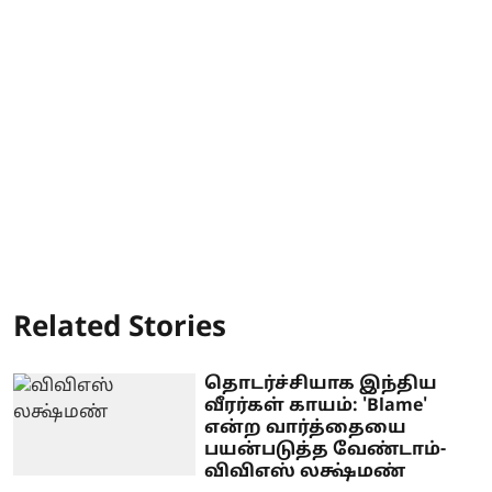
Related Stories
தொடர்ச்சியாக இந்திய
வீரர்கள் காயம்: 'Blame'
என்ற வார்த்தையை
பயன்படுத்த வேண்டாம்-
விவிஎஸ் லக்ஷ்மண்