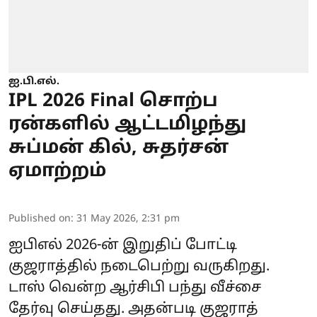
ஐ.பி.எல்.
IPL 2026 Final சொற்ப
ரன்களில் ஆட்டமிழந்து
சுப்மன் கில், சுதர்சன்
ஏமாற்றம்
Published on
:
31 May 2026, 2:31 pm
ஐபிஎல் 2026-ன் இறுதிப் போட்டி
குஜராத்தில் நடைபெற்று வருகிறது.
டாஸ் வென்ற ஆர்சிபி பந்து வீச்சை
தேர்வு செய்தது. அதன்படி குஜராத்