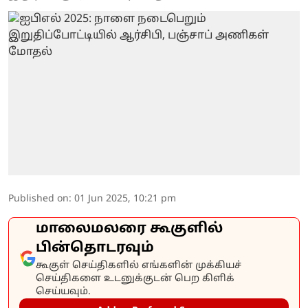
Published on
:
01 Jun 2025, 10:21 pm
மாலைமலரை கூகுளில்
பின்தொடரவும்
கூகுள் செய்திகளில் எங்களின் முக்கியச்
செய்திகளை உடனுக்குடன் பெற கிளிக்
செய்யவும்.