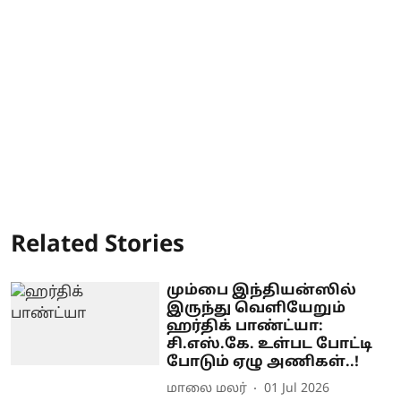
Related Stories
மும்பை இந்தியன்ஸில்
இருந்து வெளியேறும்
ஹர்திக் பாண்ட்யா:
சி.எஸ்.கே. உள்பட போட்டி
போடும் ஏழு அணிகள்..!
மாலை மலர்
01 Jul 2026