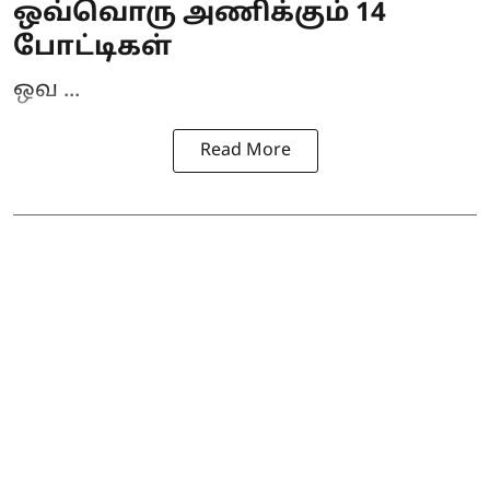
ஒவ்வொரு அணிக்கும் 14
போட்டிகள்
ஒவ ...
Read More