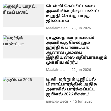
டெல்லி கேப்பிட்டல்ஸ்
அணியில் ரிஷப் பண்ட்:
உறுதி செய்த பார்த்
ஜிண்டால்
Maalaimalar
23 Jun 2026
ராஜஸ்தான் ராயல்ஸ்
அணிக்கு செல்லும்
ஹர்திக் பாண்ட்யா:
ஆனால் மும்பை
இந்தியன்ஸ் எதிர்பார்க்கும்
முக்கிய வீரர்..!
Maalaimalar
22 Jun 2026
டி.வி. மற்றும் டிஜிட்டல்
பிளாட்பாரத்தில் அதிக
அளவில் பார்க்கப்பட்ட
ஐபிஎல் 2026 சீசன்..!
மாலை மலர்
15 Jun 2026