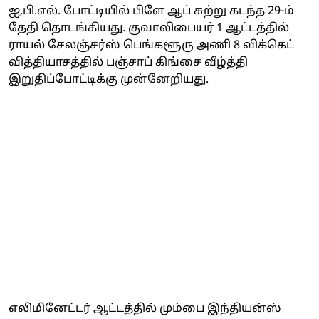
ஐ,பி.எல். போட்டியில் பிளே ஆப் சுற்று கடந்த 29-ம்
தேதி தொடங்கியது. குவாலிபையர் 1 ஆட்டத்தில்
ராயல் சேலஞ்சர்ஸ் பெங்களூரு அணி 8 விக்கெட்
வித்தியாசத்தில் பஞ்சாப் கிங்சை வீழ்த்தி
இறுதிப்போட்டிக்கு முன்னேறியது.
எலிமினேட்டர் ஆட்டத்தில் மும்பை இந்தியன்ஸ்