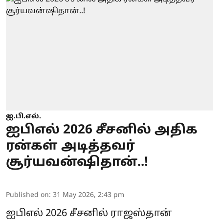
ஐ.பி.எல்.
ஐபிஎல் 2026 சீசனில் அதிக
ரன்கள் அடித்தவர்
சூர்யவன்ஷிதான்..!
Published on
:
31 May 2026, 2:43 pm
ஐபிஎல் 2026 சீசனில் ராஜஸ்தான்