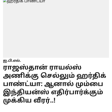
ஐ.பி.எல்.
ராஜஸ்தான் ராயல்ஸ்
அணிக்கு செல்லும் ஹர்திக்
பாண்ட்யா: ஆனால் மும்பை
இந்தியன்ஸ் எதிர்பார்க்கும்
முக்கிய வீரர்..!