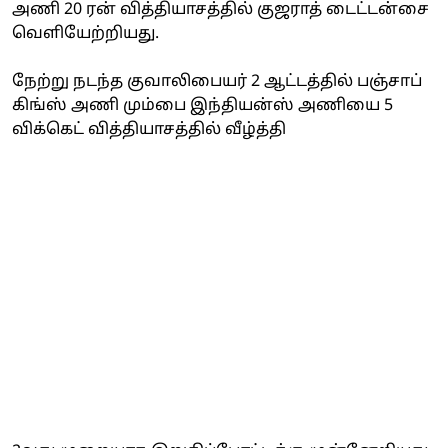
அணி 20 ரன் வித்தியாசத்தில் குஜராத் டைட்டன்சை
வெளியேற்றியது.
நேற்று நடந்த குவாலிபையர் 2 ஆட்டத்தில் பஞ்சாப்
கிங்ஸ் அணி மும்பை இந்தியன்ஸ் அணியை 5
விக்கெட் வித்தியாசத்தில் வீழ்த்தி