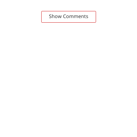
Show Comments