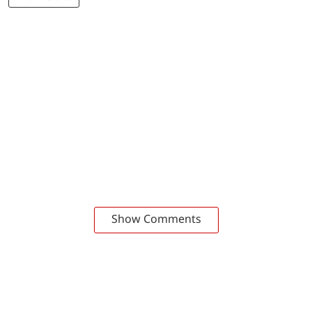
Show Comments