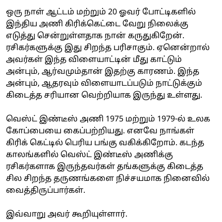
ஒரு நாள் ஆட்டம் மற்றும் 20 ஓவர் போட்டிகளில்
இந்திய அணி கிரிக்கெட்டை வேறு நிலைக்கு
எடுத்து சென்றுள்ளதாக நான் கருதுகிறேன்.
ரசிகர்களுக்கு இது சிறந்த பரிசாகும். ஏனென்றால்
அவர்கள் இந்த விளையாட்டின் மீது காட்டும்
அன்பும், ஆர்வமும்தான் இதற்கு காரணம். இந்த
அன்பும், ஆதரவும் விளையாடப்படும் நாட்டுக்கும்
கிடைத்த சரியான வெற்றியாக இருந்து உள்ளது.
வெஸ்ட் இண்டீஸ் அணி 1975 மற்றும் 1979-ல் உலக
கோப்பையை கைப்பற்றியது. எனவே நாங்கள்
கிரிக் கெட்டில் பெரிய பங்கு வகிக்கிறோம். கடந்த
காலங்களில் வெஸ்ட் இண்டீஸ் அணிக்கு
ரசிகர்களாக இருந்தவர்கள் தங்களுக்கு கிடைத்த
சில சிறந்த தருணங்களை நிச்சயமாக நினைவில்
வைத்திருப்பார்கள்.
இவ்வாறு அவர் கூறியுள்ளார்.