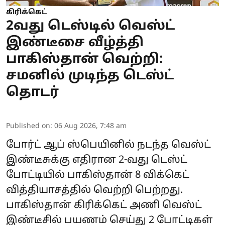
கிரிக்கெட்
2வது டெஸ்டில் வெஸ்ட்
இண்டீசை வீழ்த்தி
பாகிஸ்தான் வெற்றி:
சமனில் முடிந்த டெஸ்ட்
தொடர்
Published on
:
06 Aug 2026, 7:48 am
போர்ட் ஆப் ஸ்பெயினில் நடந்த வெஸ்ட்
இண்டீசுக்கு எதிரான 2-வது டெஸ்ட்
போட்டியில் பாகிஸ்தான் 8 விக்கெட்
வித்தியாசத்தில் வெற்றி பெற்றது.
பாகிஸ்தான் கிரிக்கெட் அணி வெஸ்ட்
இண்டீசில் பயணம் செய்து 2 போட்டிகள்