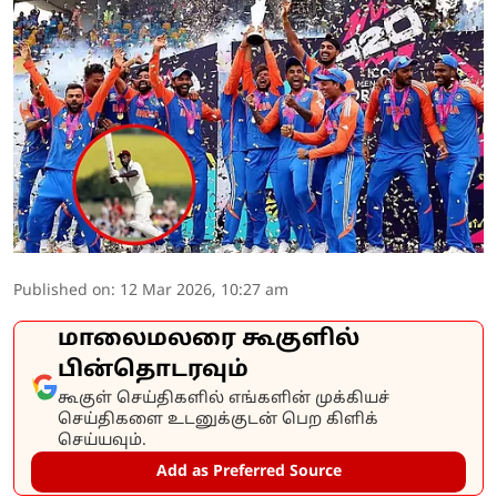
Published on
:
12 Mar 2026, 10:27 am
மாலைமலரை கூகுளில்
பின்தொடரவும்
கூகுள் செய்திகளில் எங்களின் முக்கியச்
செய்திகளை உடனுக்குடன் பெற கிளிக்
செய்யவும்.
Add as Preferred Source