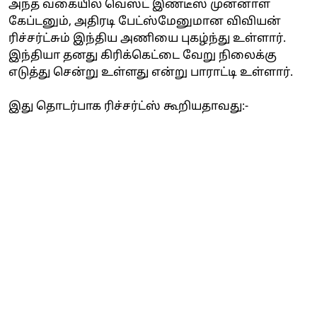
அந்த வகையில் வெஸ்ட் இண்டீஸ் முன்னாள்
கேப்டனும், அதிரடி பேட்ஸ்மேனுமான விவியன்
ரிச்சர்ட்சும் இந்திய அணியை புகழ்ந்து உள்ளார்.
இந்தியா தனது கிரிக்கெட்டை வேறு நிலைக்கு
எடுத்து சென்று உள்ளது என்று பாராட்டி உள்ளார்.
இது தொடர்பாக ரிச்சர்ட்ஸ் கூறியதாவது:-