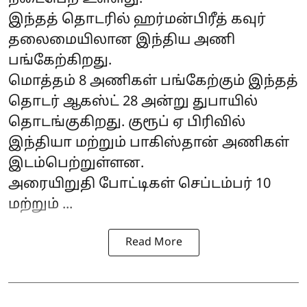
இந்தத் தொடரில் ஹர்மன்பிரீத் கவுர்
தலைமையிலான இந்திய அணி
பங்கேற்கிறது.
மொத்தம் 8 அணிகள் பங்கேற்கும் இந்தத்
தொடர் ஆகஸ்ட் 28 அன்று துபாயில்
தொடங்குகிறது. குரூப் ஏ பிரிவில்
இந்தியா மற்றும் பாகிஸ்தான் அணிகள்
இடம்பெற்றுள்ளன.
அரையிறுதி போட்டிகள் செப்டம்பர் 10
மற்றும் ...
Read More