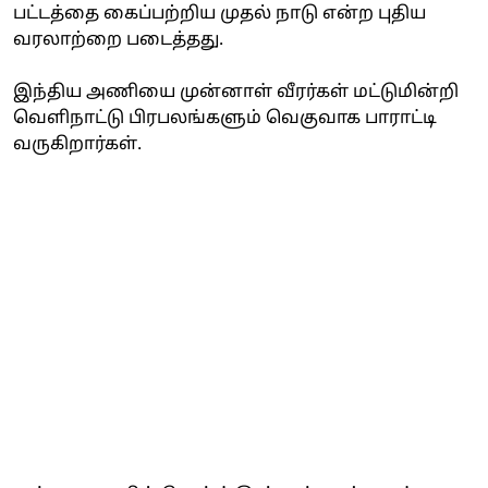
பட்டத்தை கைப்பற்றிய முதல் நாடு என்ற புதிய
வரலாற்றை படைத்தது.
இந்திய அணியை முன்னாள் வீரர்கள் மட்டுமின்றி
வெளிநாட்டு பிரபலங்களும் வெகுவாக பாராட்டி
வருகிறார்கள்.