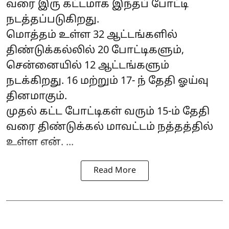
வரை இரு கட்டமாக இந்தப் போட்டி
நடத்தப்படுகிறது.
மொத்தம் உள்ள 32 ஆட்டங்களில்
திண்டுக்கல்லில் 20 போட்டிகளும்,
சென்னையில் 12 ஆட்டங்களும்
நடக்கிறது. 16 மற்றும் 17- ந் தேதி ஓய்வு
தினமாகும்.
முதல் கட்ட போட்டிகள் வரும் 15-ம் தேதி
வரை திண்டுக்கல் மாவட்டம் நத்தத்தில்
உள்ள என். ...
Read More