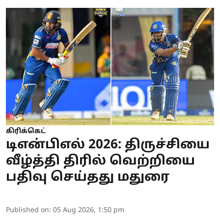
கிரிக்கெட்
டிஎன்பிஎல் 2026: திருச்சியை
வீழ்த்தி திரில் வெற்றியை
பதிவு செய்தது மதுரை
Published on
:
05 Aug 2026, 1:50 pm