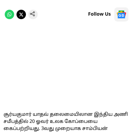
Follow Us
சூர்யகுமார் யாதவ் தலைமையிலான இந்திய அணி
சமீபத்தில் 20 ஓவர் உலக கோப்பையை
கைப்பற்றியது. 3வது முறையாக சாம்பியன்