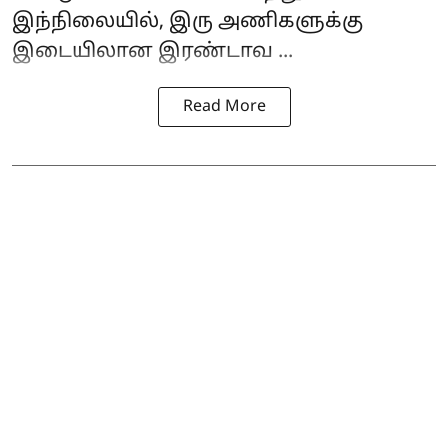
இந்நிலையில், இரு அணிகளுக்கு
இடையிலான இரண்டாவ ...
Read More