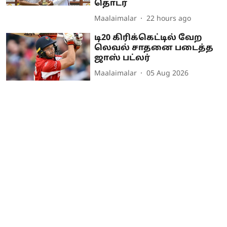
தொடர்
Maalaimalar
22 hours ago
டி20 கிரிக்கெட்டில் வேற
லெவல் சாதனை படைத்த
ஜாஸ் பட்லர்
Maalaimalar
05 Aug 2026