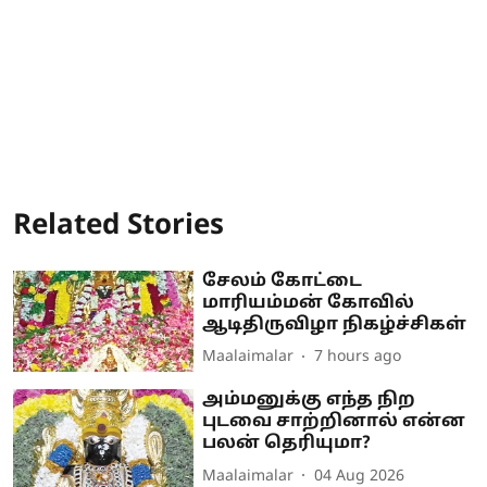
Related Stories
சேலம் கோட்டை
மாரியம்மன் கோவில்
ஆடிதிருவிழா நிகழ்ச்சிகள்
Maalaimalar
7 hours ago
அம்மனுக்கு எந்த நிற
புடவை சாற்றினால் என்ன
பலன் தெரியுமா?
Maalaimalar
04 Aug 2026