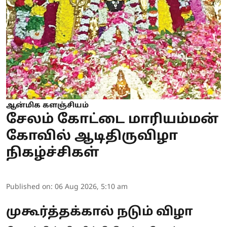
ஆன்மிக களஞ்சியம்
சேலம் கோட்டை மாரியம்மன்
கோவில் ஆடிதிருவிழா
நிகழ்ச்சிகள்
Published on
:
06 Aug 2026, 5:10 am
முகூர்த்தக்கால் நடும் விழா