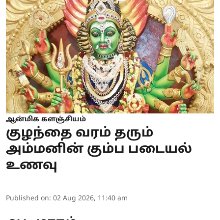
ஆன்மிக களஞ்சியம்
குழந்தை வரம் தரும்
அம்மனின் கும்ப படையல்
உணவு
Published on
:
02 Aug 2026, 11:40 am