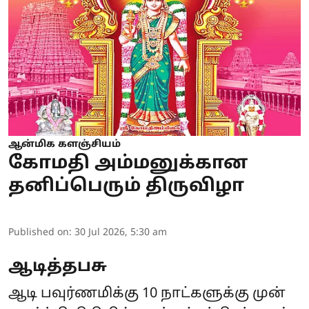
ஆன்மிக களஞ்சியம்
கோமதி அம்மனுக்கான
தனிப்பெரும் திருவிழா
Published on
:
30 Jul 2026, 5:30 am
ஆடித்தபசு
ஆடி பவுர்ணமிக்கு 10 நாட்களுக்கு முன்