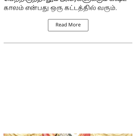
காலம் என்பது ஒரு கட்டத்தில் வரும்.
Read More