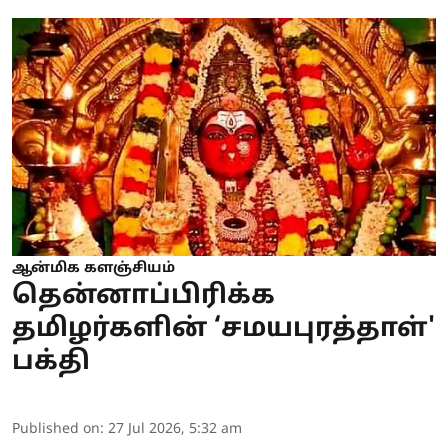
ஆன்மிக களஞ்சியம்
தென்னாப்பிரிக்க
தமிழர்களின் ‘சமயபுரத்தாள்'
பக்தி
Published on
:
27 Jul 2026, 5:32 am