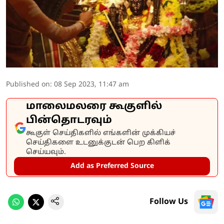
Published on
:
08 Sep 2023, 11:47 am
மாலைமலரை கூகுளில்
பின்தொடரவும்
கூகுள் செய்திகளில் எங்களின் முக்கியச்
செய்திகளை உடனுக்குடன் பெற கிளிக்
செய்யவும்.
Add as Preferred Source
Follow Us