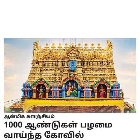
ஆன்மிக களஞ்சியம்
1000 ஆண்டுகள் பழமை
வாய்ந்த கோவில்