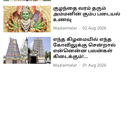
குழந்தை வரம் தரும்
அம்மனின் கும்ப படையல்
உணவு
Maalaimalar
02 Aug 2026
எந்த கிழமையில் எந்த
கோவிலுக்கு சென்றால்
என்னென்ன பலன்கள்
கிடைக்கும்!...
Maalaimalar
01 Aug 2026