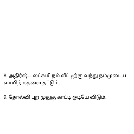
8. அதிர்ஷ்ட லட்சுமி நம் வீட்டிற்கு வந்து நம்முடைய
வாயிற் கதவை தட்டும்.
9. தோல்வி புற முதுகு காட்டி ஓடியே விடும்.