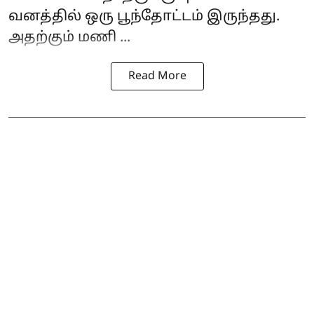
வனத்தில் ஒரு பூந்தோட்டம் இருந்தது.
அதற்கும் மணி ...
Read More