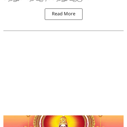
Read More