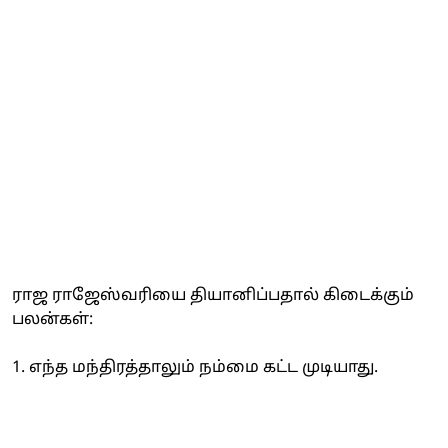
ராஜ ராஜேஸ்வரியை தியானிப்பதால் கிடைக்கும்
பலன்கள்:
1. எந்த மந்திரத்தாலும் நம்மை கட்ட முடியாது.