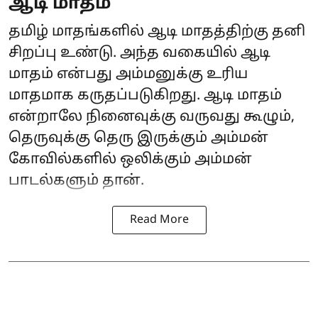
ஆடி மாதம்
தமிழ் மாதங்களில் ஆடி மாதத்திற்கு தனி
சிறப்பு உண்டு. அந்த வகையில் ஆடி
மாதம் என்பது அம்மனுக்கு உரிய
மாதமாக கருதப்படுகிறது. ஆடி மாதம்
என்றாலே நினைவுக்கு வருவது கூழும்,
தெருவுக்கு தெரு இருக்கும் அம்மன்
கோவில்களில் ஒலிக்கும் அம்மன்
பாடல்களும் தான்.
Read More