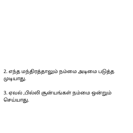
2. எந்த மந்திரத்தாலும் நம்மை அடிமை படுத்த
முடியாது.
3. ஏவல் ,பில்லி சூன்யங்கள் நம்மை ஒன்றும்
செய்யாது.