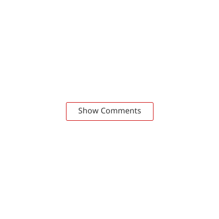
Show Comments