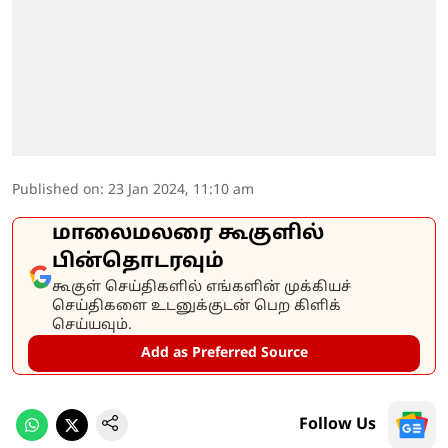
Published on
:
23 Jan 2024, 11:10 am
மாலைமலரை கூகுளில்
பின்தொடரவும்
கூகுள் செய்திகளில் எங்களின் முக்கியச்
செய்திகளை உடனுக்குடன் பெற கிளிக்
செய்யவும்.
Add as Preferred Source
Follow Us