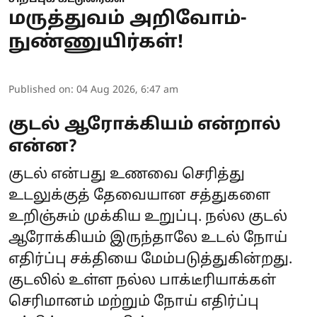
மருத்துவம் அறிவோம்-
நுண்ணுயிர்கள்!
Published on
:
04 Aug 2026, 6:47 am
குடல் ஆரோக்கியம் என்றால்
என்ன?
குடல் என்பது உணவை செரித்து
உடலுக்குத் தேவையான சத்துகளை
உறிஞ்சும் முக்கிய உறுப்பு. நல்ல குடல்
ஆரோக்கியம் இருந்தாலே உடல் நோய்
எதிர்ப்பு சக்தியை மேம்படுத்துகின்றது.
குடலில் உள்ள நல்ல பாக்டீரியாக்கள்
செரிமானம் மற்றும் நோய் எதிர்ப்பு