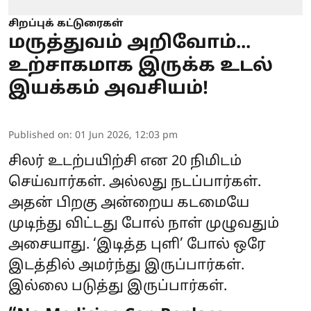
சிறப்புக் கட்டுரைகள்
மருத்துவம் அறிவோம்...
உற்சாகமாக இருக்க உடல்
இயக்கம் அவசியம்!
Published on
:
01 Jun 2026, 12:03 pm
சிலர் உடற்பயிற்சி என 20 நிமிடம்
செய்வார்கள். அல்லது நடப்பார்கள்.
அதன் பிறகு அன்றைய கடமையே
முடிந்து விட்டது போல் நாள் முழுவதும்
அசையாது. ‘இடித்த புளி’ போல் ஒரே
இடத்தில் அமர்ந்து இருப்பார்கள்.
இல்லை படுத்து இருப்பார்கள்.