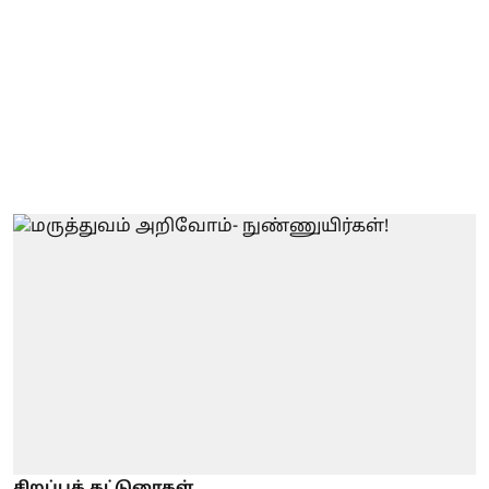
சிறப்புக் கட்டுரைகள்