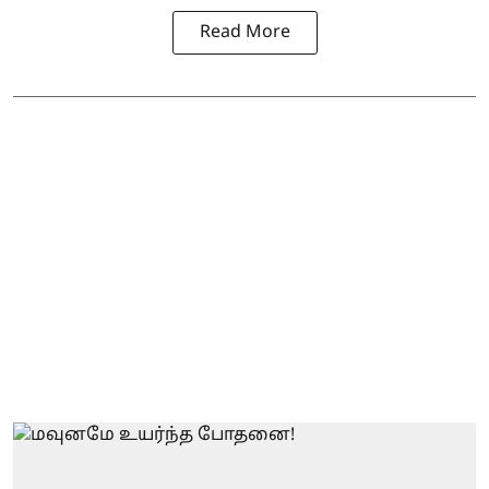
Read More