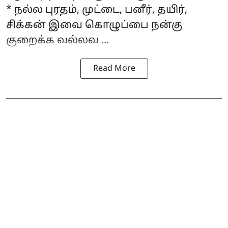
* நல்ல புரதம், முட்டை, பனீர், தயிர்,
சிக்கன் இவை கொழுப்பை நன்கு
குறைக்க வல்லவ ...
Read More