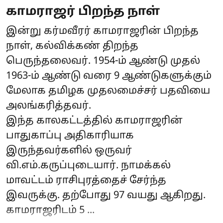
காமராஜர் பிறந்த நாள்
இன்று கர்மவீரர் காமராஜரின் பிறந்த
நாள், கல்விக்கண் திறந்த
பெருந்தலைவர். 1954-ம் ஆண்டு முதல்
1963-ம் ஆண்டு வரை 9 ஆண்டுகளுக்கும்
மேலாக தமிழக முதலமைச்சர் பதவியை
அலங்கரித்தவர்.
இந்த காலகட்டத்தில் காமராஜரின்
பாதுகாப்பு அதிகாரியாக
இருந்தவர்களில் ஒருவர்
வி.எம்.கருப்புடையார். நாமக்கல்
மாவட்டம் ராசிபுரத்தைச் சேர்ந்த
இவருக்கு. தற்போது 97 வயது ஆகிறது.
காமராஜரிடம் 5 ...