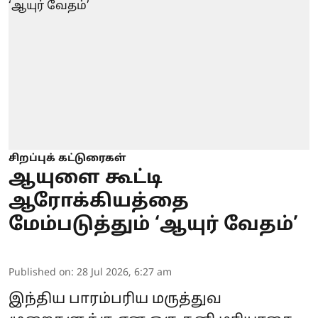
சிறப்புக் கட்டுரைகள்
ஆயுளை கூட்டி
ஆரோக்கியத்தை
மேம்படுத்தும் ‘ஆயுர் வேதம்’
Published on
:
28 Jul 2026, 6:27 am
இந்திய பாரம்பரிய மருத்துவ