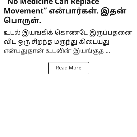
“No Medicine Can Replace
Movement” என்பார்கள். இதன்
பொருள்.
உடல் இயங்கிக் கொண்டே இருப்பதனை
விட ஒரு சிறந்த மருந்து கிடையது
என்பதுதான் உடலின் இயங்குத ...
Read More