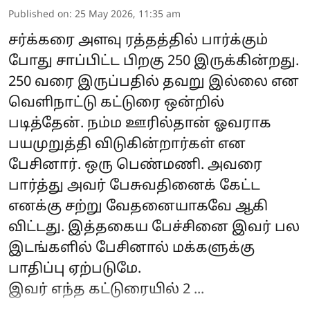
Published on
:
25 May 2026, 11:35 am
சர்க்கரை அளவு ரத்தத்தில் பார்க்கும்
போது சாப்பிட்ட பிறகு 250 இருக்கின்றது.
250 வரை இருப்பதில் தவறு இல்லை என
வெளிநாட்டு கட்டுரை ஒன்றில்
படித்தேன். நம்ம ஊரில்தான் ஓவராக
பயமுறுத்தி விடுகின்றார்கள் என
பேசினார். ஒரு பெண்மணி. அவரை
பார்த்து அவர் பேசுவதினைக் கேட்ட
எனக்கு சற்று வேதனையாகவே ஆகி
விட்டது. இத்தகைய பேச்சினை இவர் பல
இடங்களில் பேசினால் மக்களுக்கு
பாதிப்பு ஏற்படுமே.
இவர் எந்த கட்டுரையில் 2 ...