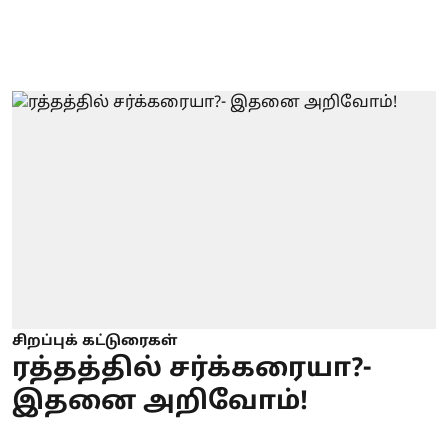
சிறப்புக் கட்டுரைகள்
ரத்தத்தில் சர்க்கரையா?-
இதனை அறிவோம்!