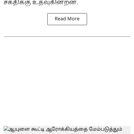
சக்திக்கு உதவுகின்றன.
Read More