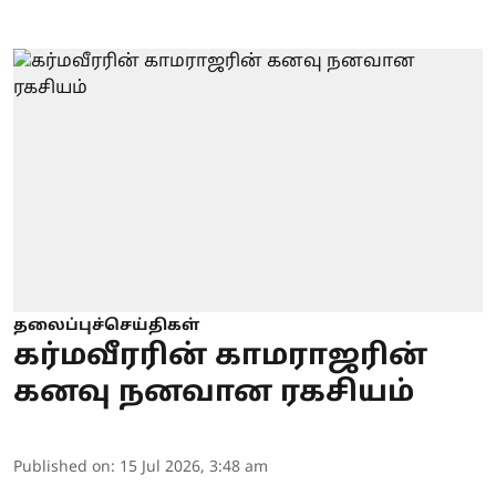
தலைப்புச்செய்திகள்
கர்மவீரரின் காமராஜரின்
கனவு நனவான ரகசியம்
Published on
:
15 Jul 2026, 3:48 am