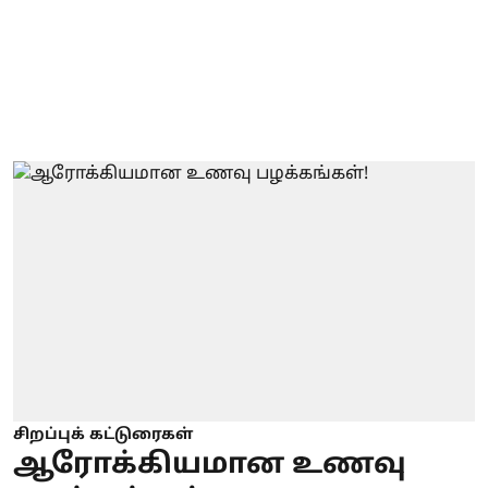
சிறப்புக் கட்டுரைகள்
ஆரோக்கியமான உணவு