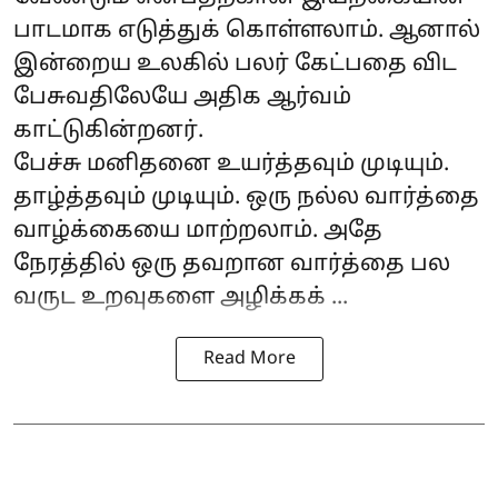
பாடமாக எடுத்துக் கொள்ளலாம். ஆனால்
இன்றைய உலகில் பலர் கேட்பதை விட
பேசுவதிலேயே அதிக ஆர்வம்
காட்டுகின்றனர்.
பேச்சு மனிதனை உயர்த்தவும் முடியும்.
தாழ்த்தவும் முடியும். ஒரு நல்ல வார்த்தை
வாழ்க்கையை மாற்றலாம். அதே
நேரத்தில் ஒரு தவறான வார்த்தை பல
வருட உறவுகளை அழிக்கக் ...
Read More