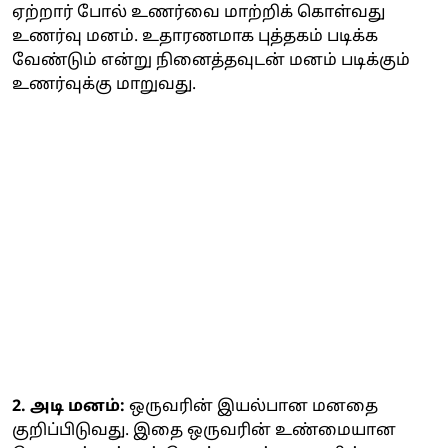
ஏற்றார் போல் உணர்வை மாற்றிக் கொள்வது
உணர்வு மனம். உதாரணமாக புத்தகம் படிக்க
வேண்டும் என்று நினைத்தவுடன் மனம் படிக்கும்
உணர்வுக்கு மாறுவது.
2. அடி மனம்:
ஒருவரின் இயல்பான மனதை
குறிப்பிடுவது. இதை ஒருவரின் உண்மையான