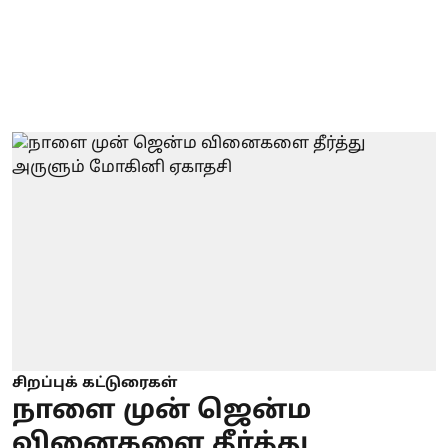
சிறப்புக் கட்டுரைகள்
நாளை முன் ஜென்ம
வினைகளை தீர்த்து