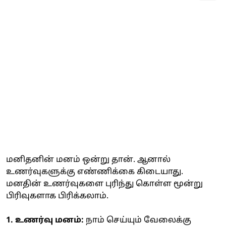
மனிதனின் மனம் ஒன்று தான். ஆனால்
உணர்வுகளுக்கு எண்ணிக்கை கிடையாது.
மனதின் உணர்வுகளை புரிந்து கொள்ள மூன்று
பிரிவுகளாக பிரிக்கலாம்.
1. உணர்வு மனம்:
நாம் செய்யும் வேலைக்கு