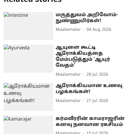
மருத்துவம் அறிவோம்-
நுண்ணுயிர்கள்!
Maalaimalar
04 Aug 2026
ஆயுளை கூட்டி
ஆரோக்கியத்தை
மேம்படுத்தும் ‘ஆயுர்
வேதம்’
Maalaimalar
28 Jul 2026
ஆரோக்கியமான உணவு
பழக்கங்கள்!
Maalaimalar
21 Jul 2026
கர்மவீரரின் காமராஜரின்
கனவு நனவான ரகசியம்
Maalaimalar
15 Jul 2026