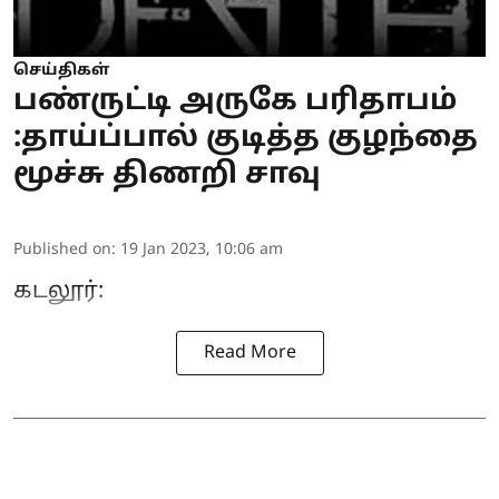
செய்திகள்
பண்ருட்டி அருகே பரிதாபம்
:தாய்ப்பால் குடித்த குழந்தை
மூச்சு திணறி சாவு
Published on
:
19 Jan 2023, 10:06 am
கடலூர்:
Read More