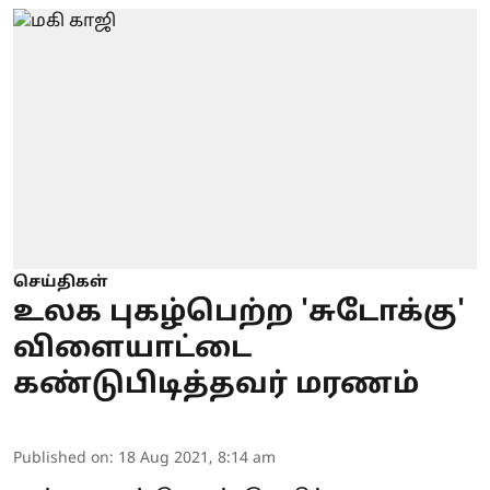
செய்திகள்
உலக புகழ்பெற்ற 'சுடோக்கு'
விளையாட்டை
கண்டுபிடித்தவர் மரணம்
Published on
:
18 Aug 2021, 8:14 am