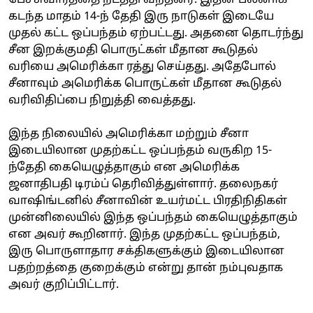
கடந்த மாதம் 14-ந் தேதி இரு நாடுகள் இடையே
முதல் கட்ட ஒப்பந்தம் ஏற்பட்டது. அதனை தொடர்ந்து
சீன இறக்குமதி பொருட்கள் மீதான கூடுதல்
வரியை அமெரிக்கா ரத்து செய்தது. அதேபோல்
சீனாவும் அமெரிக்க பொருட்கள் மீதான கூடுதல்
வரிவிதிப்பை நிறுத்தி வைத்தது.
இந்த நிலையில் அமெரிக்கா மற்றும் சீனா
இடையிலான முதற்கட்ட ஒப்பந்தம் வருகிற 15-
ந்தேதி கையெழுத்தாகும் என அமெரிக்க
ஜனாதிபதி டிரம்ப் தெரிவித்துள்ளார். தலைநகர்
வாஷிங்டனில் சீனாவின் உயர்மட்ட பிரதிநிதிகள்
முன்னிலையில் இந்த ஒப்பந்தம் கையெழுத்தாகும்
என அவர் கூறினார். இந்த முதற்கட்ட ஒப்பந்தம்,
இரு பொருளாதார சக்திகளுக்கும் இடையிலான
பதற்றத்தை குறைக்கும் என்று தான் நம்புவதாக
அவர் குறிப்பிட்டார்.