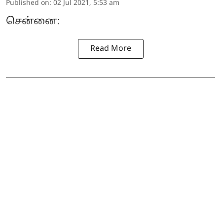
Published on
:
02 Jul 2021, 5:53 am
சென்னை:
Read More