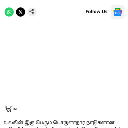
Follow Us
பீஜிங்:
உலகின் இரு பெரும் பொருளாதார நாடுகளான