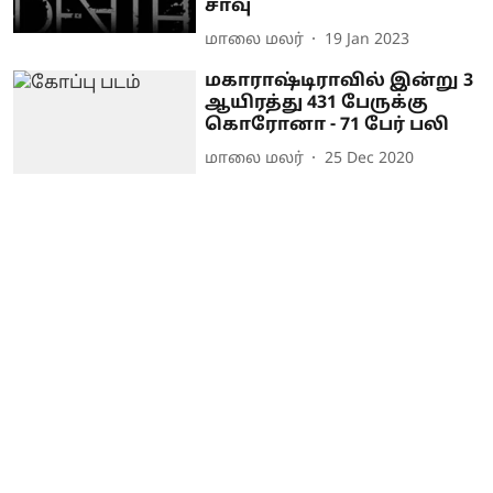
சாவு
மாலை மலர்
19 Jan 2023
மகாராஷ்டிராவில் இன்று 3
ஆயிரத்து 431 பேருக்கு
கொரோனா - 71 பேர் பலி
மாலை மலர்
25 Dec 2020