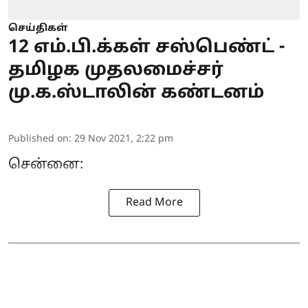
செய்திகள்
12 எம்.பி.க்கள் சஸ்பெண்ட் -
தமிழக முதலமைச்சர்
மு.க.ஸ்டாலின் கண்டனம்
Published on
:
29 Nov 2021, 2:22 pm
சென்னை:
Read More