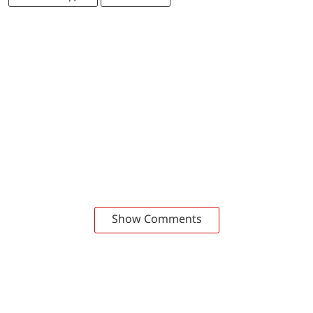
Show Comments