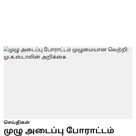
செய்திகள்
முழு அடைப்பு போராட்டம்