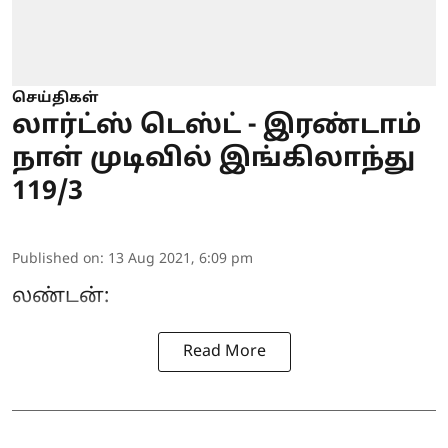
செய்திகள்
லார்ட்ஸ் டெஸ்ட் - இரண்டாம்
நாள் முடிவில் இங்கிலாந்து
119/3
Published on
:
13 Aug 2021, 6:09 pm
லண்டன்:
Read More