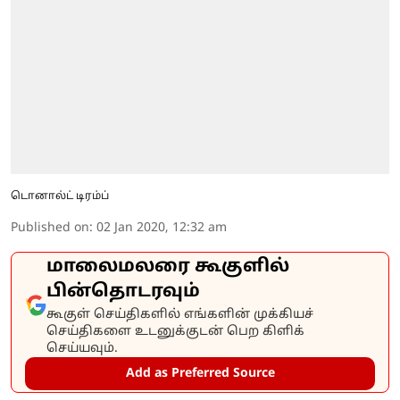
டொனால்ட் டிரம்ப்
Published on
:
02 Jan 2020, 12:32 am
மாலைமலரை கூகுளில்
பின்தொடரவும்
கூகுள் செய்திகளில் எங்களின் முக்கியச்
செய்திகளை உடனுக்குடன் பெற கிளிக்
செய்யவும்.
Add as Preferred Source