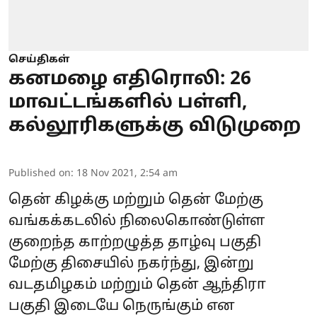
செய்திகள்
கனமழை எதிரொலி: 26
மாவட்டங்களில் பள்ளி,
கல்லூரிகளுக்கு விடுமுறை
Published on
:
18 Nov 2021, 2:54 am
தென் கிழக்கு மற்றும் தென் மேற்கு
வங்கக்கடலில் நிலைகொண்டுள்ள
குறைந்த காற்றழுத்த தாழ்வு பகுதி
மேற்கு திசையில் நகர்ந்து, இன்று
வடதமிழகம் மற்றும் தென் ஆந்திரா
பகுதி இடையே நெருங்கும் என