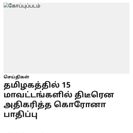
செய்திகள்
தமிழகத்தில் 15
மாவட்டங்களில் திடீரென
அதிகரித்த கொரோனா
பாதிப்பு