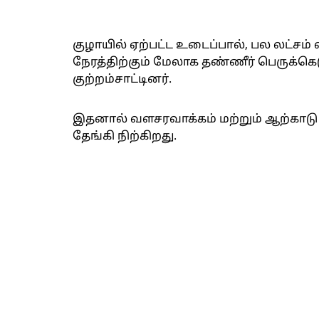
குழாயில் ஏற்பட்ட உடைப்பால், பல லட்சம் 
நேரத்திற்கும் மேலாக தண்ணீர் பெருக்கெ
குற்றம்சாட்டினர்.
இதனால் வளசரவாக்கம் மற்றும் ஆற்காடு
தேங்கி நிற்கிறது.