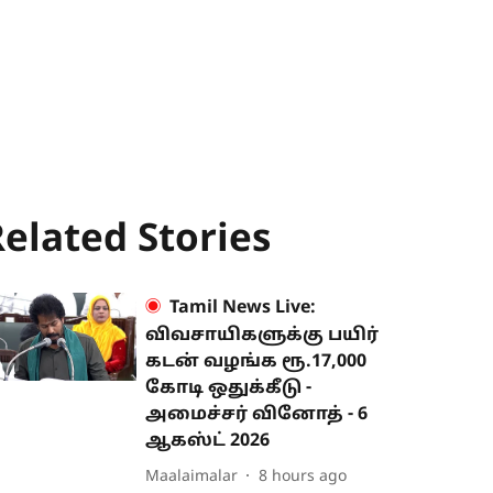
elated Stories
Tamil News Live:
விவசாயிகளுக்கு பயிர்
கடன் வழங்க ரூ.17,000
கோடி ஒதுக்கீடு -
அமைச்சர் வினோத் - 6
ஆகஸ்ட் 2026
Maalaimalar
8 hours ago