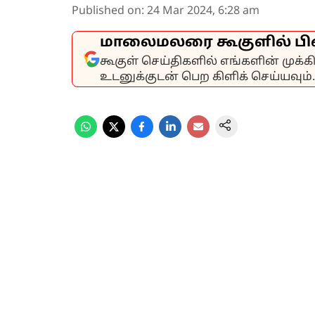
Published on
:
24 Mar 2024, 6:28 am
மாலைமலரை கூகுளில் பி
கூகுள் செய்திகளில் எங்களின் முக்
உடனுக்குடன் பெற கிளிக் செய்யவும்.