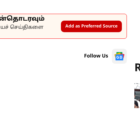
ன்தொடரவும்
Add as Preferred Source
கியச் செய்திகளை
Follow Us
R