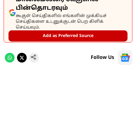
பின்தொடரவும்
கூகுள் செய்திகளில் எங்களின் முக்கியச்
செய்திகளை உடனுக்குடன் பெற கிளிக்
செய்யவும்.
Add as Preferred Source
Follow Us