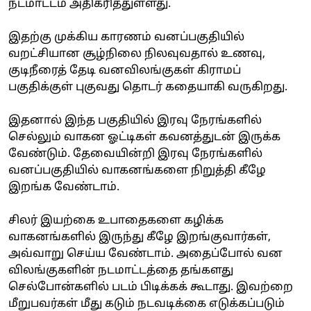
நடமாட்டம் அதிகரித்துள்ளது.
இதற்கு முக்கிய காரணம் வனப்பகுதியில்
வறட்சியான சூழ்நிலை நிலவுவதால் உணவு,
குடிநீரைத் தேடி வனவிலங்குகள் கிராமப்
பகுதிக்குள் புகுவது தொடர் கதையாகி வருகிறது.
இதனால் இந்த பகுதியில் இரவு நேரங்களில்
செல்லும் வாகன ஓட்டிகள் கவனத்துடன் இருக்க
வேண்டும். தேவையின்றி இரவு நேரங்களில்
வனப்பகுதியில் வாகனங்களை நிறுத்தி கீழே
இறங்க வேண்டாம்.
சிலர் இயற்கை உபாதைகளை கழிக்க
வாகனங்களில் இருந்து கீழே இறங்குவார்கள்,
அவ்வாறு செய்ய வேண்டாம். அதைப்போல் வன
விலங்குகளின் நடமாட்டத்தை தங்களது
செல்போன்களில் படம் பிடிக்கக் கூடாது. இவற்றை
மீறுபவர்கள் மீது கடும் நடவடிக்கை எடுக்கப்படும்