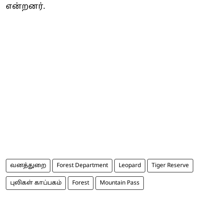
என்றனர்.
வனத்துறை
Forest Department
Leopard
Tiger Reserve
புலிகள் காப்பகம்
Forest
Mountain Pass