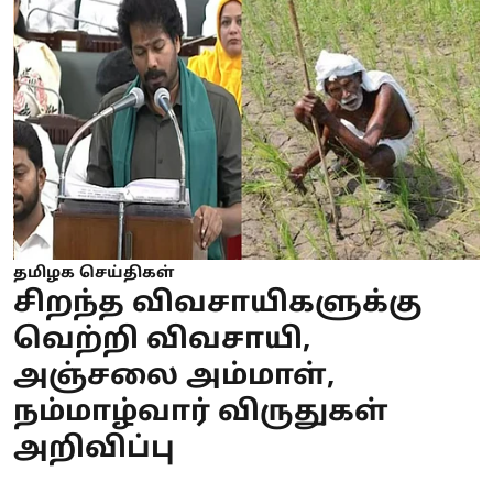
தமிழக செய்திகள்
சிறந்த விவசாயிகளுக்கு
வெற்றி விவசாயி,
அஞ்சலை அம்மாள்,
நம்மாழ்வார் விருதுகள்
அறிவிப்பு