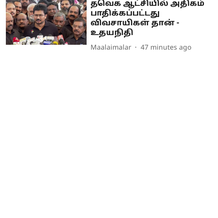
தவெக ஆட்சியில் அதிகம்
பாதிக்கப்பட்டது
விவசாயிகள் தான் -
உதயநிதி
Maalaimalar
47 minutes ago