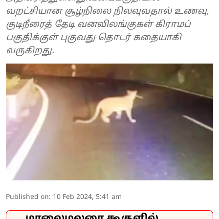
வறட்சியான சூழ்நிலை நிலவுவதால் உணவு,
குடிநீரைத் தேடி வனவிலங்குகள் கிராமப்
பகுதிக்குள் புகுவது தொடர் கதையாகி
வருகிறது.
Published on
:
10 Feb 2024, 5:41 am
மாலைமலரை கூகுளில்