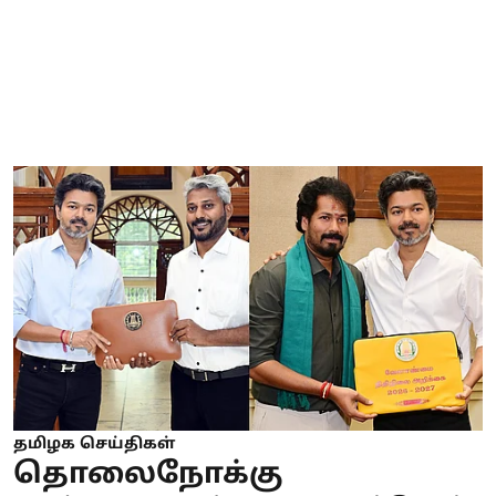
தமிழக செய்திகள்
தொலைநோக்கு