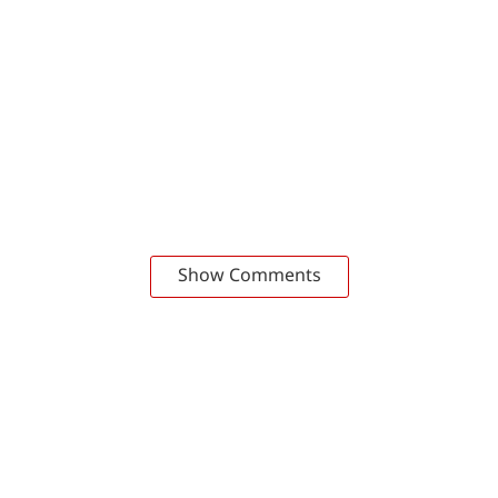
Show Comments