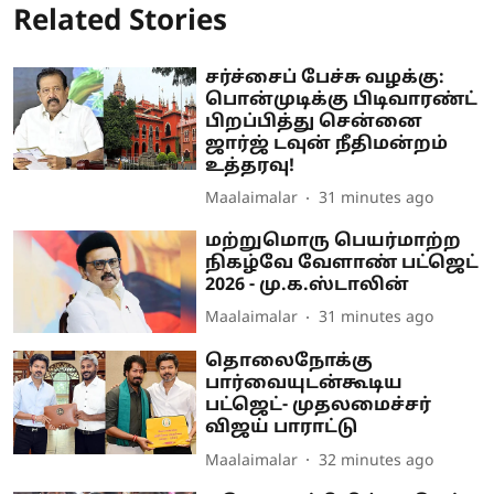
Related Stories
சர்ச்சைப் பேச்சு வழக்கு:
பொன்முடிக்கு பிடிவாரண்ட்
பிறப்பித்து சென்னை
ஜார்ஜ் டவுன் நீதிமன்றம்
உத்தரவு!
Maalaimalar
31 minutes ago
மற்றுமொரு பெயர்மாற்ற
நிகழ்வே வேளாண் பட்ஜெட்
2026 - மு.க.ஸ்டாலின்
Maalaimalar
31 minutes ago
தொலைநோக்கு
பார்வையுடன்கூடிய
பட்ஜெட்- முதலமைச்சர்
விஜய் பாராட்டு
Maalaimalar
32 minutes ago