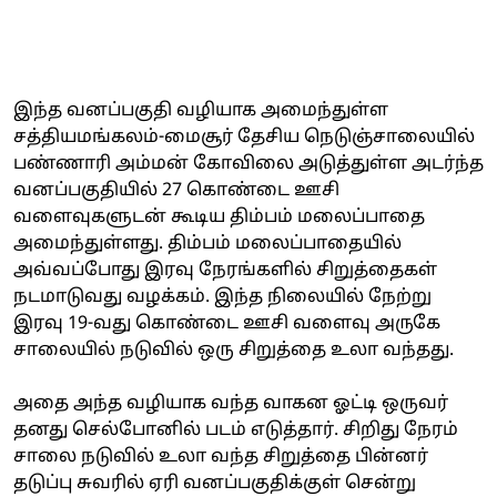
இந்த வனப்பகுதி வழியாக அமைந்துள்ள
சத்தியமங்கலம்-மைசூர் தேசிய நெடுஞ்சாலையில்
பண்ணாரி அம்மன் கோவிலை அடுத்துள்ள அடர்ந்த
வனப்பகுதியில் 27 கொண்டை ஊசி
வளைவுகளுடன் கூடிய திம்பம் மலைப்பாதை
அமைந்துள்ளது. திம்பம் மலைப்பாதையில்
அவ்வப்போது இரவு நேரங்களில் சிறுத்தைகள்
நடமாடுவது வழக்கம். இந்த நிலையில் நேற்று
இரவு 19-வது கொண்டை ஊசி வளைவு அருகே
சாலையில் நடுவில் ஒரு சிறுத்தை உலா வந்தது.
அதை அந்த வழியாக வந்த வாகன ஓட்டி ஒருவர்
தனது செல்போனில் படம் எடுத்தார். சிறிது நேரம்
சாலை நடுவில் உலா வந்த சிறுத்தை பின்னர்
தடுப்பு சுவரில் ஏரி வனப்பகுதிக்குள் சென்று