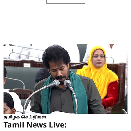
தமிழக செய்திகள்
Tamil News Live: