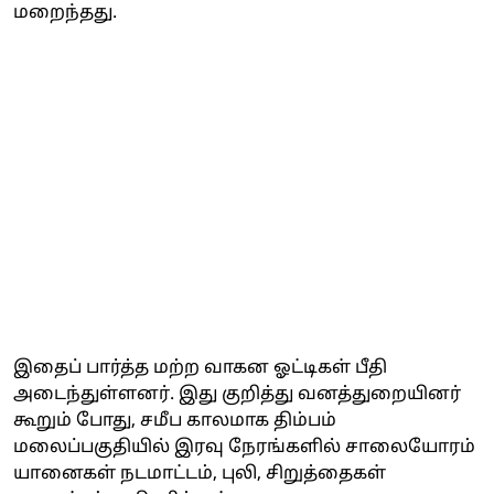
மறைந்தது.
இதைப் பார்த்த மற்ற வாகன ஓட்டிகள் பீதி
அடைந்துள்ளனர். இது குறித்து வனத்துறையினர்
கூறும் போது, சமீப காலமாக திம்பம்
மலைப்பகுதியில் இரவு நேரங்களில் சாலையோரம்
யானைகள் நடமாட்டம், புலி, சிறுத்தைகள்