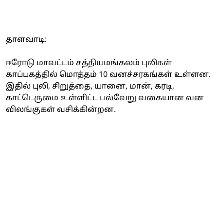
தாளவாடி:
ஈரோடு மாவட்டம் சத்தியமங்கலம் புலிகள்
காப்பகத்தில் மொத்தம் 10 வனச்சரகங்கள் உள்ளன.
இதில் புலி, சிறுத்தை, யானை, மான், கரடி,
காட்டெருமை உள்ளிட்ட பல்வேறு வகையான வன
விலங்குகள் வசிக்கின்றன.