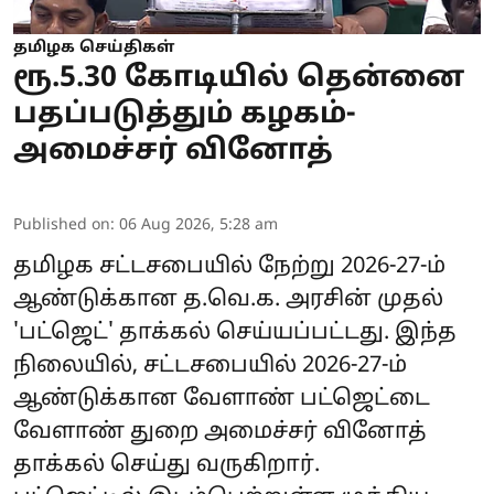
தமிழக செய்திகள்
ரூ.5.30 கோடியில் தென்னை
பதப்படுத்தும் கழகம்-
அமைச்சர் வினோத்
Published on
:
06 Aug 2026, 5:28 am
தமிழக சட்டசபையில் நேற்று 2026-27-ம்
ஆண்டுக்கான த.வெ.க. அரசின் முதல்
'பட்ஜெட்' தாக்கல் செய்யப்பட்டது. இந்த
நிலையில், சட்டசபையில் 2026-27-ம்
ஆண்டுக்கான வேளாண் பட்ஜெட்டை
வேளாண் துறை அமைச்சர் வினோத்
தாக்கல் செய்து வருகிறார்.