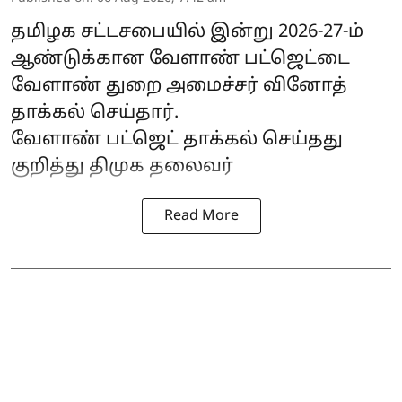
தமிழக சட்டசபையில் இன்று 2026-27-ம்
ஆண்டுக்கான வேளாண் பட்ஜெட்டை
வேளாண் துறை அமைச்சர் வினோத்
தாக்கல் செய்தார்.
வேளாண் பட்ஜெட்
தாக்கல் செய்தது
குறித்து திமுக தலைவர்
Read More