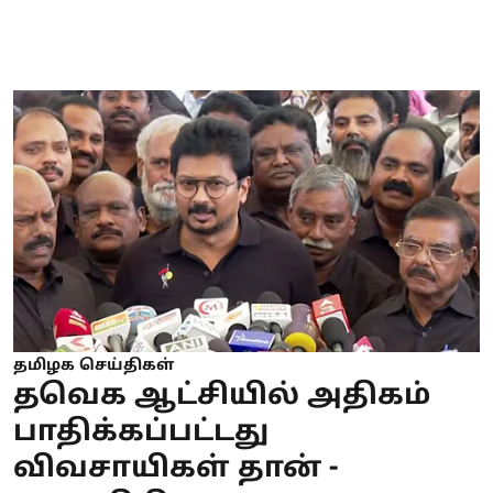
தமிழக செய்திகள்
தவெக ஆட்சியில் அதிகம்
பாதிக்கப்பட்டது
விவசாயிகள் தான் -