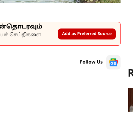
ன்தொடரவும்
Add as Preferred Source
கியச் செய்திகளை
Follow Us
R