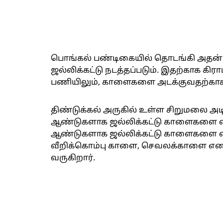
பொங்கல் பண்டிகையில் தொடங்கி அதன்ப
ஜல்லிக்கட்டு நடத்தப்படும். இதற்காக க
பணியிலும், காளைகளை அடக்குவதற்காக வ
திண்டுக்கல் அருகில் உள்ள சிறுமலை அடி
ஆண்டுகளாக ஜல்லிக்கட்டு காளைகளை வளர
ஆண்டுகளாக ஜல்லிக்கட்டு காளைகளை வள
வீறிக்கொம்பு காளை, செவலக்காளை என 
வருகிறார்.