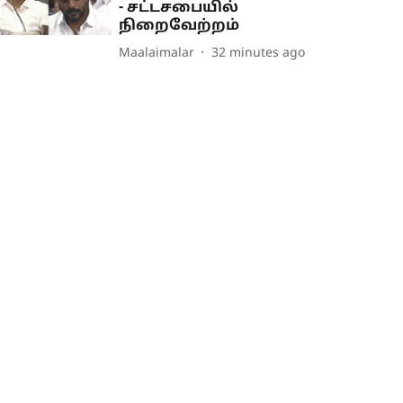
- சட்டசபையில்
நிறைவேற்றம்
Maalaimalar
32 minutes ago