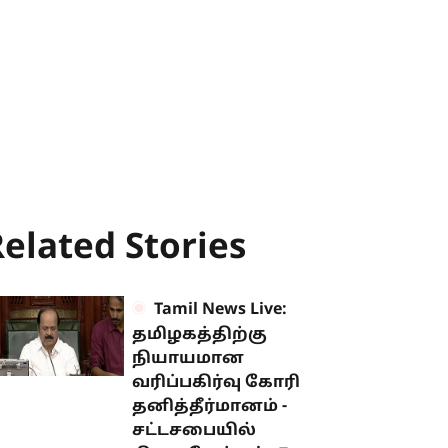
elated Stories
Tamil News Live:
தமிழகத்திற்கு
நியாயமான
வரிப்பகிர்வு கோரி
தனித்தீர்மானம் -
சட்டசபையில்