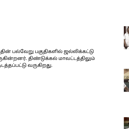
ின் பல்வேறு பகுதிகளில் ஜல்லிக்கட்டு
ுகின்றனர். திண்டுக்கல் மாவட்டத்திலும்
டத்தப்பட்டு வருகிறது.