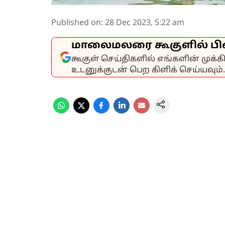
Published on
:
28 Dec 2023, 5:22 am
மாலைமலரை கூகுளில் பி
கூகுள் செய்திகளில் எங்களின் முக்
உடனுக்குடன் பெற கிளிக் செய்யவும்.