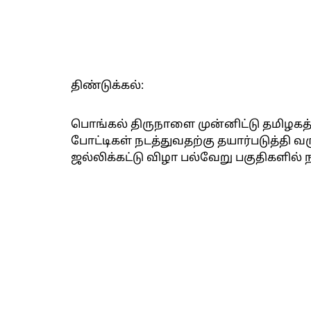
திண்டுக்கல்:
பொங்கல் திருநாளை முன்னிட்டு தமிழகத்த
போட்டிகள் நடத்துவதற்கு தயார்படுத்தி வர
ஜல்லிக்கட்டு விழா பல்வேறு பகுதிகளில் ந