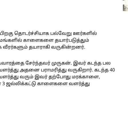
ிறகு தொடர்ச்சியாக பல்வேறு ஊர்களில்
ிராமங்களில் காளைகளை தயார்படுத்தும்
ீரர்களும் தயாராகி வருகின்றனர்.
வாரத்தை சேர்ந்தவர் முருகன். இவர் கடந்த பல
்த்து அதனை பராமரித்து வருகிறார். கடந்த 40
ர்த்து வரும் இவர் தற்போது மரக்காளை,
3 ஜல்லிக்கட்டு காளைகளை வளர்த்து