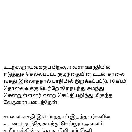
உடற்கூறாய்வுக்குப் பிறகு அவசர ஊர்தியில்
எடுத்துச் செல்லப்பட்ட குழந்தையின் உடல், சாலை
வசதி இல்லாததால் பாதியில் இறக்கப்பட்டு, 10 கி.மீ
தொலைவுக்கு பெற்றோரே நடந்து சுமந்து
சென்றுள்ளனர் என்ற செய்தியறிந்து மிகுந்த
வேதனையடைந்தேன்.
சாலை வசதி இல்லாததால் இறந்தவர்களின்
உடலை நடந்தே சுமந்து செல்லும் அவலம்
தமிழகத்தின் எந்த பகுதியிலும் இனி