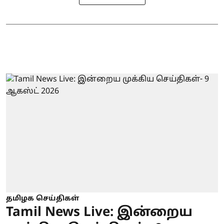
தமிழக செய்திகள்
Tamil News Live: இன்றைய