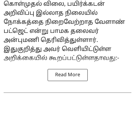
கொள்முதல் விலை, பயிர்க்கடன்
அறிவிப்பு இல்லாத நிலையில்
நோக்கத்தை நிறைவேற்றாத வேளாண்
பட்ஜெட் என்று பாமக தலைவர்
அன்புமணி தெரிவித்துள்ளார்.
இதுகுறித்து அவர் வெளியிட்டுள்ள
அறிக்கையில் கூறப்பட்டுள்ளதாவது:-
Read More