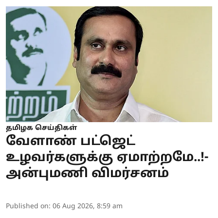
தமிழக செய்திகள்
வேளாண் பட்ஜெட்
உழவர்களுக்கு ஏமாற்றமே..!-
அன்புமணி விமர்சனம்
Published on
:
06 Aug 2026, 8:59 am