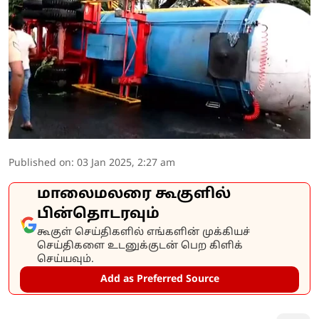
Published on
:
03 Jan 2025, 2:27 am
மாலைமலரை கூகுளில்
பின்தொடரவும்
கூகுள் செய்திகளில் எங்களின் முக்கியச்
செய்திகளை உடனுக்குடன் பெற கிளிக்
செய்யவும்.
Add as Preferred Source