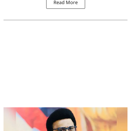
Read More