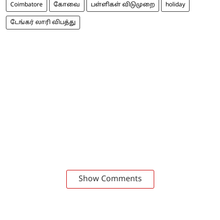
Coimbatore
கோவை
பள்ளிகள் விடுமுறை
holiday
டேங்கர் லாரி விபத்து
Show Comments