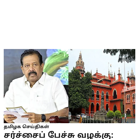
தமிழக செய்திகள்
சர்ச்சைப் பேச்சு வழக்கு: