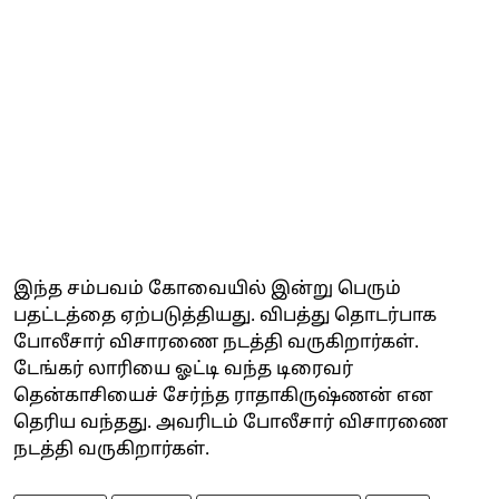
இந்த சம்பவம் கோவையில் இன்று பெரும்
பதட்டத்தை ஏற்படுத்தியது. விபத்து தொடர்பாக
போலீசார் விசாரணை நடத்தி வருகிறார்கள்.
டேங்கர் லாரியை ஓட்டி வந்த டிரைவர்
தென்காசியைச் சேர்ந்த ராதாகிருஷ்ணன் என
தெரிய வந்தது. அவரிடம் போலீசார் விசாரணை
நடத்தி வருகிறார்கள்.