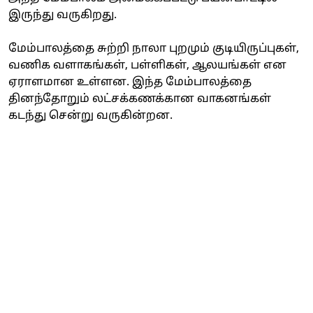
இருந்து வருகிறது.
மேம்பாலத்தை சுற்றி நாலா புறமும் குடியிருப்புகள்,
வணிக வளாகங்கள், பள்ளிகள், ஆலயங்கள் என
ஏராளமான உள்ளன. இந்த மேம்பாலத்தை
தினந்தோறும் லட்சக்கணக்கான வாகனங்கள்
கடந்து சென்று வருகின்றன.