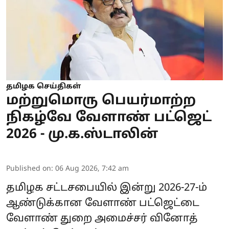
தமிழக செய்திகள்
மற்றுமொரு பெயர்மாற்ற
நிகழ்வே வேளாண் பட்ஜெட்
2026 - மு.க.ஸ்டாலின்
Published on
:
06 Aug 2026, 7:42 am
தமிழக சட்டசபையில் இன்று 2026-27-ம்
ஆண்டுக்கான வேளாண் பட்ஜெட்டை
வேளாண் துறை அமைச்சர் வினோத்