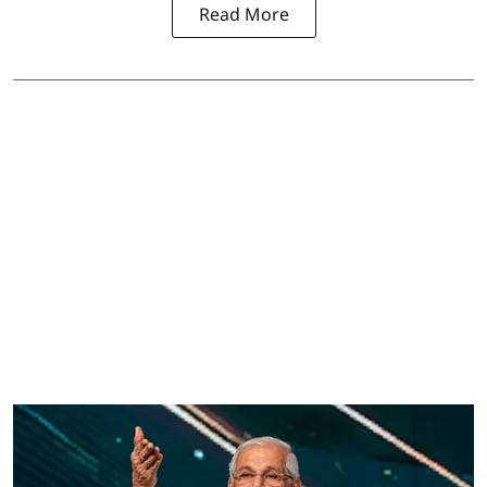
Read More