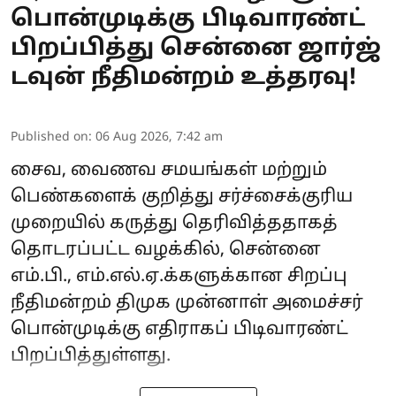
பொன்முடிக்கு பிடிவாரண்ட்
பிறப்பித்து சென்னை ஜார்ஜ்
டவுன் நீதிமன்றம் உத்தரவு!
Published on
:
06 Aug 2026, 7:42 am
சைவ, வைணவ சமயங்கள் மற்றும்
பெண்களைக் குறித்து சர்ச்சைக்குரிய
முறையில் கருத்து தெரிவித்ததாகத்
தொடரப்பட்ட வழக்கில், சென்னை
எம்.பி., எம்.எல்.ஏ.க்களுக்கான சிறப்பு
நீதிமன்றம் திமுக முன்னாள் அமைச்சர்
பொன்முடிக்கு எதிராகப் பிடிவாரண்ட்
பிறப்பித்துள்ளது.