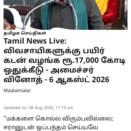
தமிழக செய்திகள்
Tamil News Live:
விவசாயிகளுக்கு பயிர்
கடன் வழங்க ரூ.17,000 கோடி
ஒதுக்கீடு - அமைச்சர்
வினோத் - 6 ஆகஸ்ட் 2026
Maalaimalar
Updated on
:
06 Aug 2026, 11:19 am
"மக்களை கொல்ல விரும்பவில்லை;
ஈரானுடன் ஒப்பந்தம் செய்யவே