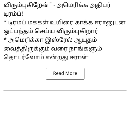
விரும்புகிறேன்" - அமெரிக்க அதிபர்
டிரம்ப்!
* டிரம்ப் மக்கள் உயிரை காக்க ஈரானுடன்
ஒப்பந்தம் செய்ய விரும்புகிறார்
* அமெரிக்கா இஸ்ரேல் ஆயுதம்
வைத்திருக்கும் வரை நாங்களும்
தொடர்வோம் என்றது ஈரான்
Read More