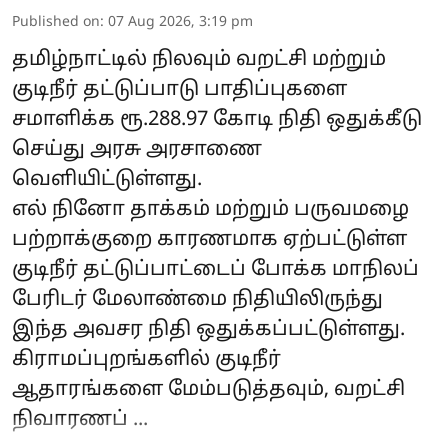
Published on
:
07 Aug 2026, 3:19 pm
தமிழ்நாட்டில் நிலவும் வறட்சி மற்றும்
குடிநீர் தட்டுப்பாடு பாதிப்புகளை
சமாளிக்க ரூ.288.97 கோடி நிதி ஒதுக்கீடு
செய்து அரசு அரசாணை
வெளியிட்டுள்ளது.
எல் நினோ தாக்கம் மற்றும் பருவமழை
பற்றாக்குறை காரணமாக ஏற்பட்டுள்ள
குடிநீர் தட்டுப்பாட்டைப் போக்க மாநிலப்
பேரிடர் மேலாண்மை நிதியிலிருந்து
இந்த அவசர நிதி ஒதுக்கப்பட்டுள்ளது.
கிராமப்புறங்களில் குடிநீர்
ஆதாரங்களை மேம்படுத்தவும், வறட்சி
நிவாரணப் ...