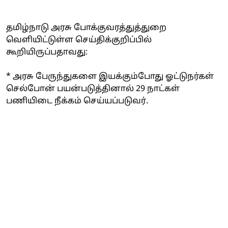
தமிழ்நாடு அரசு போக்குவரத்துத்துறை
வெளியிட்டுள்ள செய்திக்குறிப்பில்
கூறியிருப்பதாவது:
* அரசு பேருந்துகளை இயக்கும்போது ஓட்டுநர்கள்
செல்போன் பயன்படுத்தினால் 29 நாட்கள்
பணியிடை நீக்கம் செய்யப்படுவர்.