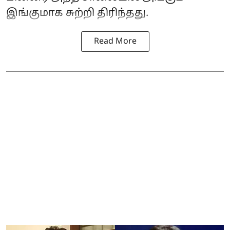
இங்குமாக சுற்றி திரிந்தது.
Read More