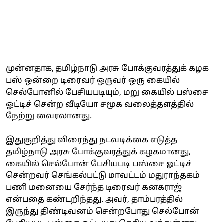
முன்னதாக, தமிழ்நாடு அரசு போக்குவரத்துக் கழக
பஸ் ஒன்றை டிரைவர் ஒருவர் ஒரு கையில்
செல்போனில் பேசியபடியும், மறு கையில் பஸ்சை
ஓட்டிச் சென்ற வீடியோ சமூக வலைத்தளத்தில்
நேற்று வைரலானது.
இதுகுறித்து விரைந்து நடவடிக்கை எடுத்த
தமிழ்நாடு அரசு போக்குவரத்துக் கழகமானது,
கையில் செல்போன் பேசியபடி பஸ்சை ஓட்டிச்
சென்றவர் செங்கல்பட்டு மாவட்டம் மதுராந்தகம்
பணி மனையை சேர்ந்த டிரைவர் கனகராஜ்
என்பதை கண்டறிந்தது. அவர், தாம்பரத்தில்
இருந்து திண்டிவனம் சென்றபோது செல்போன்