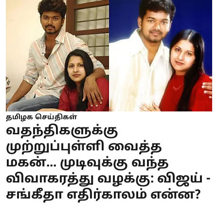
தமிழக செய்திகள்
வதந்திகளுக்கு
முற்றுப்புள்ளி வைத்த
மகன்... முடிவுக்கு வந்த
விவாகரத்து வழக்கு: விஜய் -
சங்கீதா எதிர்காலம் என்ன?