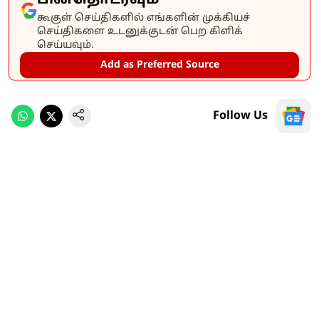
கூகுள் செய்திகளில் எங்களின் முக்கியச்
செய்திகளை உடனுக்குடன் பெற கிளிக்
செய்யவும்.
Add as Preferred Source
Follow Us