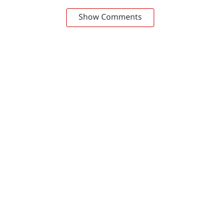
Show Comments