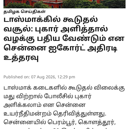
தமிழக செய்திகள்
டாஸ்மாக்கில் கூடுதல்
வசூல்: புகார் அளித்தால்
வழக்கு பதிய வேண்டும் என
சென்னை ஐகோர்ட் அதிரடி
உத்தரவு
Published on
:
07 Aug 2026, 12:29 pm
டாஸ்மாக் கடைகளில் கூடுதல் விலைக்கு
மது விற்றால் போலீசில் புகார்
அளிக்கலாம் என சென்னை
உயர்நீதிமன்றம் தெரிவித்துள்ளது.
சென்னையில் பெரம்பூர், கொளத்தூர்,