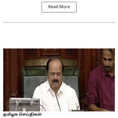
Read More
தமிழக செய்திகள்