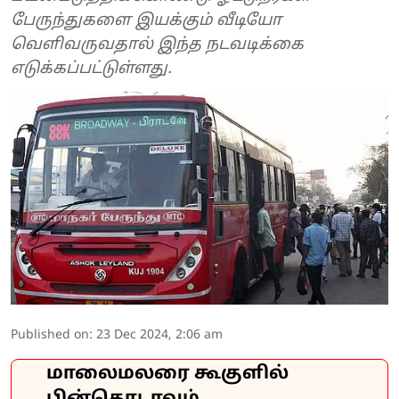
பேருந்துகளை இயக்கும் வீடியோ
வெளிவருவதால் இந்த நடவடிக்கை
எடுக்கப்பட்டுள்ளது.
Published on
:
23 Dec 2024, 2:06 am
மாலைமலரை கூகுளில்
பின்தொடரவும்