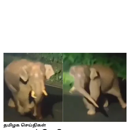
தமிழக செய்திகள்