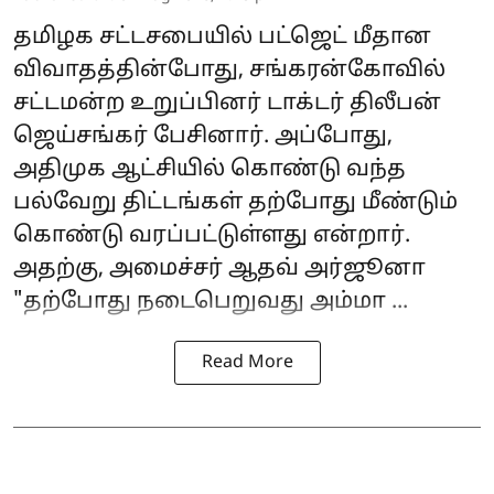
தமிழக சட்டசபையில் பட்ஜெட் மீதான
விவாதத்தின்போது, சங்கரன்கோவில்
சட்டமன்ற உறுப்பினர் டாக்டர் திலீபன்
ஜெய்சங்கர் பேசினார். அப்போது,
அதிமுக ஆட்சியில் கொண்டு வந்த
பல்வேறு திட்டங்கள் தற்போது மீண்டும்
கொண்டு வரப்பட்டுள்ளது என்றார்.
அதற்கு, அமைச்சர்
ஆதவ் அர்ஜூனா
"தற்போது நடைபெறுவது அம்மா ...
Read More