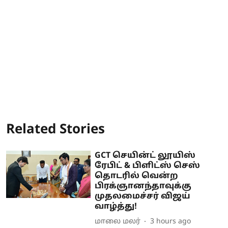
Related Stories
GCT செயின்ட் லூயிஸ்
ரேபிட் & பிளிட்ஸ் செஸ்
தொடரில் வென்ற
பிரக்ஞானந்தாவுக்கு
முதலமைச்சர் விஜய்
வாழ்த்து!
மாலை மலர்
3 hours ago