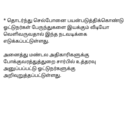
* தொடர்ந்து செல்போனை பயன்படுத்திக்கொண்டு
ஓட்டுநர்கள் பேருந்துகளை இயக்கும் வீடியோ
வெளிவருவதால் இந்த நடவடிக்கை
எடுக்கப்பட்டுள்ளது.
அனைத்து மண்டல அதிகாரிகளுக்கு
போக்குவரத்துத்துறை சார்பில் உத்தரவு
அனுப்பப்பட்டு ஓட்டுநர்களுக்கு
அறிவுறுத்தப்பட்டுள்ளது.