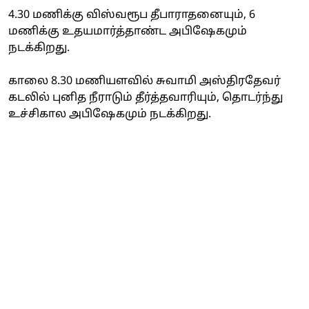
4.30 மணிக்கு விஸ்வரூப தீபாராதனையும், 6
மணிக்கு உதயமார்த்தாண்ட அபிஷேகமும்
நடக்கிறது.
காலை 8.30 மணியளவில் சுவாமி அஸ்திரதேவர்
கடலில் புனித நீராடும் தீர்த்தவாரியும், தொடர்ந்து
உச்சிகால அபிஷேகமும் நடக்கிறது.