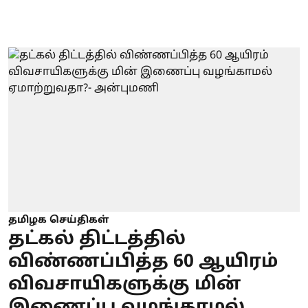
தமிழக செய்திகள்
தட்கல் திட்டத்தில்
விண்ணப்பித்த 60 ஆயிரம்
விவசாயிகளுக்கு மின்
இணைப்பு வழங்காமல்