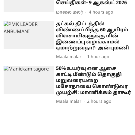
செய்திகள்- 9 ஆகஸ்ட் 2026
மாலை மலர்
4 hours ago
தட்கல் திட்டத்தில்
விண்ணப்பித்த 60 ஆயிரம்
விவசாயிகளுக்கு மின்
இணைப்பு வழங்காமல்
ஏமாற்றுவதா?- அன்புமணி
Maalaimalar
1 hour ago
50% உயர்வு என ஆசை
காட்டி மீண்டும் தொகுதி
மறுவரையறை
மசோதாவை கொண்டுவர
முயற்சி: மாணிக்கம் தாகூர்
Maalaimalar
2 hours ago