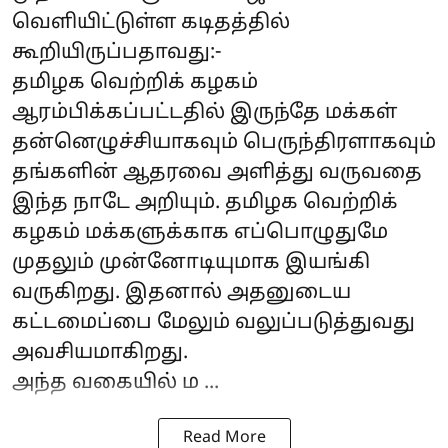
வெளியிட்டுள்ள கடிதத்தில்
கூறியிருப்பதாவது:-
தமிழக வெற்றிக் கழகம்
ஆரம்பிக்கப்பட்டதில் இருந்தே மக்கள்
தன்னெழுச்சியாகவும் பெருந்திரளாகவும்
தங்களின் ஆதரவை அளித்து வருவதை
இந்த நாடே அறியும். தமிழக வெற்றிக்
கழகம் மக்களுக்காக எப்பொழுதுமே
முதலும் முன்னோடியுமாக இயங்கி
வருகிறது. இதனால் அதனுடைய
கட்டமைப்பை மேலும் வலுப்படுத்துவது
அவசியமாகிறது.
அந்த வகையில் ம ...
Read More