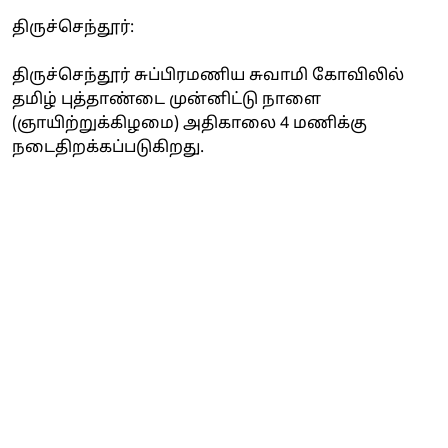
திருச்செந்தூர்:
திருச்செந்தூர் சுப்பிரமணிய சுவாமி கோவிலில்
தமிழ் புத்தாண்டை முன்னிட்டு நாளை
(ஞாயிற்றுக்கிழமை) அதிகாலை 4 மணிக்கு
நடைதிறக்கப்படுகிறது.