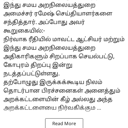
இந்து சமய அறநிலையத்துறை
அமைச்சர் ரமேஷ் செய்தியாளர்களை
சந்தித்தார். அப்போது அவர்
கூறுகையில்:-
நிர்வாக ரீதியில் மாவட்ட ஆட்சியர் மற்றும்
இந்து சமய அறநிலையத்துறை
அதிகாரிகளும் சிறப்பாக செயல்பட்டு,
கோபுரம் திறப்பு இன்று
நடத்தப்பட்டுள்ளது.
தற்போழுது இருக்கக்கூடிய நிலம்
தொடர்பான பிரச்சனைகள் அனைத்தும்
அறக்கட்டளையின் கீழ் அல்லது அந்த
அறக்கட்டளையை நிர்வகிக்கும ...
Read More