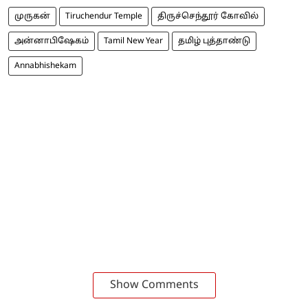
முருகன்
Tiruchendur Temple
திருச்செந்தூர் கோவில்
அன்னாபிஷேகம்
Tamil New Year
தமிழ் புத்தாண்டு
Annabhishekam
Show Comments