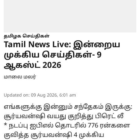
தமிழக செய்திகள்
Tamil News Live: இன்றைய
முக்கிய செய்திகள்- 9
ஆகஸ்ட் 2026
மாலை மலர்
Updated on
:
09 Aug 2026, 6:01 am
எங்களுக்கு இன்னும் சந்தேகம் இருக்கு:
சூர்யவன்ஷி வயது குறித்து பிரெட் லீ
* நடப்பு ஐபிஎல் தொடரில் 776 ரன்களை
குவித்த சூர்யவன்ஷி 4 முக்கிய