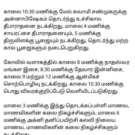
காலை 10.30 மணிக்கு மேல் சுவாமி சண்முகருக்கு
அன்னாபிஷேகம் தொடர்ந்து உச்சிகால
தீபாராதனை நடக்கிறது. மாலை 4 மணிக்கு
சாயரட்சை தீபாராதனையும், 5 மணிக்கு
திருவிளக்கு பூஜையும் நடக்கிறது. தொடர்ந்து மற்ற
கால பூஜைகளும் நடைபெறுகிறது.
கோவில் வளாகத்தில் காலை 8 மணிக்கு நாதஸ்வர
மங்கள இசை, 8.30 மணிக்கு தேவார இன்னிசை,
காலை 9 மற்றும் 12 மணிக்கு ஆன்மீகச்
சொற்பொழிவு நடக்கிறது. காலை 10.30 மணிக்கு
பொது விவரக்குறிப்பேடு வெளியிடப்படுகிறது.
மாலை 3 மணிக்கு இந்து தொடக்கப்பள்ளி மாணவ,
மாணவிகளின் கலை நிகழ்ச்சிகளும், மாலை 6
மணிக்கு அக்னி தனிப்பயிற்சி கல்வி நிலைய
மாணவ, மாணவிகளின் கலை நிகழ்ச்சிகளும்
நடக்கிறது.