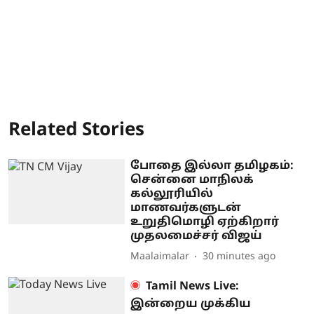
Related Stories
போதை இல்லா தமிழகம்:
சென்னை மாநிலக்
கல்லூரியில்
மாணவர்களுடன்
உறுதிமொழி ஏற்கிறார்
முதலமைச்சர் விஜய்
Maalaimalar
30 minutes ago
Tamil News Live:
இன்றைய முக்கிய