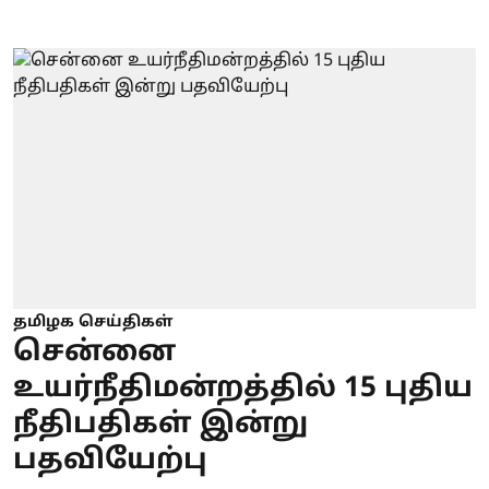
தமிழக செய்திகள்
சென்னை
உயர்நீதிமன்றத்தில் 15 புதிய
நீதிபதிகள் இன்று
பதவியேற்பு