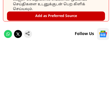
செய்திகளை உடனுக்குடன் பெற கிளிக்
செய்யவும்.
Add as Preferred Source
Follow Us