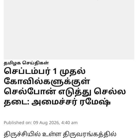
தமிழக செய்திகள்
செப்டம்பர் 1 முதல்
கோவில்களுக்குள்
செல்போன் எடுத்து செல்ல
தடை: அமைச்சர் ரமேஷ்
Published on
:
09 Aug 2026, 4:40 am
திருச்சியில் உள்ள திருவரங்கத்தில்