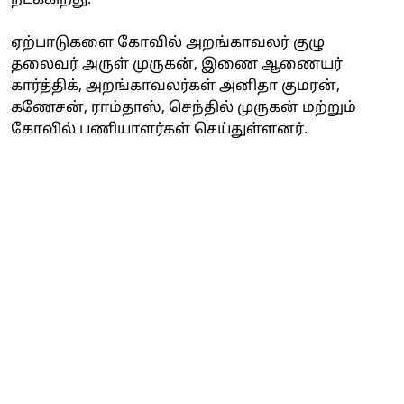
ஏற்பாடுகளை கோவில் அறங்காவலர் குழு
தலைவர் அருள் முருகன், இணை ஆணையர்
கார்த்திக், அறங்காவலர்கள் அனிதா குமரன்,
கணேசன், ராம்தாஸ், செந்தில் முருகன் மற்றும்
கோவில் பணியாளர்கள் செய்துள்ளனர்.