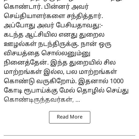
கொண்டார். பின்னர் அவர்
செய்தியாளர்களை சந்தித்தார்.
அப்போது அவர் பேசியதாவது:-
கடந்த ஆட்சியில எனது துறைல
ஊழல்கள் நடந்திருக்கு. நான் ஒரு
விசயத்தை சொல்லனும்னு
நினைத்தேன். இந்த துறையில் சில
மாற்றங்கள் இல்ல, பல மாற்றங்கள்
கொண்டு வருகிறோம். இதனால் 1000
கோடி ரூபாய்க்கு மேல் தொழில் செய்து
கொண்டிருந்தவர்கள், ...
Read More