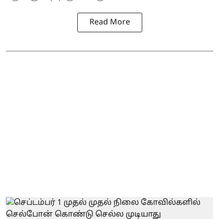
Read More