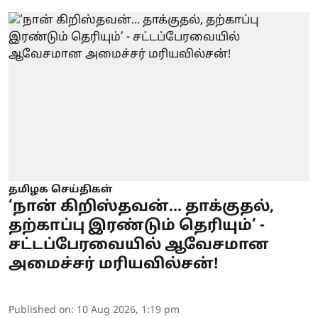
தமிழக செய்திகள்
‘நான் கிறிஸ்தவன்... தாக்குதல்,
தற்காப்பு இரண்டும் தெரியும்’ -
சட்டப்பேரவையில் ஆவேசமான
அமைச்சர் மரியவில்சன்!
Published on
:
10 Aug 2026, 1:19 pm