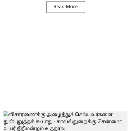
Read More