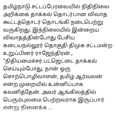
தமிழ்நாடு சட்டப்பேரவையில் நிதிநிலை
அறிக்கை தாக்கல் தொடர்பான விவாத
கூட்டத்தொடர் தொடங்கி நடைபெற்று
வருகிறது. இந்நிலையில் இன்றைய
விவாதத்தின்போது பேசிய
கடையநல்லூர் தொகுதி திமுக சட்டமன்ற
உறுப்பினர் ராஜேந்திரன்.,
“நிதியமைச்சர் பட்ஜெட்டை தாக்கல்
செய்யும்போது, நான் ஒரு
சொற்பொழிவாளன், தமிழ் ஆர்வலன்
என்ற முறையில் உன்னிப்பாக
கவனித்தேன். அவர் ஆங்கிலத்தில்
பெரும்புலமை பெற்றவராக இருப்பார்
என்று நினைக்க ...