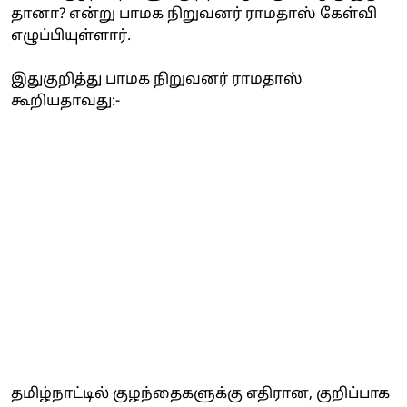
தானா? என்று பாமக நிறுவனர் ராமதாஸ் கேள்வி
எழுப்பியுள்ளார்.
இதுகுறித்து பாமக நிறுவனர் ராமதாஸ்
கூறியதாவது:-
தமிழ்நாட்டில் குழந்தைகளுக்கு எதிரான, குறிப்பாக