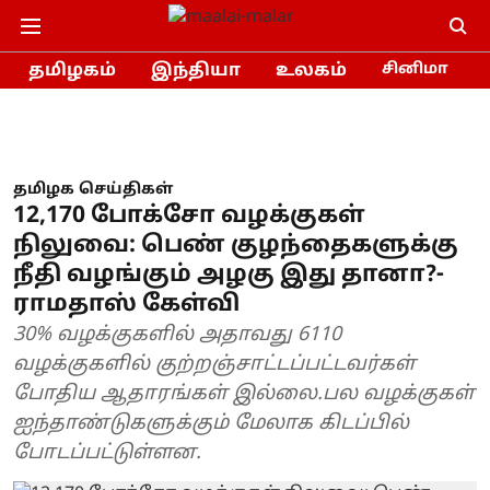
தமிழகம்
இந்தியா
உலகம்
சினிமா
தமிழக செய்திகள்
12,170 போக்சோ வழக்குகள்
நிலுவை: பெண் குழந்தைகளுக்கு
நீதி வழங்கும் அழகு இது தானா?-
ராமதாஸ் கேள்வி
30% வழக்குகளில் அதாவது 6110
வழக்குகளில் குற்றஞ்சாட்டப்பட்டவர்கள்
போதிய ஆதாரங்கள் இல்லை.பல வழக்குகள்
ஐந்தாண்டுகளுக்கும் மேலாக கிடப்பில்
போடப்பட்டுள்ளன.