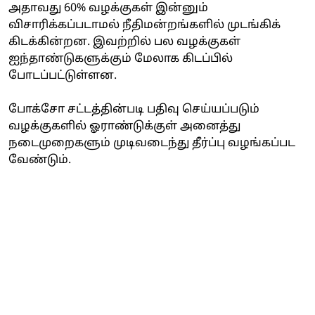
அதாவது 60% வழக்குகள் இன்னும்
விசாரிக்கப்படாமல் நீதிமன்றங்களில் முடங்கிக்
கிடக்கின்றன. இவற்றில் பல வழக்குகள்
ஐந்தாண்டுகளுக்கும் மேலாக கிடப்பில்
போடப்பட்டுள்ளன.
போக்சோ சட்டத்தின்படி பதிவு செய்யப்படும்
வழக்குகளில் ஓராண்டுக்குள் அனைத்து
நடைமுறைகளும் முடிவடைந்து தீர்ப்பு வழங்கப்பட
வேண்டும்.