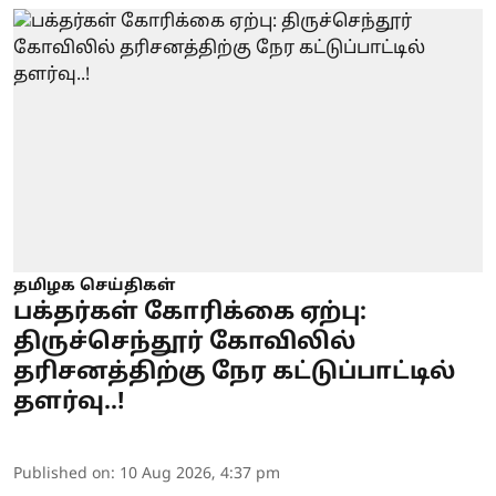
தமிழக செய்திகள்
பக்தர்கள் கோரிக்கை ஏற்பு:
திருச்செந்தூர் கோவிலில்
தரிசனத்திற்கு நேர கட்டுப்பாட்டில்
தளர்வு..!
Published on
:
10 Aug 2026, 4:37 pm