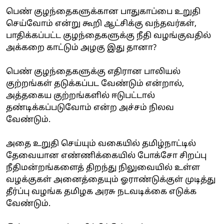
பெண் குழந்தைகளுக்கான பாதுகாப்பை உறுதி
செய்வோம் என்று கூறி ஆட்சிக்கு வந்தவர்கள்,
பாதிக்கப்பட்ட குழந்தைகளுக்கு நீதி வழங்குவதில்
அக்கறை காட்டும் அழகு இது தானா?
பெண் குழந்தைகளுக்கு எதிரான பாலியல்
குற்றங்கள் தடுக்கப்பட வேண்டும் என்றால்,
அத்தகைய குற்றங்களில் ஈடுபட்டால்
தண்டிக்கப்படுவோம் என்ற அச்சம் நிலவ
வேண்டும்.
அதை உறுதி செய்யும் வகையில் தமிழ்நாட்டில்
தேவையான எண்ணிக்கையில் போக்சோ சிறப்பு
நீதிமன்றங்களைத் திறந்து நிலுவையில் உள்ள
வழக்குகள் அனைத்தையும் ஓராண்டுக்குள் முடித்து
தீர்ப்பு வழங்க தமிழக அரசு நடவடிக்கை எடுக்க
வேண்டும்.