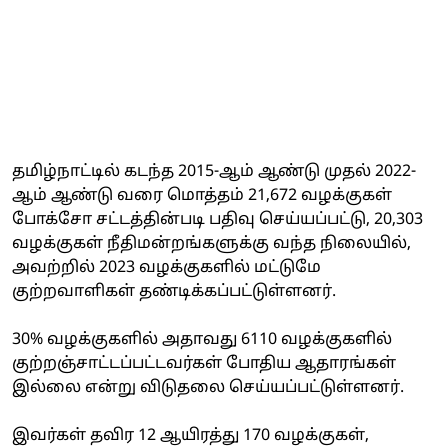
தமிழ்நாட்டில் கடந்த 2015-ஆம் ஆண்டு முதல் 2022-
ஆம் ஆண்டு வரை மொத்தம் 21,672 வழக்குகள்
போக்சோ சட்டத்தின்படி பதிவு செய்யப்பட்டு, 20,303
வழக்குகள் நீதிமன்றங்களுக்கு வந்த நிலையில்,
அவற்றில் 2023 வழக்குகளில் மட்டுமே
குற்றவாளிகள் தண்டிக்கப்பட்டுள்ளனர்.
30% வழக்குகளில் அதாவது 6110 வழக்குகளில்
குற்றஞ்சாட்டப்பட்டவர்கள் போதிய ஆதாரங்கள்
இல்லை என்று விடுதலை செய்யப்பட்டுள்ளனர்.
இவர்கள் தவிர 12 ஆயிரத்து 170 வழக்குகள்,