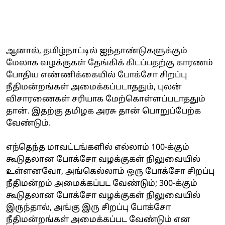
ஆனால், தமிழ்நாட்டில் ஐந்தாண்டுகளுக்கும்
மேலாக வழக்குகள் தேங்கிக் கிடப்பதற்கு காரணம்
போதிய எண்ணிக்கையில் போக்சோ சிறப்பு
நீதிமன்றங்கள் அமைக்கப்படாததும், புலன்
விசாரணைகள் சரியாக மேற்கொள்ளப்படாததும்
தான். இதற்கு தமிழக அரசு தான் பொறுப்பேற்க
வேண்டும்.
எந்தெந்த மாவட்டங்களில் எல்லாம் 100-க்கும்
கூடுதலான போக்சோ வழக்குகள் நிலுவையில்
உள்ளனவோ, அங்கெல்லாம் ஒரு போக்சோ சிறப்பு
நீதிமன்றம் அமைக்கப்பட வேண்டும்; 300-க்கும்
கூடுதலான போக்சோ வழக்குகள் நிலுவையில்
இருந்தால், அங்கு இரு சிறப்பு போக்சோ
நீதிமன்றங்கள் அமைக்கப்பட வேண்டும் என