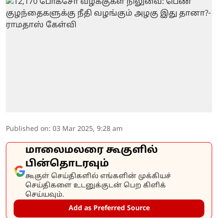
Published on
:
03 Mar 2025, 9:28 am
மாலைமலரை கூகுளில்
பின்தொடரவும்
கூகுள் செய்திகளில் எங்களின் முக்கியச்
செய்திகளை உடனுக்குடன் பெற கிளிக்
செய்யவும்.
Add as Preferred Source