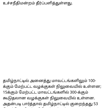
உச்சநீதிமன்றம் தீர்ப்பளித்துள்ளது.
தமிழ்நாட்டில் அனைத்து மாவட்டங்களிலும் 100-
க்கும் மேற்பட்ட வழக்குகள் நிலுவையில் உள்ளன;
15க்கும் மேற்பட்ட மாவட்டங்களில் 300-க்கும்
கூடுதலான வழக்குகள் நிலுவையில் உள்ளன.
அதன்படி பார்த்தால் தமிழ்நாட்டில் குறைந்தது 53