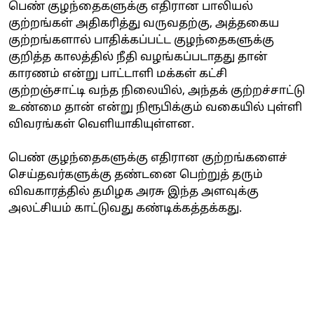
பெண் குழந்தைகளுக்கு எதிரான பாலியல்
குற்றங்கள் அதிகரித்து வருவதற்கு, அத்தகைய
குற்றங்களால் பாதிக்கப்பட்ட குழந்தைகளுக்கு
குறித்த காலத்தில் நீதி வழங்கப்படாதது தான்
காரணம் என்று பாட்டாளி மக்கள் கட்சி
குற்றஞ்சாட்டி வந்த நிலையில், அந்தக் குற்றச்சாட்டு
உண்மை தான் என்று நிரூபிக்கும் வகையில் புள்ளி
விவரங்கள் வெளியாகியுள்ளன.
பெண் குழந்தைகளுக்கு எதிரான குற்றங்களைச்
செய்தவர்களுக்கு தண்டனை பெற்றுத் தரும்
விவகாரத்தில் தமிழக அரசு இந்த அளவுக்கு
அலட்சியம் காட்டுவது கண்டிக்கத்தக்கது.