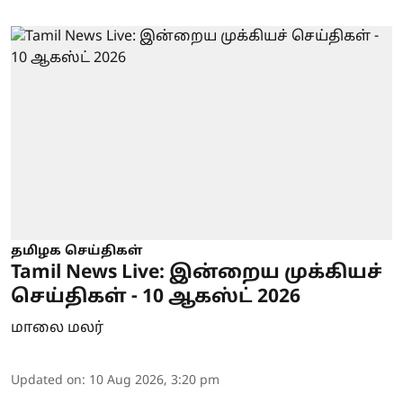
தமிழக செய்திகள்
Tamil News Live: இன்றைய முக்கியச்
செய்திகள் - 10 ஆகஸ்ட் 2026
மாலை மலர்
Updated on
:
10 Aug 2026, 3:20 pm