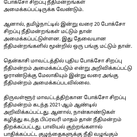
போக்சோ சிறப்பு நீதிமன்றங்கள்
அமைக்கப்பட்டிருக்க வேண்டும்.
ஆனால், தமிழ்நாட்டில் இன்று வரை 20 போக்சோ
சிறப்பு நீதிமன்றங்கள் மட்டும் தான்
அமைக்கப்பட்டுள்ளன. இது தேவையான
நீதிமன்றங்களில் மூன்றில் ஒரு பங்கு மட்டும் தான்.
தென்காசி மாவட்டத்தில் புதிய போக்சோ சிறப்பு
நீதிமன்றம் அமைக்கப்படும் என்று அறிவிக்கப்பட்டு
ஓராண்டுக்கு மேலாகியும் இன்று வரை அங்கு
நீதிமன்றம் அமைக்கப்படவில்லை.
திருவள்ளூர் மாவட்டத்திற்கான போக்சோ சிறப்பு
நீதிமன்றம் கடந்த 2021-ஆம் ஆண்டில்
அறிவிக்கப்பட்டது. ஆனால், நான்காண்டுகள்
கழித்து கடந்த பிப்ரவரி மாதம் தான் நீதிமன்றம்
திறக்கப்பட்டது. பாலியல் குற்றங்களால்
பாதிக்கப்பட்ட குழந்தைகளுக்கு நீதி வழங்கும்