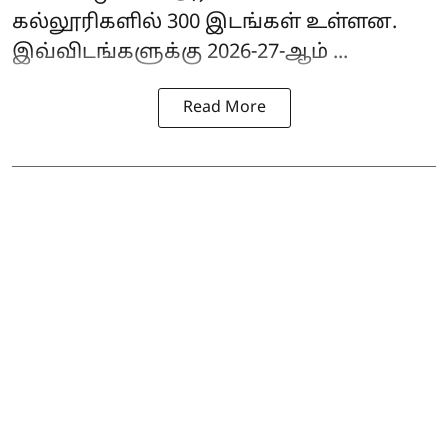
கல்லூரிகளில் 300 இடங்கள் உள்ளன.
இவ்விடங்களுக்கு 2026-27-ஆம் ...
Read More