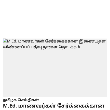
தமிழக செய்திகள்
M.Ed. மாணவர்கள் சேர்க்கைக்கான