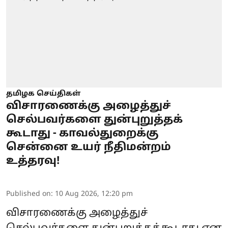
தமிழக செய்திகள்
விசாரணைக்கு அழைத்துச்
செல்பவர்களை துன்புறுத்தக்
கூடாது - காவல்துறைக்கு
சென்னை உயர் நீதிமன்றம்
உத்தரவு!
Published on
:
10 Aug 2026, 12:20 pm
விசாரணைக்கு அழைத்துச்