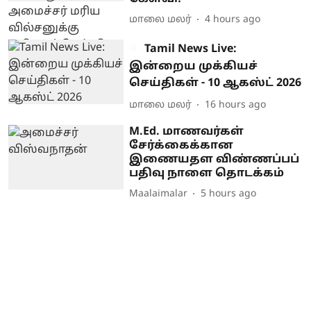
மாலை மலர்
4 hours ago
Tamil News Live:
இன்றைய முக்கியச்
செய்திகள் - 10 ஆகஸ்ட் 2026
மாலை மலர்
16 hours ago
M.Ed. மாணவர்கள்
சேர்க்கைக்கான
இணையதள விண்ணப்பப்
பதிவு நாளை தொடக்கம்
Maalaimalar
5 hours ago