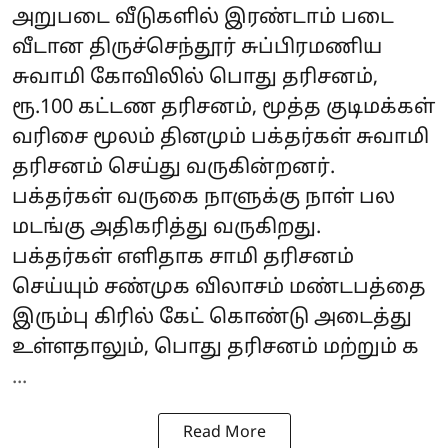
அறுபடை வீடுகளில் இரண்டாம் படை
வீடான திருச்செந்தூர் சுப்பிரமணிய
சுவாமி கோவிலில் பொது தரிசனம்,
ரூ.100 கட்டண தரிசனம், மூத்த குடிமக்கள்
வரிசை மூலம் தினமும் பக்தர்கள் சுவாமி
தரிசனம் செய்து வருகின்றனர்.
பக்தர்கள் வருகை நாளுக்கு நாள் பல
மடங்கு அதிகரித்து வருகிறது.
பக்தர்கள் எளிதாக சாமி தரிசனம்
செய்யும் சண்முக விலாசம் மண்டபத்தை
இரும்பு கிரில் கேட் கொண்டு அடைத்து
உள்ளதாலும், பொது தரிசனம் மற்றும் க
...
Read More