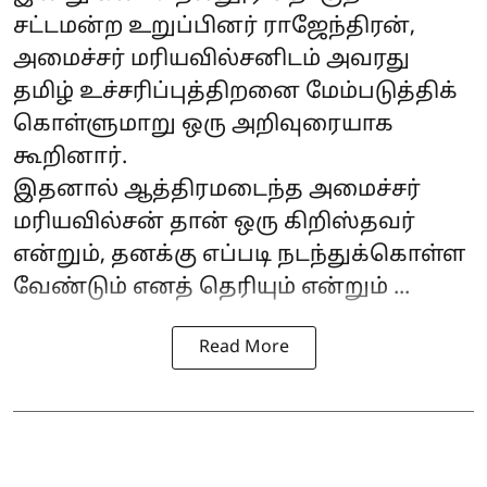
சட்டமன்ற உறுப்பினர் ராஜேந்திரன்,
அமைச்சர் மரியவில்சனிடம் அவரது
தமிழ் உச்சரிப்புத்திறனை மேம்படுத்திக்
கொள்ளுமாறு ஒரு அறிவுரையாக
கூறினார்.
இதனால் ஆத்திரமடைந்த அமைச்சர்
மரியவில்சன் தான் ஒரு கிறிஸ்தவர்
என்றும், தனக்கு எப்படி நடந்துக்கொள்ள
வேண்டும் எனத் தெரியும் என்றும் ...
Read More