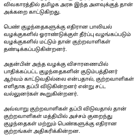
விவகாரத்தில் தமிழக அரசு இந்த அளவுக்குத் தான்
அக்கறை காட்டுகிறது.
பெண் குழந்தைகளுக்கு எதிரான பாலியல்
வழக்குகளில் ஓராண்டுக்குள் தீர்ப்பு வழங்கப்படும்
வழக்குகளில் மட்டும் தான் குற்றவாளிகள்
தண்டிக்கப்படுகின்றனர்.
அதன்பின் அந்த வழக்கு விசாரணையில்
பாதிக்கப்பட்ட குழந்தைகளின் குடும்பத்தினர்
ஆர்வம் காட்டுவதில்லை என்பதால், குற்றவாளிகள்
எளிதாக தப்பி விடுகின்றனர் என்று சட்ட
வல்லுனர்கள் கூறுகின்றனர்.
அவ்வாறு குற்றவாளிகள் தப்பி விடுவதால் தான்
குற்றவாளிகள் மத்தியில் அச்சம் குறைந்து
குழந்தைகள் மற்றும் பெண்களுக்கு எதிரான
குற்றங்கள் அதிகரிக்கின்றன.