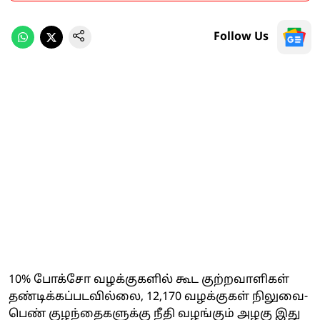
Follow Us
10% போக்சோ வழக்குகளில் கூட குற்றவாளிகள்
தண்டிக்கப்படவில்லை, 12,170 வழக்குகள் நிலுவை-
பெண் குழந்தைகளுக்கு நீதி வழங்கும் அழகு இது