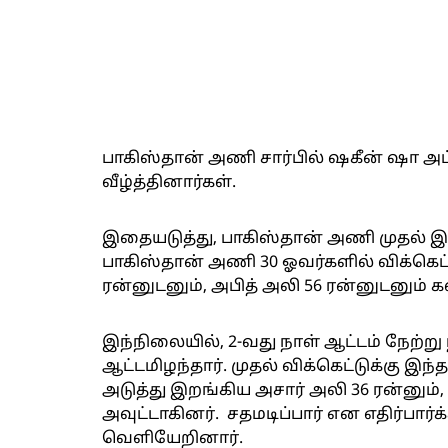
பாகிஸ்தான் அணி சார்பில் ஷகீன் ஷா அப்
வீழ்த்தினார்கள்.
இதையடுத்து, பாகிஸ்தான் அணி முதல் இன
பாகிஸ்தான் அணி 30 ஓவர்களில் விக்கெட் இ
ரன்னுடனும், அபித் அலி 56 ரன்னுடனும் க
இந்நிலையில், 2-வது நாள் ஆட்டம் நேற்று 
ஆட்டமிழந்தார். முதல் விக்கெட்டுக்கு இந்த
அடுத்து இறங்கிய அசார் அலி 36 ரன்னும், 
அவுட்டாகினர். சதமடிப்பார் என எதிர்பார்க
வெளியேறினார்.