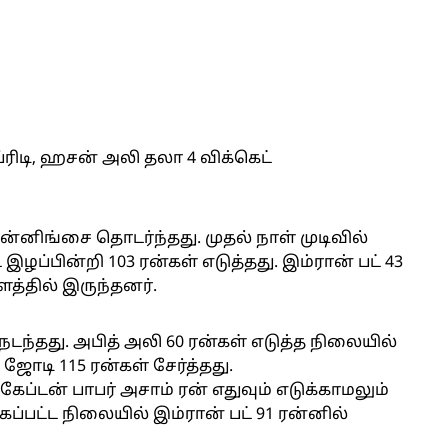
ரிடி, ஹசன் அலி தலா 4 விக்கெட்
்னிங்சை தொடர்ந்தது. முதல் நாள் முடிவில்
ழப்பின்றி 103 ரன்கள் எடுத்தது. இம்ரான் பட் 43
ளத்தில் இருந்தனர்.
நடந்தது. அபித் அலி 60 ரன்கள் எடுத்த நிலையில்
 ஜோடி 115 ரன்கள் சேர்த்தது.
கேப்டன் பாபர் அசாம் ரன் எதுவும் எடுக்காமலும்
்கப்பட்ட நிலையில் இம்ரான் பட் 91 ரன்னில்