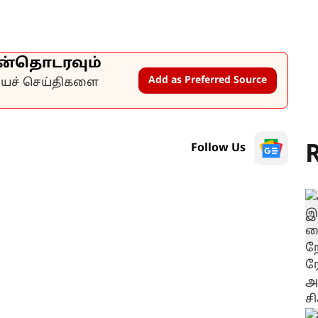
ன்தொடரவும்
Add as Preferred Source
கியச் செய்திகளை
R
Follow Us