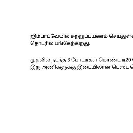
ஜிம்பாப்வேயில் சுற்றுப்பயணம் செய்துள்
தொடரில் பங்கேற்கிறது.
முதலில் நடந்த 3 போட்டிகள் கொண்ட டி20
இரு அணிகளுக்கு இடையிலான டெஸ்ட் த