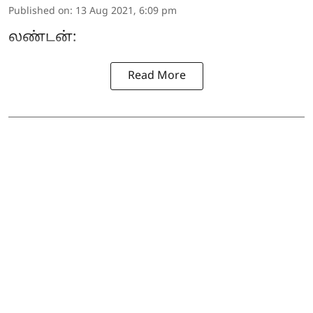
Published on
:
13 Aug 2021, 6:09 pm
லண்டன்:
Read More