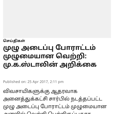
செய்திகள்
முழு அடைப்பு போராட்டம்
முழுமையான வெற்றி:
மு.க.ஸ்டாலின் அறிக்கை
Published on
:
25 Apr 2017, 2:11 pm
விவசாயிகளுக்கு ஆதரவாக
அனைத்துக்கட்சி சார்பில் நடத்தப்பட்ட
முழு அடைப்பு போராட்டம் முழுமையான