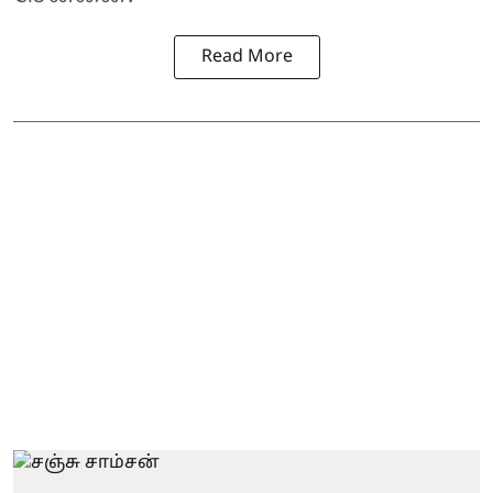
Read More