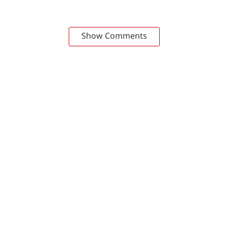
Show Comments