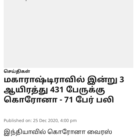
செய்திகள்
மகாராஷ்டிராவில் இன்று 3
ஆயிரத்து 431 பேருக்கு
கொரோனா - 71 பேர் பலி
Published on
:
25 Dec 2020, 4:00 pm
இந்தியாவில் கொரோனா வைரஸ்