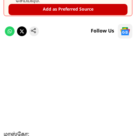
செய்யவும்.
Add as Preferred Source
Follow Us
மாஸ்கோ: