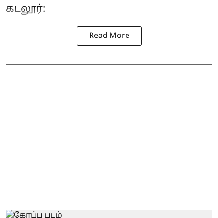
கடலூர்:
Read More