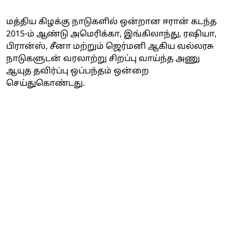
மத்திய கிழக்கு நாடுகளில் ஒன்றான ஈரான் கடந்த
2015-ம் ஆண்டு அமெரிக்கா, இங்கிலாந்து, ரஷியா,
பிரான்ஸ், சீனா மற்றும் ஜெர்மனி ஆகிய வல்லரசு
நாடுகளுடன் வரலாற்று சிறப்பு வாய்ந்த அணு
ஆயுத தவிர்ப்பு ஒப்பந்தம் ஒன்றை
செய்துகொண்டது.