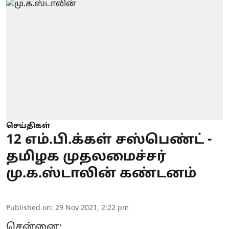
செய்திகள்
12 எம்.பி.க்கள் சஸ்பெண்ட் -
தமிழக முதலமைச்சர்
மு.க.ஸ்டாலின் கண்டனம்
Published on
:
29 Nov 2021, 2:22 pm
சென்னை: