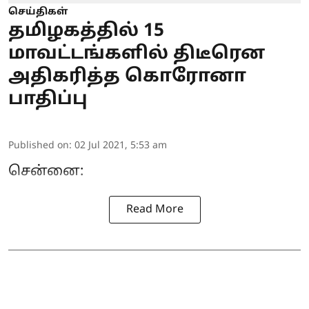
செய்திகள்
தமிழகத்தில் 15
மாவட்டங்களில் திடீரென
அதிகரித்த கொரோனா
பாதிப்பு
Published on
:
02 Jul 2021, 5:53 am
சென்னை:
Read More