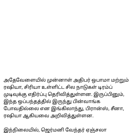
அதேவேளையில் முன்னாள் அதிபர் ஒபாமா மற்றும்
ரஷியா, சிரியா உள்ளிட்ட சில நாடுகள் டிரம்ப்
முடிவுக்கு எதிர்ப்பு தெரிவித்துள்ளன. இருப்பினும்,
இந்த ஒப்பந்தத்தில் இருந்து பின்வாங்க
போவதில்லை என இங்கிலாந்து, பிரான்ஸ், சீனா,
ரஷியா ஆகியவை அறிவித்துள்ளன.
இந்நிலையில், ஜெர்மனி வேந்தர் ஏஞ்சலா