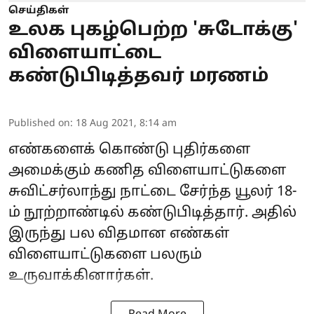
செய்திகள்
உலக புகழ்பெற்ற 'சுடோக்கு'
விளையாட்டை
கண்டுபிடித்தவர் மரணம்
Published on
:
18 Aug 2021, 8:14 am
எண்களைக் கொண்டு புதிர்களை
அமைக்கும் கணித விளையாட்டுகளை
சுவிட்சர்லாந்து நாட்டை சேர்ந்த யூலர் 18-
ம் நூற்றாண்டில் கண்டுபிடித்தார். அதில்
இருந்து பல விதமான எண்கள்
விளையாட்டுகளை பலரும்
உருவாக்கினார்கள்.