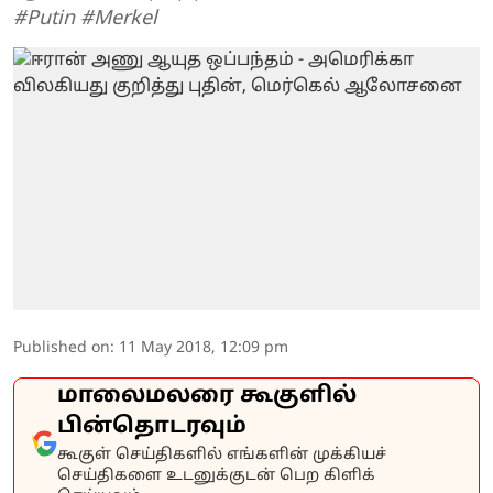
#Putin #Merkel
Published on
:
11 May 2018, 12:09 pm
மாலைமலரை கூகுளில்
பின்தொடரவும்
கூகுள் செய்திகளில் எங்களின் முக்கியச்
செய்திகளை உடனுக்குடன் பெற கிளிக்