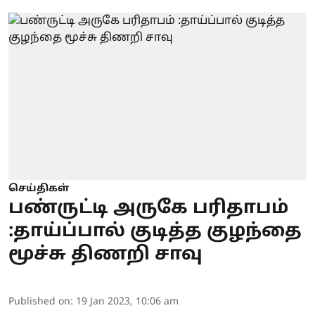
செய்திகள்
பண்ருட்டி அருகே பரிதாபம்
:தாய்ப்பால் குடித்த குழந்தை
மூச்சு திணறி சாவு
Published on
:
19 Jan 2023, 10:06 am