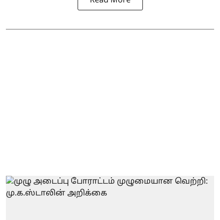
Read More