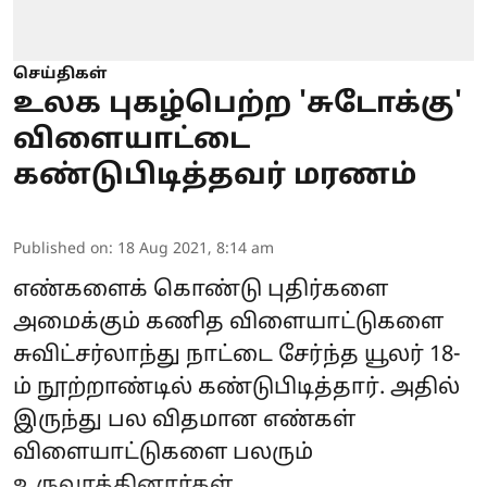
செய்திகள்
உலக புகழ்பெற்ற 'சுடோக்கு'
விளையாட்டை
கண்டுபிடித்தவர் மரணம்
Published on
:
18 Aug 2021, 8:14 am
எண்களைக் கொண்டு புதிர்களை
அமைக்கும் கணித விளையாட்டுகளை
சுவிட்சர்லாந்து நாட்டை சேர்ந்த யூலர் 18-
ம் நூற்றாண்டில் கண்டுபிடித்தார். அதில்
இருந்து பல விதமான எண்கள்
விளையாட்டுகளை பலரும்
உருவாக்கினார்கள்.