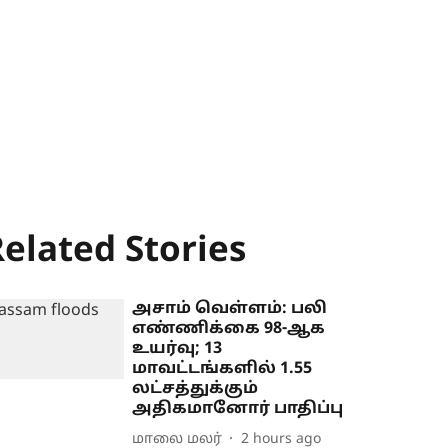
elated Stories
அசாம் வெள்ளம்: பலி
எண்ணிக்கை 98-ஆக
உயர்வு; 13
மாவட்டங்களில் 1.55
லட்சத்துக்கும்
அதிகமானோர் பாதிப்பு
மாலை மலர்
2 hours ago