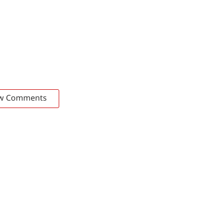
w Comments