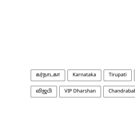
கர்நாடகா
Karnataka
Tirupati
விஜபி
VIP Dharshan
Chandraba