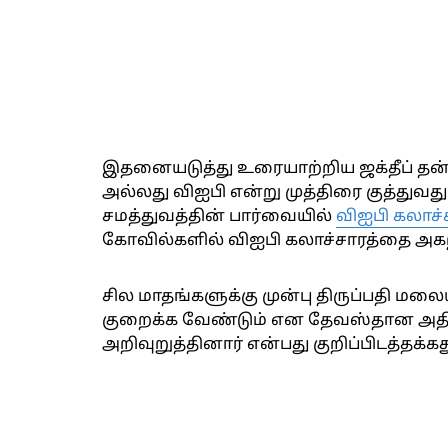
இதனையடுத்து உரையாற்றிய ஜக்தீப் தன்க
அல்லது விஐபி என்று முத்திரை குத்துவது
சமத்துவத்தின் பார்வையில்
விஐபி கலாச்
கோவில்களில் விஐபி கலாச்சாரத்தை அகற்
சில மாதங்களுக்கு முன்பு திருப்பதி மலை
குறைக்க வேண்டும் என தேவஸ்தான அதிகார
அறிவுறுத்தினார் என்பது குறிப்பிடத்தக்கத