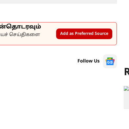
ன்தொடரவும்
Add as Preferred Source
கியச் செய்திகளை
Follow Us
R