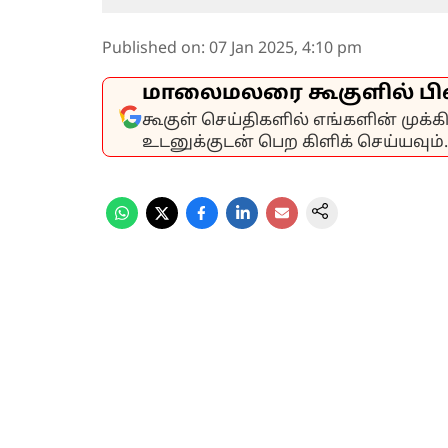
Published on
:
07 Jan 2025, 4:10 pm
மாலைமலரை கூகுளில் பி
கூகுள் செய்திகளில் எங்களின் முக்
உடனுக்குடன் பெற கிளிக் செய்யவும்.