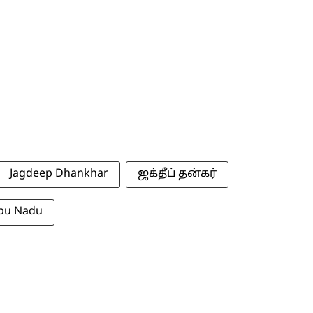
Jagdeep Dhankhar
ஜக்தீப் தன்கர்
bu Nadu