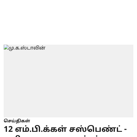
செய்திகள்
12 எம்.பி.க்கள் சஸ்பெண்ட் -