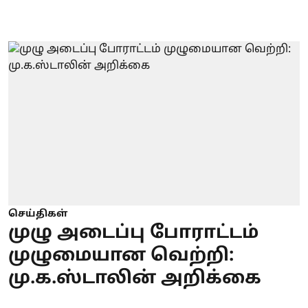
செய்திகள்
முழு அடைப்பு போராட்டம்
முழுமையான வெற்றி:
மு.க.ஸ்டாலின் அறிக்கை