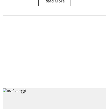
Read More