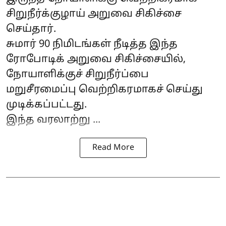
சிறுநீர்க்குழாய் அறுவை சிகிச்சை
செய்தார்.
சுமார் 90 நிமிடங்கள் நீடித்த இந்த
ரோபோடிக் அறுவை சிகிச்சையில்,
நோயாளிக்குச் சிறுநீர்ப்பை
மறுசீரமைப்பு வெற்றிகரமாகச் செய்து
முடிக்கப்பட்டது.
இந்த வரலாற்று ...
Read More