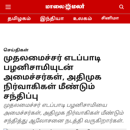
தமிழகம்
இந்தியா
உலகம்
சினிமா
செய்திகள்
முதலமைச்சர் எடப்பாடி
பழனிசாமியுடன்
அமைச்சர்கள், அதிமுக
நிர்வாகிகள் மீண்டும்
சந்திப்பு
முதலமைச்சர் எடப்பாடி பழனிசாமியை
அமைச்சர்கள், அதிமுக நிர்வாகிகள் மீண்டும்
சந்தித்து ஆலோசனை நடத்தி வருகிறார்கள்.