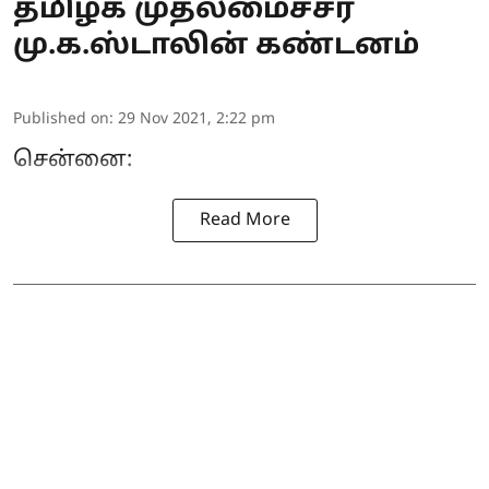
தமிழக முதலமைச்சர்
மு.க.ஸ்டாலின் கண்டனம்
Published on
:
29 Nov 2021, 2:22 pm
சென்னை:
Read More