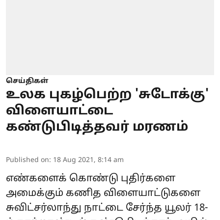
செய்திகள்
உலக புகழ்பெற்ற 'சுடோக்கு'
விளையாட்டை
கண்டுபிடித்தவர் மரணம்
Published on
:
18 Aug 2021, 8:14 am
எண்களைக் கொண்டு புதிர்களை
அமைக்கும் கணித விளையாட்டுகளை
சுவிட்சர்லாந்து நாட்டை சேர்ந்த யூலர் 18-