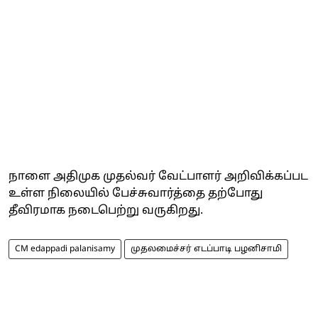
நாளை அதிமுக முதல்வர் வேட்பாளர் அறிவிக்கப்பட
உள்ள நிலையில் பேச்சுவார்த்தை தற்போது
தீவிரமாக நடைபெற்று வருகிறது.
CM edappadi palanisamy
முதலமைச்சர் எடப்பாடி பழனிசாமி