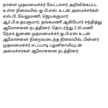
நாளை முதலமைச்சர் வேட்பாளர் அறிவிக்கப்பட
உள்ள நிலையில், ஓ.பி.எஸ். உடன் அமைச்சர்கள்
எஸ்.பி. வேலுமணி, ஜெயக்குமார்
ஆர்.பி.உதயகுமார், தங்கமணி ஆகியோர் சந்தித்து
ஆலோசனை நடத்தினர். தொடர்ந்து 2.30 மணி
நேரம் துணை முதலமைச்சர் ஓ.பி.எஸ் உடன்
ஆலோசனை நிறைவடைந்த நிலையில், பின்னர்
முதலமைச்சர் எடப்பாடி பழனிசாமியுடன்
அமைச்சர்கள் ஆலோசனை நடத்தினர்.