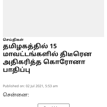
செய்திகள்
தமிழகத்தில் 15
மாவட்டங்களில் திடீரென
அதிகரித்த கொரோனா
பாதிப்பு
Published on
:
02 Jul 2021, 5:53 am
சென்னை: