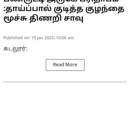
:தாய்ப்பால் குடித்த குழந்தை
மூச்சு திணறி சாவு
Published on
:
19 Jan 2023, 10:06 am
கடலூர்:
Read More