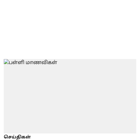
செய்திகள்