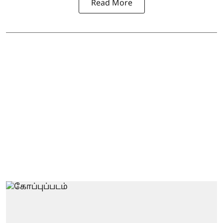
Read More