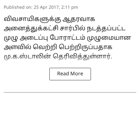
Published on
:
25 Apr 2017, 2:11 pm
விவசாயிகளுக்கு ஆதரவாக
அனைத்துக்கட்சி சார்பில் நடத்தப்பட்ட
முழு அடைப்பு போராட்டம் முழுமையான
அளவில் வெற்றி பெற்றிருப்பதாக
மு.க.ஸ்டாலின் தெரிவித்துள்ளார்.
Read More