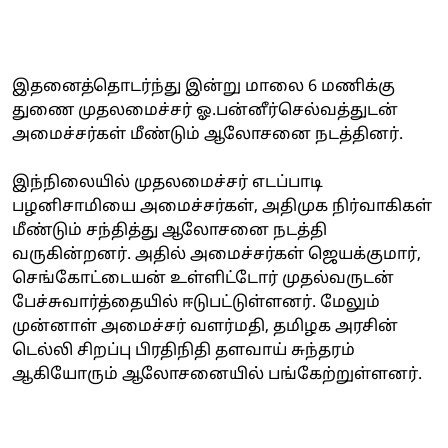
இதனைத்தொடர்ந்து இன்று மாலை 6 மணிக்கு
துணை முதலமைச்சர் ஓ.பன்னீர்செல்வத்துடன்
அமைச்சர்கள் மீண்டும் ஆலோசனை நடத்தினர்.
இந்நிலையில் முதலமைச்சர் எடப்பாடி
பழனிசாமியை அமைச்சர்கள், அதிமுக நிர்வாகிகள்
மீண்டும் சந்தித்து ஆலோசனை நடத்தி
வருகின்றனர். அதில் அமைச்சர்கள் ஜெயக்குமார்,
செங்கோட்டையன் உள்ளிட்டோர் முதல்வருடன்
பேச்சுவார்த்தையில் ஈடுபட்டுள்ளனர். மேலும்
முன்னாள் அமைச்சர் வளர்மதி, தமிழக அரசின்
டெல்லி சிறப்பு பிரதிநிதி தளவாய் சுந்தரம்
ஆகியோரும் ஆலோசனையில் பங்கேற்றுள்ளனர்.