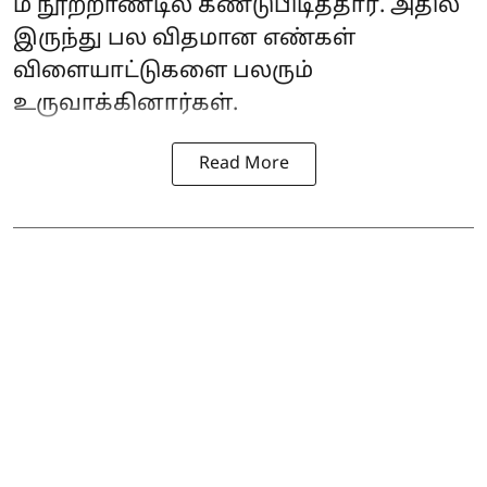
ம் நூற்றாண்டில் கண்டுபிடித்தார். அதில்
இருந்து பல விதமான எண்கள்
விளையாட்டுகளை பலரும்
உருவாக்கினார்கள்.
Read More