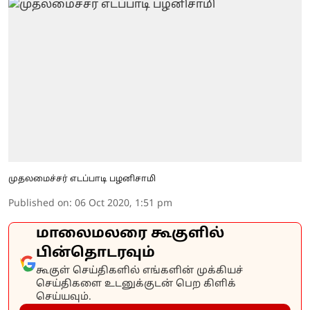
முதலமைச்சர் எடப்பாடி பழனிசாமி
Published on
:
06 Oct 2020, 1:51 pm
மாலைமலரை கூகுளில்
பின்தொடரவும்
கூகுள் செய்திகளில் எங்களின் முக்கியச்
செய்திகளை உடனுக்குடன் பெற கிளிக்
செய்யவும்.