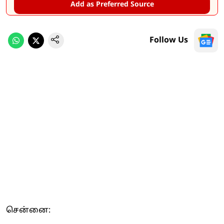
Add as Preferred Source
Follow Us
சென்னை: