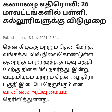
கனமழை எதிரொலி: 26
மாவட்டங்களில் பள்ளி,
கல்லூரிகளுக்கு விடுமுறை
Published on
:
18 Nov 2021, 2:54 am
தென் கிழக்கு மற்றும் தென் மேற்கு
வங்கக்கடலில் நிலைகொண்டுள்ள
குறைந்த காற்றழுத்த தாழ்வு பகுதி
மேற்கு திசையில் நகர்ந்து, இன்று
வடதமிழகம் மற்றும் தென் ஆந்திரா
பகுதி இடையே நெருங்கும் என
வானிலை ஆய்வு மையம்
தெரிவித்துள்ளது.