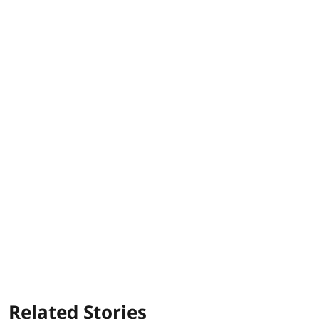
Related Stories