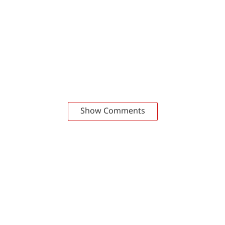
Show Comments