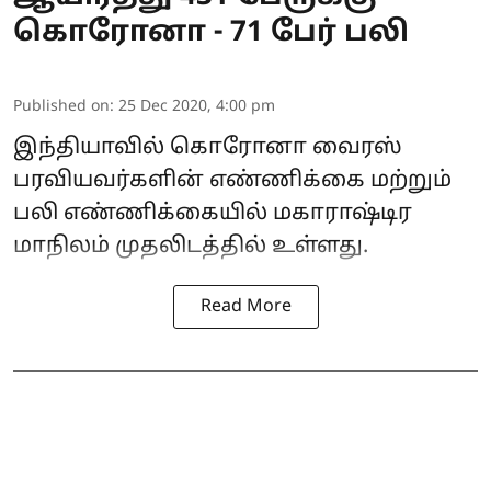
கொரோனா - 71 பேர் பலி
Published on
:
25 Dec 2020, 4:00 pm
இந்தியாவில் கொரோனா வைரஸ்
பரவியவர்களின் எண்ணிக்கை மற்றும்
பலி எண்ணிக்கையில் மகாராஷ்டிர
மாநிலம் முதலிடத்தில் உள்ளது.
Read More