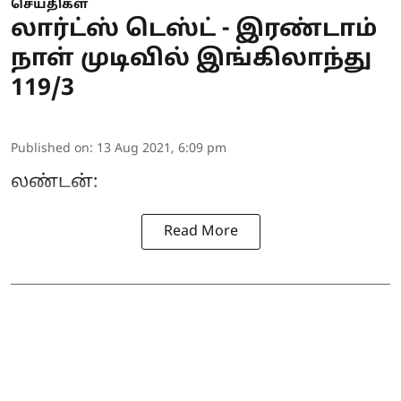
செய்திகள்
லார்ட்ஸ் டெஸ்ட் - இரண்டாம்
நாள் முடிவில் இங்கிலாந்து
119/3
Published on
:
13 Aug 2021, 6:09 pm
லண்டன்:
Read More