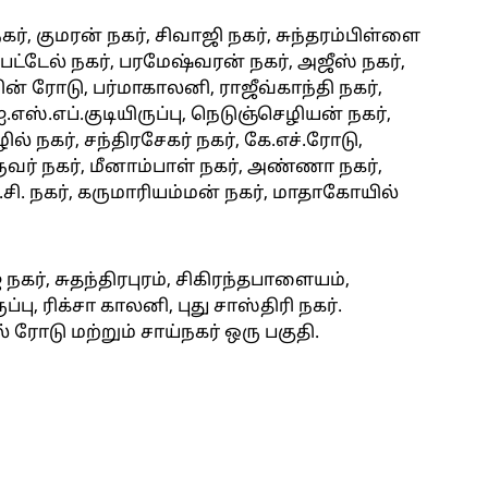
், குமரன் நகர், சிவாஜி நகர், சுந்தரம்பிள்ளை
பட்டேல் நகர், பரமேஷ்வரன் நகர், அஜீஸ் நகர்,
சின் ரோடு, பர்மாகாலனி, ராஜீவ்காந்தி நகர்,
.எஸ்.எப்.குடியிருப்பு, நெடுஞ்செழியன் நகர்,
் நகர், சந்திரசேகர் நகர், கே.எச்.ரோடு,
வர் நகர், மீனாம்பாள் நகர், அண்ணா நகர்,
சி. நகர், கருமாரியம்மன் நகர், மாதாகோயில்
 நகர், சுதந்திரபுரம், சிகிரந்தபாளையம்,
ப்பு, ரிக்சா காலனி, புது சாஸ்திரி நகர்.
் ரோடு மற்றும் சாய்நகர் ஒரு பகுதி.