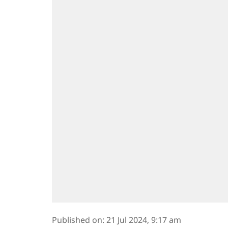
Published on
:
21 Jul 2024, 9:17 am