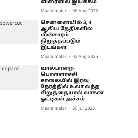
விரைவில் இயக்கம்
Maalaimalar
06 Aug 2026
சென்னையில் 3, 4
ஆகிய தேதிகளில்
மின்சாரம்
நிறுத்தப்படும்
இடங்கள்
Maalaimalar
02 Aug 2026
வால்பாறை-
பொள்ளாச்சி
சாலையில் இரவு
நேரத்தில் உலா வந்த
சிறுத்தையால் வாகன
ஓட்டிகள் அச்சம்
Maalaimalar
30 Jul 2026