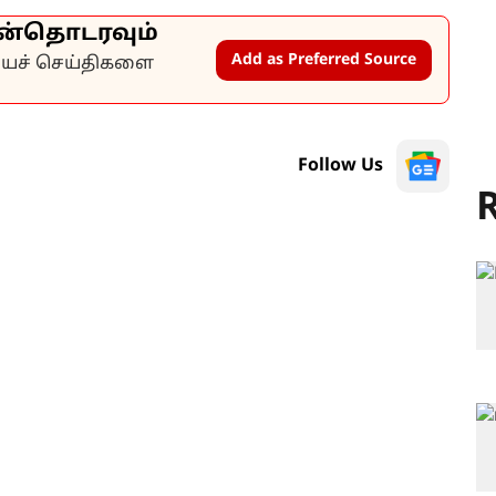
ன்தொடரவும்
Add as Preferred Source
கியச் செய்திகளை
Follow Us
R