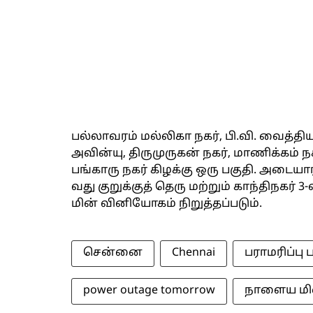
பல்லாவரம் மல்லிகா நகர், பி.வி. வைத்தி
அவின்யு, திருமுருகன் நகர், மாணிக்கம் 
பங்காரு நகர் கிழக்கு ஒரு பகுதி. அடையார்
வது குறுக்குத் தெரு மற்றும் காந்திநகர
மின் வினியோகம் நிறுத்தப்படும்.
சென்னை
Chennai
பராமரிப்பு
power outage tomorrow
நாளைய மி