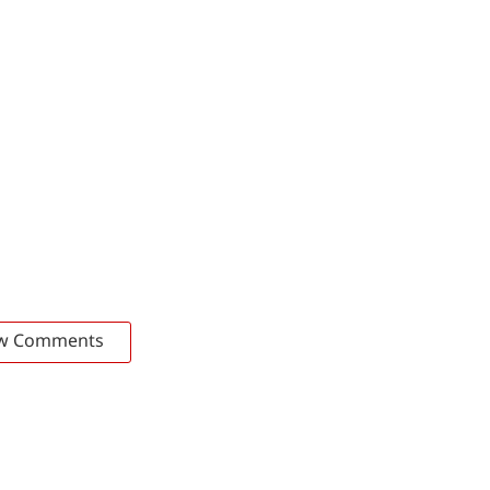
w Comments