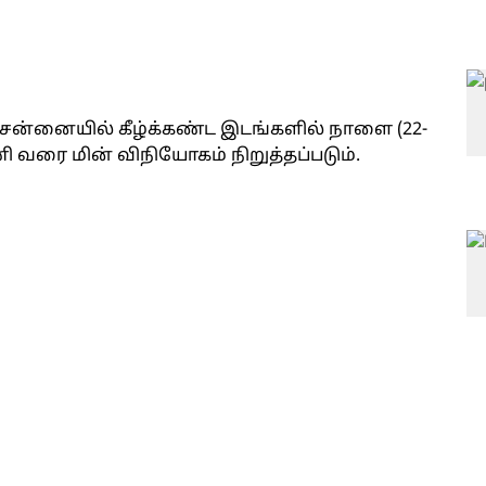
ென்னையில் கீழ்க்கண்ட இடங்களில் நாளை (22-
ி வரை மின் விநியோகம் நிறுத்தப்படும்.