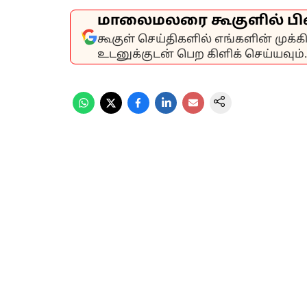
மாலைமலரை கூகுளில் பி
கூகுள் செய்திகளில் எங்களின் முக்
உடனுக்குடன் பெற கிளிக் செய்யவும்.