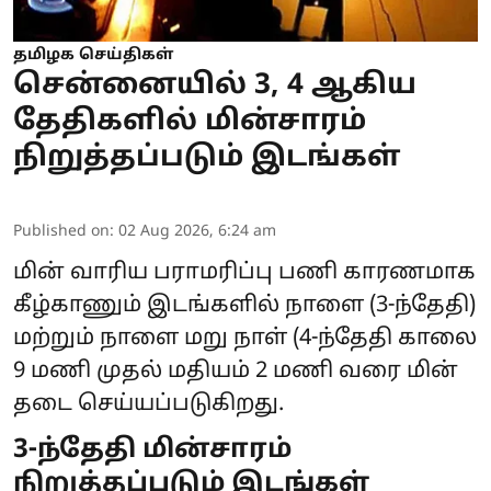
தமிழக செய்திகள்
சென்னையில் 3, 4 ஆகிய
தேதிகளில் மின்சாரம்
நிறுத்தப்படும் இடங்கள்
Published on
:
02 Aug 2026, 6:24 am
மின் வாரிய பராமரிப்பு பணி காரணமாக
கீழ்காணும் இடங்களில் நாளை (3-ந்தேதி)
மற்றும் நாளை மறு நாள் (4-ந்தேதி காலை
9 மணி முதல் மதியம் 2 மணி வரை
மின்
தடை
செய்யப்படுகிறது.
3-ந்தேதி மின்சாரம்
நிறுத்தப்படும் இடங்கள்