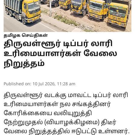
தமிழக செய்திகள்
திருவள்ளூர் டிப்பர் லாரி
உரிமையாளர்கள் வேலை
நிறுத்தம்
Published on
:
10 Jul 2026, 11:28 am
திருவள்ளூர் வடக்கு மாவட்ட டிப்பர் லாரி
உரிமையாளர்கள் நல சங்கத்தினர்
கோரிக்கையை வலியுறுத்தி
நேற்றுமுதல் (வியாழக்கிழமை) திடீர்
வேலை நிறுத்தத்தில் ஈடுபட்டு உள்ளனர்.