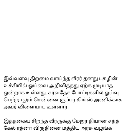
இவ்வளவு திறமை வாய்ந்த வீரர் தனது புகழின்
உச்சியில் ஓய்வை அறிவித்தது ஏற்க முடியாத
ஒன்றாக உள்ளது. சர்வதேச போட்டிகளில் ஓய்வு
பெற்றாலும் சென்னை சூப்பர் கிங்ஸ் அணிக்காக
அவர் விளையாட உள்ளார்.
இத்தகைய சிறந்த வீரருக்கு மேஜர் தியான் சந்த்
கேல் ரத்னா விருதினை மத்திய அரசு வழங்க