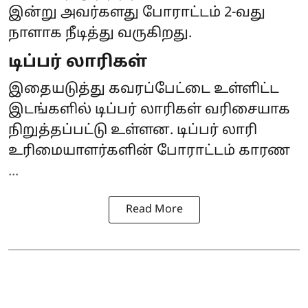
இன்று அவர்களது போராட்டம் 2-வது
நாளாக நீடித்து வருகிறது.
டிப்பர் லாரிகள்
இதையடுத்து கவரப்பேட்டை உள்ளிட்ட
இடங்களில் டிப்பர் லாரிகள் வரிசையாக
நிறுத்தப்பட்டு உள்ளன. டிப்பர் லாரி
உரிமையாளர்களின் போராட்டம் காரண
...
Read More