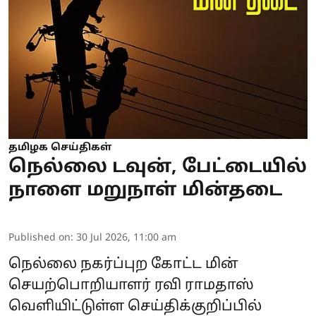
தமிழக செய்திகள்
நெல்லை டவுன், பேட்டையில்
நாளை மறுநாள் மின்தடை
Published on
:
30 Jul 2026, 11:00 am
நெல்லை நகர்ப்புற கோட்ட மின்
செயற்பொறியாளர் ரவி ராமதாஸ்
வெளியிட்டுள்ள செய்திக்குறிப்பில்