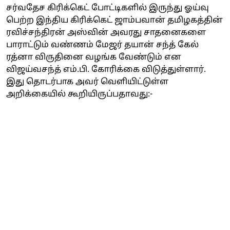
சர்வதேச கிரிக்கெட் போட்டிகளில் இருந்து ஓய்வு
பெற்ற இந்திய கிரிக்கெட் ஜாம்பவான் தமிழகத்தின்
ரவிச்சந்திரன் அஸ்வின் அவரது சாதனைகளை
பாராட்டும் வண்ணம் மேஜர் தயான் சந்த் கேல்
ரத்னா விருதினை வழங்க வேண்டும் என
விஜய்வசந்த் எம்.பி. கோரிக்கை விடுத்துள்ளார்.
இது தொடர்பாக அவர் வெளியிட்டுள்ள
அறிக்கையில் கூறியிருப்பதாவது:-