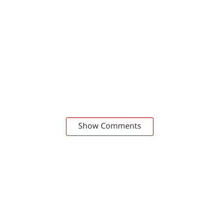
Show Comments