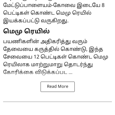
மேட்டுப்பாளையம்-கோவை இடையே 8
பெட்டிகள் கொண்ட மெமு ரெயில்
இயக்கப்பட்டு வருகிறது.
மெமு ரெயில்
பயணிகளின் அதிகரித்து வரும்
தேவையை கருத்தில் கொண்டு, இந்த
சேவையை 12 பெட்டிகள் கொண்ட மெமு
ரெயிலாக மாற்றுமாறு தொடர்ந்து
கோரிக்கை விடுக்கப்பட ...
Read More