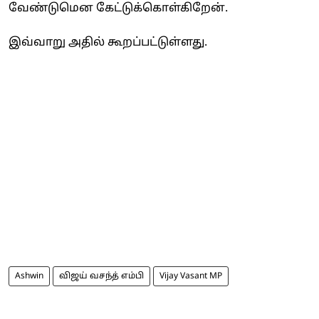
வேண்டுமென கேட்டுக்கொள்கிறேன்.
இவ்வாறு அதில் கூறப்பட்டுள்ளது.
Ashwin
விஜய் வசந்த் எம்பி
Vijay Vasant MP