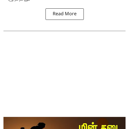
Read More