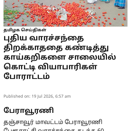
தமிழக செய்திகள்
புதிய வாரச்சந்தை
திறக்காததை கண்டித்து
காய்கறிகளை சாலையில்
கொட்டி வியாபாரிகள்
போராட்டம்
Published on
:
19 Jul 2026, 6:57 am
பேராவூரணி
தஞ்சாவூர் மாவட்டம் பேராவூரணி