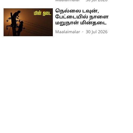
Maalaimalar
30 Jul 2026
நெல்லை டவுன்,
பேட்டையில் நாளை
மறுநாள் மின்தடை
Maalaimalar
30 Jul 2026