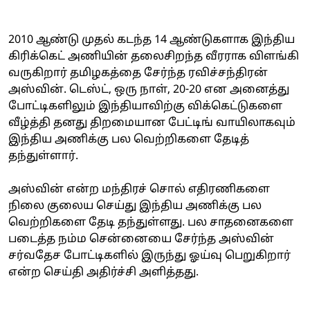
2010 ஆண்டு முதல் கடந்த 14 ஆண்டுகளாக இந்திய
கிரிக்கெட் அணியின் தலைசிறந்த வீரராக விளங்கி
வருகிறார் தமிழகத்தை சேர்ந்த ரவிச்சந்திரன்
அஸ்வின். டெஸ்ட், ஒரு நாள், 20-20 என அனைத்து
போட்டிகளிலும் இந்தியாவிற்கு விக்கெட்டுகளை
வீழ்த்தி தனது திறமையான பேட்டிங் வாயிலாகவும்
இந்திய அணிக்கு பல வெற்றிகளை தேடித்
தந்துள்ளார்.
அஸ்வின் என்ற மந்திரச் சொல் எதிரணிகளை
நிலை குலைய செய்து இந்திய அணிக்கு பல
வெற்றிகளை தேடி தந்துள்ளது. பல சாதனைகளை
படைத்த நம்ம சென்னையை சேர்ந்த அஸ்வின்
சர்வதேச போட்டிகளில் இருந்து ஓய்வு பெறுகிறார்
என்ற செய்தி அதிர்ச்சி அளித்தது.