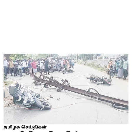
தமிழக செய்திகள்