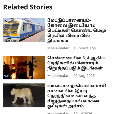
Related Stories
மேட்டுப்பாளையம்-
கோவை இடையே 12
பெட்டிகள் கொண்ட மெமு
ரெயில் விரைவில்
இயக்கம்
Maalaimalar
15 hours ago
சென்னையில் 3, 4 ஆகிய
தேதிகளில் மின்சாரம்
நிறுத்தப்படும் இடங்கள்
Maalaimalar
02 Aug 2026
வால்பாறை-பொள்ளாச்சி
சாலையில் இரவு
நேரத்தில் உலா வந்த
சிறுத்தையால் வாகன
ஓட்டிகள் அச்சம்