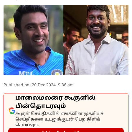
Published on
:
20 Dec 2024, 9:36 am
மாலைமலரை கூகுளில்
பின்தொடரவும்
கூகுள் செய்திகளில் எங்களின் முக்கியச்
செய்திகளை உடனுக்குடன் பெற கிளிக்
செய்யவும்.