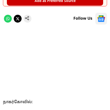
Add as Preferred Source
Follow Us
நாகர்கோவில்: