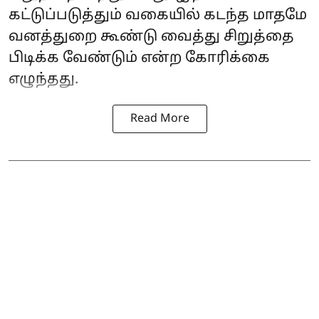
கட்டுப்படுத்தும் வகையில் கடந்த மாதமே
வனத்துறை கூண்டு வைத்து சிறுத்தை
பிடிக்க வேண்டும் என்ற கோரிக்கை
எழுந்தது.
Read More