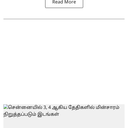
Read More