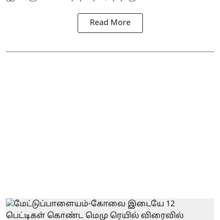
Read More