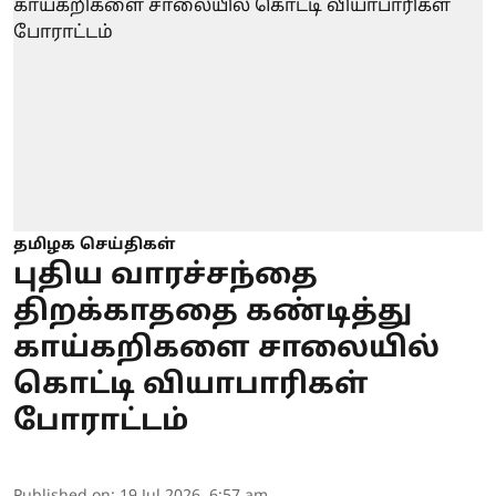
தமிழக செய்திகள்
புதிய வாரச்சந்தை
திறக்காததை கண்டித்து
காய்கறிகளை சாலையில்
கொட்டி வியாபாரிகள்
போராட்டம்