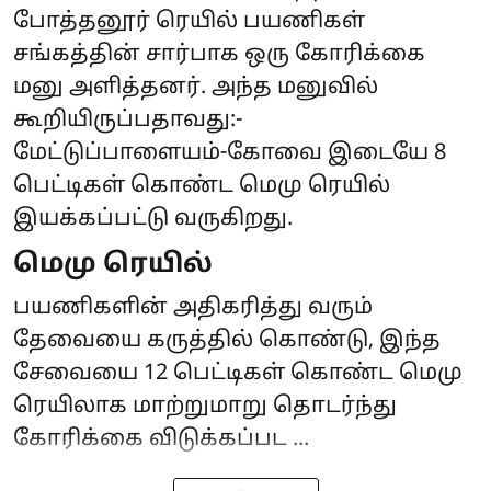
போத்தனூர் ரெயில் பயணிகள்
சங்கத்தின் சார்பாக ஒரு கோரிக்கை
மனு அளித்தனர். அந்த மனுவில்
கூறியிருப்பதாவது:-
மேட்டுப்பாளையம்-கோவை இடையே 8
பெட்டிகள் கொண்ட மெமு ரெயில்
இயக்கப்பட்டு வருகிறது.
மெமு ரெயில்
பயணிகளின் அதிகரித்து வரும்
தேவையை கருத்தில் கொண்டு, இந்த
சேவையை 12 பெட்டிகள் கொண்ட மெமு
ரெயிலாக மாற்றுமாறு தொடர்ந்து
கோரிக்கை விடுக்கப்பட ...