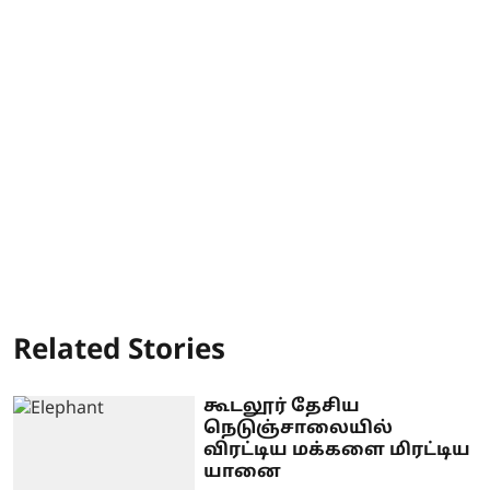
Related Stories
கூடலூர் தேசிய
நெடுஞ்சாலையில்
விரட்டிய மக்களை மிரட்டிய
யானை