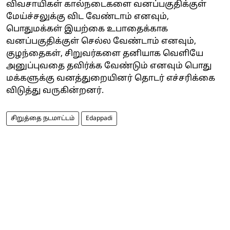
விவசாயிகள் கால்நடைகளை வனப்பகுதிக்குள்
மேய்ச்சலுக்கு விட வேண்டாம் எனவும்,
பொதுமக்கள் இயற்கை உபாதைக்காக
வனப்பகுதிக்குள் செல்ல வேண்டாம் எனவும்,
குழந்தைகள், சிறுவர்களை தனியாக வெளியே
அனுப்புவதை தவிர்க்க வேண்டும் எனவும் பொது
மக்களுக்கு வனத்துறையினர் தொடர் எச்சரிக்கை
விடுத்து வருகின்றனர்.
சிறுத்தை நடமாட்டம்
Edappadi