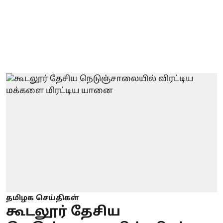
தமிழக செய்திகள்
கூடலூர் தேசிய