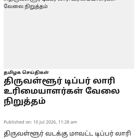
தமிழக செய்திகள்
திருவள்ளூர் டிப்பர் லாரி
உரிமையாளர்கள் வேலை
நிறுத்தம்
Published on
:
10 Jul 2026, 11:28 am
திருவள்ளூர் வடக்கு மாவட்ட டிப்பர் லாரி