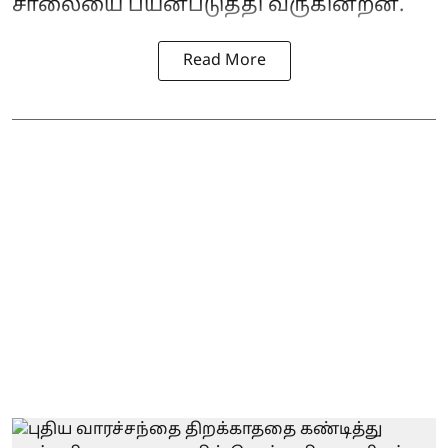
சாலையை பயன்படுத்தி வருகின்றன.
Read More