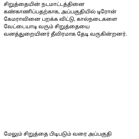
சிறுத்தையின் நடமாட்டத்தினை
கண்காணிப்பதற்காக, அப்பகுதியில் டிரோன்
கேமராவினை பறக்க விட்டு, கால்நடைகளை
வேட்டையாடி வரும் சிறுத்தையை
வனத்துறையினர் தீவிரமாக தேடி வருகின்றனர்.
மேலும் சிறுத்தை பிடிபடும் வரை அப்பகுதி