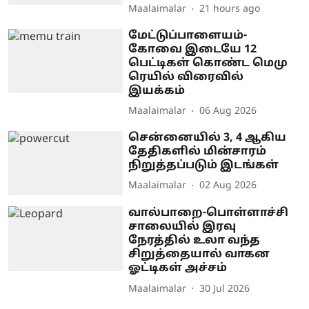
Maalaimalar
21 hours ago
மேட்டுப்பாளையம்-
கோவை இடையே 12
பெட்டிகள் கொண்ட மெமு
ரெயில் விரைவில்
இயக்கம்
Maalaimalar
06 Aug 2026
சென்னையில் 3, 4 ஆகிய
தேதிகளில் மின்சாரம்
நிறுத்தப்படும் இடங்கள்
Maalaimalar
02 Aug 2026
வால்பாறை-பொள்ளாச்சி
சாலையில் இரவு
நேரத்தில் உலா வந்த
சிறுத்தையால் வாகன
ஓட்டிகள் அச்சம்
Maalaimalar
30 Jul 2026