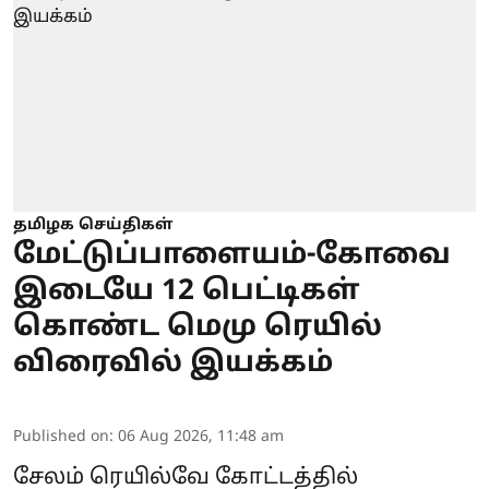
தமிழக செய்திகள்
மேட்டுப்பாளையம்-கோவை
இடையே 12 பெட்டிகள்
கொண்ட மெமு ரெயில்
விரைவில் இயக்கம்
Published on
:
06 Aug 2026, 11:48 am
சேலம் ரெயில்வே கோட்டத்தில்