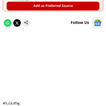
Add as Preferred Source
Follow Us
எடப்பாடி: