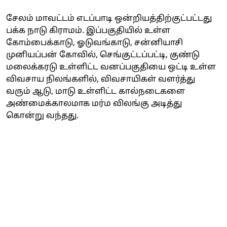
சேலம் மாவட்டம் எடப்பாடி ஒன்றியத்திற்குட்பட்டது
பக்க நாடு கிராமம். இப்பகுதியில் உள்ள
கோம்பைக்காடு, ஓடுவங்காடு, சன்னியாசி
முனியப்பன் கோவில், செங்குட்டப்பட்டி, குண்டு
மலைக்கரடு உள்ளிட்ட வனப்பகுதியை ஒட்டி உள்ள
விவசாய நிலங்களில், விவசாயிகள் வளர்த்து
வரும் ஆடு, மாடு உள்ளிட்ட கால்நடைகளை
அண்மைக்காலமாக மர்ம விலங்கு அடித்து
கொன்று வந்தது.