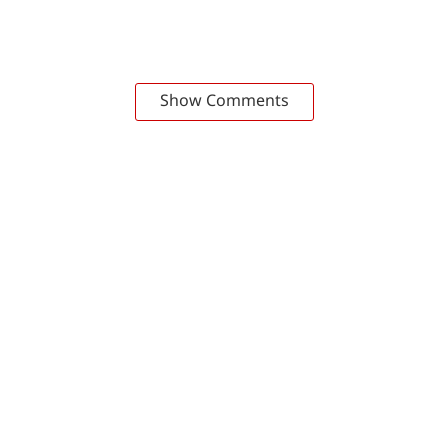
Show Comments