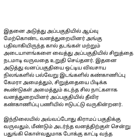
இதனை அடுத்து அப்பகுதியில் ஆய்வு
மேற்கொண்ட வனத்துறையினர் அங்கு
பதிவாகியிருந்த கால் தடங்கள் மற்றும்
அடையாளங்களை வைத்து அப்பகுதியில் சிறுத்தை
நடமாடி வருவதை உறுதி செய்தனர். இதனை
அடுத்து வனப்பகுதியை ஒட்டிய விவசாய
நிலங்களில் பல்வேறு இடங்களில் கண்காணிப்பு
கேமரா அமைத்தும், சிறுத்தையை பிடிக்க
கூண்டுகள் அமைத்தும் கடந்த சில நாட்களாக
வனத்துறையினர் அப்பகுதியில் தீவிர
கண்காணிப்பு பணியில் ஈடுபட்டு வருகின்றனர்.
இந்நிலையில் அவ்வப்போது கிராமப் பகுதிக்கு
வருவதும், மீண்டும் அடர்ந்த வனத்திற்குள் சென்று
பதுங்கி கொள்வதுமாக போக்கு காட்டி வந்த