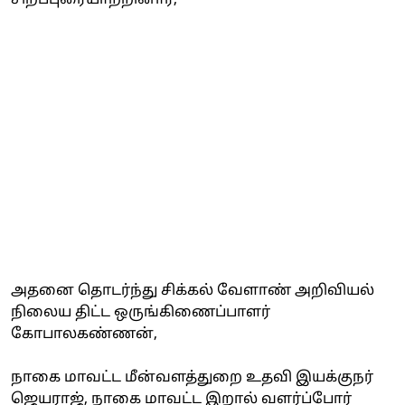
அதனை தொடர்ந்து சிக்கல் வேளாண் அறிவியல்
நிலைய திட்ட ஒருங்கிணைப்பாளர்
கோபாலகண்ணன்,
நாகை மாவட்ட மீன்வளத்துறை உதவி இயக்குநர்
ஜெயராஜ், நாகை மாவட்ட இறால் வளர்ப்போர்