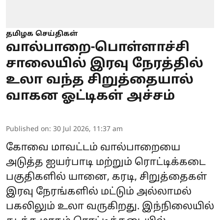
தமிழக செய்திகள்
வால்பாறை-பொள்ளாச்சி
சாலையில் இரவு நேரத்தில்
உலா வந்த சிறுத்தையால்
வாகன ஓட்டிகள் அச்சம்
Published on
:
30 Jul 2026, 11:37 am
கோவை மாவட்டம் வால்பாறையை
அடுத்த ஐயர்பாடி மற்றும் ரொட்டிக்கடை
பகுதிகளில் யானை, கரடி, சிறுத்தைகள்
இரவு நேரங்களில் மட்டும் அல்லாமல்
பகலிலும் உலா வருகிறது. இந்நிலையில்