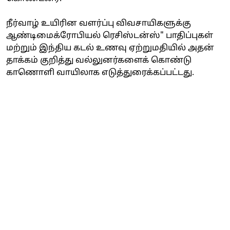
நீர்வாழ் உயிரின வளர்ப்பு விவசாயிகளுக்கு
ஆண்டிமைக்ரோபியல் ரெசிஸ்டன்ஸ்" பாதிப்புகள்
மற்றும் இந்திய கடல் உணவு ஏற்றுமதியில் அதன்
தாக்கம் குறித்து வல்லுனர்களைக் கொண்டு
காணொளி வாயிலாக எடுத்துரைக்கப்பட்டது.