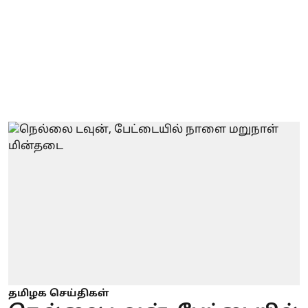
தமிழக செய்திகள்