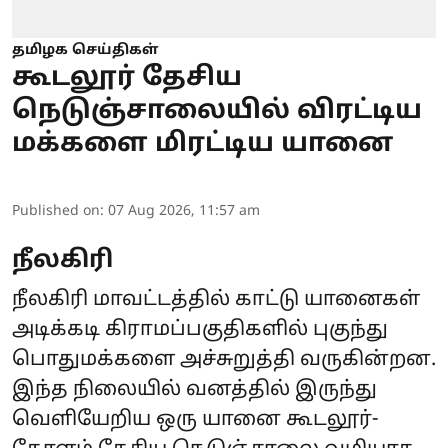
தமிழக செய்திகள்
கூடலூர் தேசிய
நெடுஞ்சாலையில் விரட்டிய
மக்களை மிரட்டிய யானை
Published on
:
07 Aug 2026, 11:57 am
நீலகிரி
நீலகிரி மாவட்டத்தில் காட்டு யானைகள்
அடிக்கடி கிராமப்பகுதிகளில் புகுந்து
பொதுமக்களை அச்சுறுத்தி வருகின்றன.
இந்த நிலையில் வனத்தில் இருந்து
வெளியேறிய ஒரு யானை கூடலூர்-