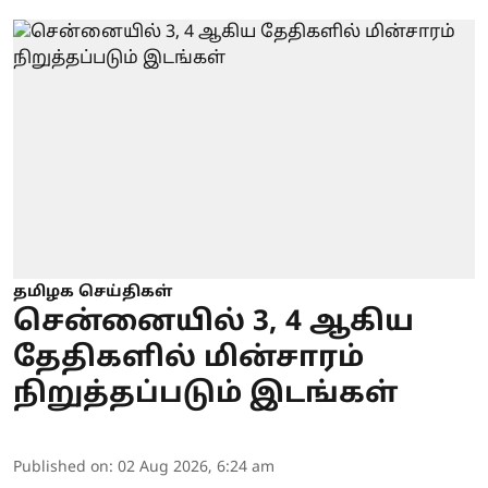
தமிழக செய்திகள்
சென்னையில் 3, 4 ஆகிய
தேதிகளில் மின்சாரம்
நிறுத்தப்படும் இடங்கள்
Published on
:
02 Aug 2026, 6:24 am