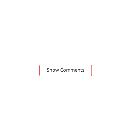
Show Comments