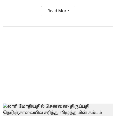
Read More