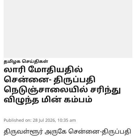
தமிழக செய்திகள்
லாரி மோதியதில்
சென்னை- திருப்பதி
நெடுஞ்சாலையில் சரிந்து
விழுந்த மின் கம்பம்
Published on
:
28 Jul 2026, 10:35 am
திருவள்ளூர் அருகே சென்னை-திருப்பதி