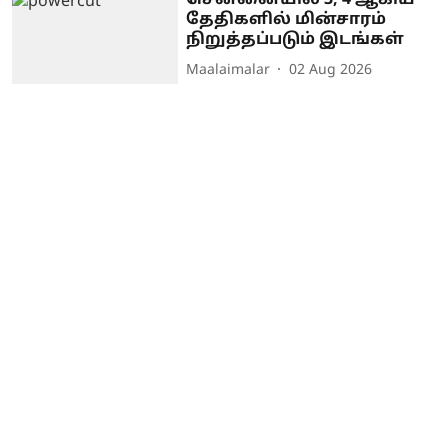
சென்னையில் 3, 4 ஆகிய
தேதிகளில் மின்சாரம்
நிறுத்தப்படும் இடங்கள்
Maalaimalar
02 Aug 2026