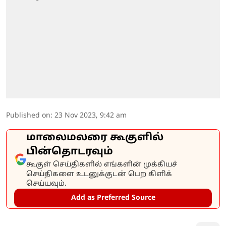
Published on
:
23 Nov 2023, 9:42 am
மாலைமலரை கூகுளில்
பின்தொடரவும்
கூகுள் செய்திகளில் எங்களின் முக்கியச்
செய்திகளை உடனுக்குடன் பெற கிளிக்
செய்யவும்.
Add as Preferred Source