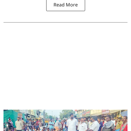
Read More