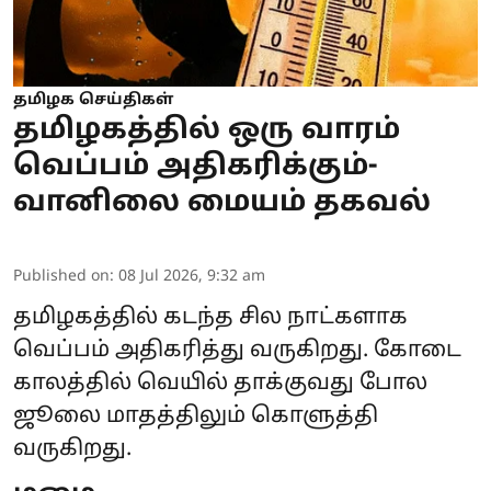
தமிழக செய்திகள்
தமிழகத்தில் ஒரு வாரம்
வெப்பம் அதிகரிக்கும்-
வானிலை மையம் தகவல்
Published on
:
08 Jul 2026, 9:32 am
தமிழகத்தில் கடந்த சில நாட்களாக
வெப்பம் அதிகரித்து வருகிறது. கோடை
காலத்தில் வெயில் தாக்குவது போல
ஜூலை மாதத்திலும் கொளுத்தி
வருகிறது.