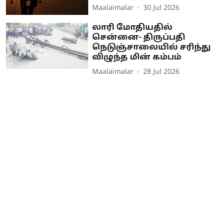
Maalaimalar
30 Jul 2026
லாரி மோதியதில்
சென்னை- திருப்பதி
நெடுஞ்சாலையில் சரிந்து
விழுந்த மின் கம்பம்
Maalaimalar
28 Jul 2026