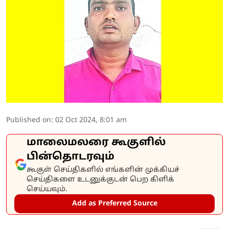
Published on
:
02 Oct 2024, 8:01 am
மாலைமலரை கூகுளில்
பின்தொடரவும்
கூகுள் செய்திகளில் எங்களின் முக்கியச்
செய்திகளை உடனுக்குடன் பெற கிளிக்
செய்யவும்.
Add as Preferred Source