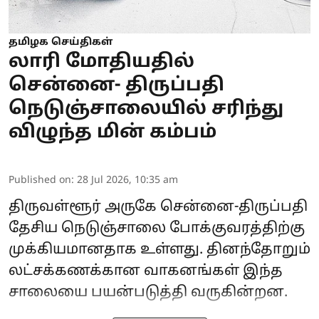
தமிழக செய்திகள்
லாரி மோதியதில்
சென்னை- திருப்பதி
நெடுஞ்சாலையில் சரிந்து
விழுந்த மின் கம்பம்
Published on
:
28 Jul 2026, 10:35 am
திருவள்ளூர் அருகே சென்னை-திருப்பதி
தேசிய நெடுஞ்சாலை போக்குவரத்திற்கு
முக்கியமானதாக உள்ளது. தினந்தோறும்
லட்சக்கணக்கான வாகனங்கள் இந்த
சாலையை பயன்படுத்தி வருகின்றன.