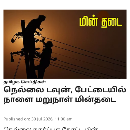
தமிழக செய்திகள்
நெல்லை டவுன், பேட்டையில்
நாளை மறுநாள் மின்தடை
Published on
:
30 Jul 2026, 11:00 am