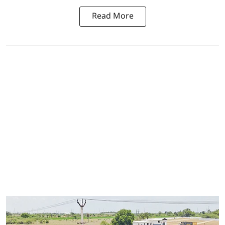
Read More