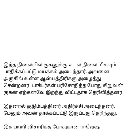
இந்த நிலையில் குகனுக்கு உடல் நிலை மிகவும்
பாதிக்கப்பட்டு மயக்கம் அடைந்தார். அவனை
அருகில் உள்ள ஆஸ்பத்திரிக்கு அழைத்து
சென்றனர். டாக்டர்கள் பரிசோதித்த போது சிறுவன்
குகன் ஏற்கனவே இறந்து விட்டதாக தெரிவித்தனர்.
இதனால் குடும்பத்தினர் அதிர்ச்சி அடைந்தனர்.
மேலும் அவன் தாக்கப்பட்டு இருப்பது தெரிந்தது.
இதுபற்றி விசாரித்த போதுதான் ராஜேஷ்