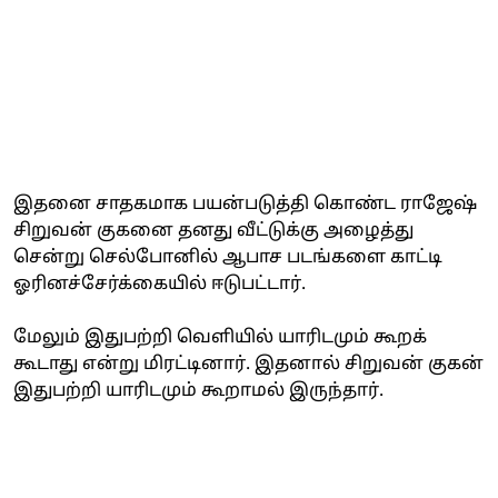
இதனை சாதகமாக பயன்படுத்தி கொண்ட ராஜேஷ்
சிறுவன் குகனை தனது வீட்டுக்கு அழைத்து
சென்று செல்போனில் ஆபாச படங்களை காட்டி
ஓரினச்சேர்க்கையில் ஈடுபட்டார்.
மேலும் இதுபற்றி வெளியில் யாரிடமும் கூறக்
கூடாது என்று மிரட்டினார். இதனால் சிறுவன் குகன்
இதுபற்றி யாரிடமும் கூறாமல் இருந்தார்.