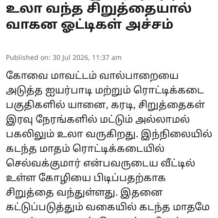
உலா வந்த சிறுத்தையால்
வாகன ஓட்டிகள் அச்சம்
Published on
:
30 Jul 2026, 11:37 am
கோவை மாவட்டம் வால்பாறையை
அடுத்த ஐயர்பாடி மற்றும் ரொட்டிக்கடை
பகுதிகளில் யானை, கரடி, சிறுத்தைகள்
இரவு நேரங்களில் மட்டும் அல்லாமல்
பகலிலும் உலா வருகிறது. இந்நிலையில்
கடந்த மாதம் ரொட்டிக்கடையில்
செல்வக்குமார் என்பவருடைய வீட்டில்
உள்ள கோழியை பிடிப்பதற்காக
சிறுத்தை வந்துள்ளது. இதனை
கட்டுப்படுத்தும் வகையில் கடந்த மாதமே