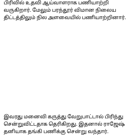
பிரிவில் உதவி ஆய்வாளராக பணியாற்றி
வருகிறார். மேலும் பரந்தூர் விமான நிலைய
திட்டத்திலும் நில அளவையில் பணியாற்றினார்.
இவரது மனைவி கருத்து வேறுபாட்டால் பிரிந்து
சென்றுவிட்டதாக தெரிகிறது. இதனால் ராஜேஷ்
தனியாக தங்கி பணிக்கு சென்று வந்தார்.