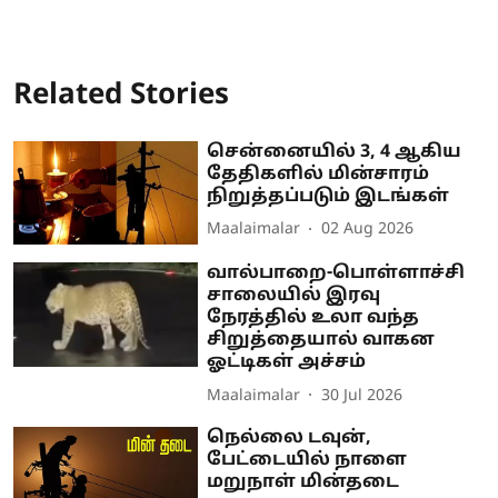
Related Stories
சென்னையில் 3, 4 ஆகிய
தேதிகளில் மின்சாரம்
நிறுத்தப்படும் இடங்கள்
Maalaimalar
02 Aug 2026
வால்பாறை-பொள்ளாச்சி
சாலையில் இரவு
நேரத்தில் உலா வந்த
சிறுத்தையால் வாகன
ஓட்டிகள் அச்சம்
Maalaimalar
30 Jul 2026
நெல்லை டவுன்,
பேட்டையில் நாளை
மறுநாள் மின்தடை