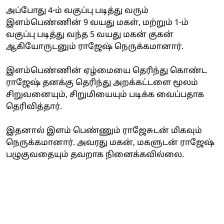
அப்போது 4-ம் வகுப்பு படித்து வரும்
இளம்பெண்ணின் 9 வயது மகள், மற்றும் 1-ம்
வகுப்பு படித்து வந்த 5 வயது மகன் குகன்
ஆகியோருடனும் ராஜேஷ் நெருக்கமானார்.
இளம்பெண்ணின் ஏழ்மையை தெரிந்து கொண்ட
ராஜேஷ் தனக்கு தெரிந்து அறக்கட்டளை மூலம்
சிறுவனையும், சிறுமியையும் படிக்க வைப்பதாக
தெரிவித்தார்.
இதனால் இளம் பெண்ணும் ராஜேசுடன் மிகவும்
நெருக்கமானார். அவரது மகன், மகளுடன் ராஜேஷ்
பழுகுவதையும் தவறாக நினைக்கவில்லை.