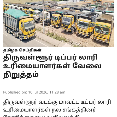
தமிழக செய்திகள்
திருவள்ளூர் டிப்பர் லாரி
உரிமையாளர்கள் வேலை
நிறுத்தம்
Published on
:
10 Jul 2026, 11:28 am
திருவள்ளூர் வடக்கு மாவட்ட டிப்பர் லாரி
உரிமையாளர்கள் நல சங்கத்தினர்