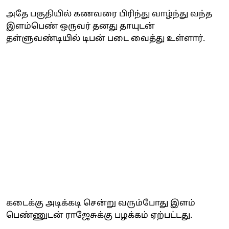
அதே பகுதியில் கணவரை பிரிந்து வாழ்ந்து வந்த
இளம்பெண் ஒருவர் தனது தாயுடன்
தள்ளுவண்டியில் டிபன் படை வைத்து உள்ளார்.
கடைக்கு அடிக்கடி சென்று வரும்போது இளம்
பெண்ணுடன் ராஜேசுக்கு பழக்கம் ஏற்பட்டது.