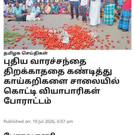
தமிழக செய்திகள்
புதிய வாரச்சந்தை
திறக்காததை கண்டித்து
காய்கறிகளை சாலையில்
கொட்டி வியாபாரிகள்
போராட்டம்
Published on
:
19 Jul 2026, 6:57 am