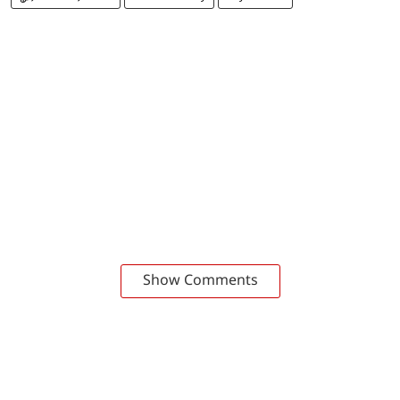
Show Comments