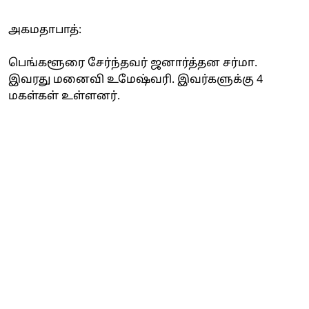
அகமதாபாத்:
பெங்களூரை சேர்ந்தவர் ஜனார்த்தன சர்மா.
இவரது மனைவி உமேஷ்வரி. இவர்களுக்கு 4
மகள்கள் உள்ளனர்.