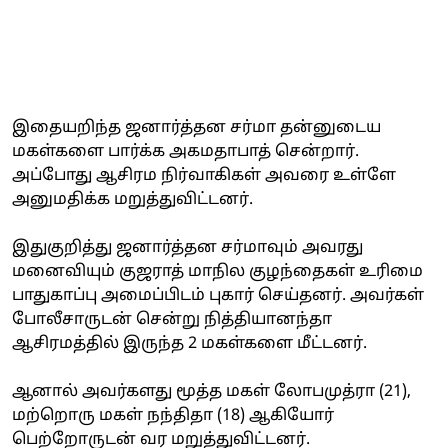
இதையறிந்த ஜனார்த்தன சர்மா தன்னுடைய
மகள்களை பார்க்க அகமதாபாத் சென்றார்.
அப்போது ஆசிரம நிர்வாகிகள் அவரை உள்ளே
அனுமதிக்க மறுத்துவிட்டனர்.
இதுகுறித்து ஜனார்த்தன சர்மாவும் அவரது
மனைவியும் குஜராத் மாநில குழந்தைகள் உரிமை
பாதுகாப்பு அமைப்பிடம் புகார் செய்தனர். அவர்கள்
போலீசாருடன் சென்று நித்தியானந்தா
ஆசிரமத்தில் இருந்த 2 மகள்களை மீட்டனர்.
ஆனால் அவர்களது மூத்த மகள் லோபமுத்ரா (21),
மற்றொரு மகள் நந்திதா (18) ஆகியோர்
பெற்றோருடன் வர மறுத்துவிட்டனர்.