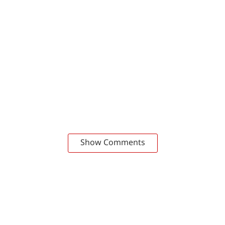
Show Comments