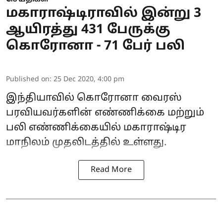
மகாராஷ்டிராவில் இன்று 3
ஆயிரத்து 431 பேருக்கு
கொரோனா - 71 பேர் பலி
Published on
:
25 Dec 2020, 4:00 pm
இந்தியாவில் கொரோனா வைரஸ்
பரவியவர்களின் எண்ணிக்கை மற்றும்
பலி எண்ணிக்கையில் மகாராஷ்டிர
மாநிலம் முதலிடத்தில் உள்ளது.
Read More