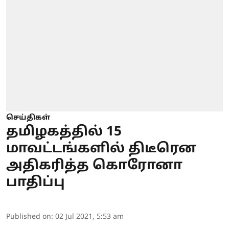
செய்திகள்
தமிழகத்தில் 15
மாவட்டங்களில் திடீரென
அதிகரித்த கொரோனா
பாதிப்பு
Published on
:
02 Jul 2021, 5:53 am