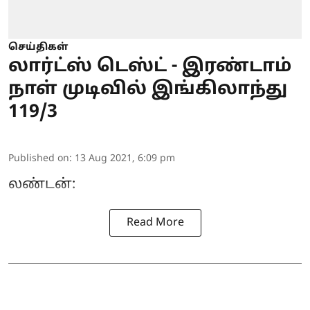
செய்திகள்
லார்ட்ஸ் டெஸ்ட் - இரண்டாம்
நாள் முடிவில் இங்கிலாந்து
119/3
Published on
:
13 Aug 2021, 6:09 pm
லண்டன்:
Read More