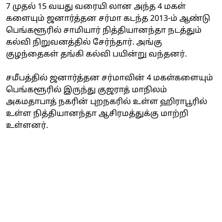
7 முதல் 15 வயது வரையி லான அந்த 4 மகள்
களையும் ஜனார்த்தன சர்மா கடந்த 2013-ம் ஆண்டு
பெங்களூரில் சாமியார் நித்தியானந்தா நடத்தும்
கல்வி நிறுவனத்தில் சேர்ந்தார். அங்கு
குழந்தைகள் தங்கி கல்வி பயின்று வந்தனர்.
சமீபத்தில் ஜனார்த்தன சர்மாவின் 4 மகள்களையும்
பெங்களூரில் இருந்து குஜராத் மாநிலம்
அகமதாபாத் நகரின் புறநகரில் உள்ள ஹிராபூரில்
உள்ள நித்தியானந்தா ஆசிரமத்துக்கு மாற்றி
உள்ளனர்.