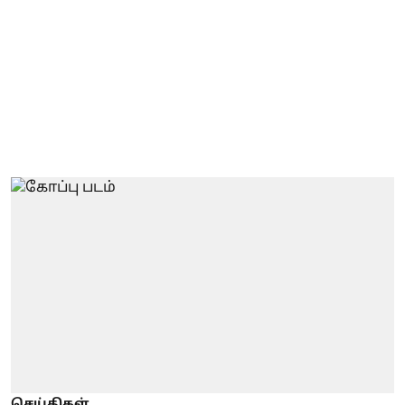
செய்திகள்