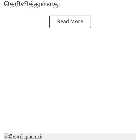
தெரிவித்துள்ளது.
Read More