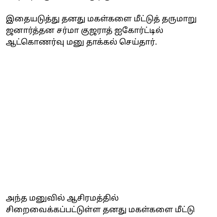
இதையடுத்து தனது மகள்களை மீட்டுத் தருமாறு
ஜனார்த்தன சர்மா குஜராத் ஐகோர்ட்டில்
ஆட்கொணர்வு மனு தாக்கல் செய்தார்.
அந்த மனுவில் ஆசிரமத்தில்
சிறைவைக்கப்பட்டுள்ள தனது மகள்களை மீட்டு