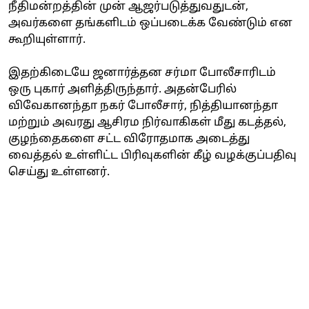
நீதிமன்றத்தின் முன் ஆஜர்படுத்துவதுடன்,
அவர்களை தங்களிடம் ஒப்படைக்க வேண்டும் என
கூறியுள்ளார்.
இதற்கிடையே ஜனார்த்தன சர்மா போலீசாரிடம்
ஒரு புகார் அளித்திருந்தார். அதன்பேரில்
விவேகானந்தா நகர் போலீசார், நித்தியானந்தா
மற்றும் அவரது ஆசிரம நிர்வாகிகள் மீது கடத்தல்,
குழந்தைகளை சட்ட விரோதமாக அடைத்து
வைத்தல் உள்ளிட்ட பிரிவுகளின் கீழ் வழக்குப்பதிவு
செய்து உள்ளனர்.