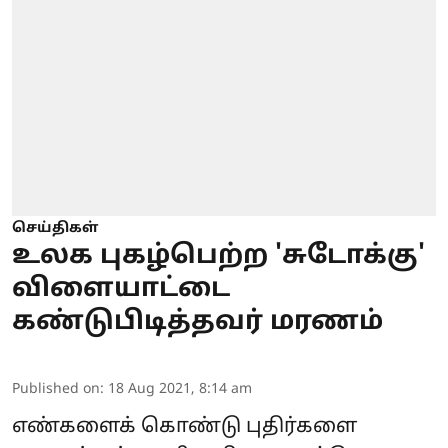
செய்திகள்
உலக புகழ்பெற்ற 'சுடோக்கு'
விளையாட்டை
கண்டுபிடித்தவர் மரணம்
Published on
:
18 Aug 2021, 8:14 am
எண்களைக் கொண்டு புதிர்களை