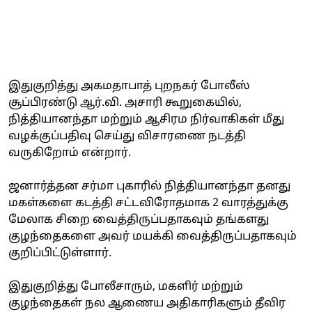
இதுகுறித்து அகமதாபாத் புறநகர் போலீஸ்
சூப்பிரண்டு ஆர்.வி. அசாரி கூறுகையில்,
நித்தியானந்தா மற்றும் ஆசிரம நிர்வாகிகள் மீது
வழக்குப்பதிவு செய்து விசாரணை நடத்தி
வருகிறோம் என்றார்.
ஜனார்த்தன சர்மா புகாரில் நித்தியானந்தா தனது
மகள்களை கடத்தி சட்டவிரோதமாக 2 வாரத்துக்கு
மேலாக சிறை வைத்திருப்பதாகவும் தங்களது
குழந்தைகளை அவர் மயக்கி வைத்திருப்பதாகவும்
குறிப்பிட்டுள்ளார்.
இதுகுறித்து போலீசாரும், மகளிர் மற்றும்
குழந்தைகள் நல ஆணைய அதிகாரிகளும் தீவிர