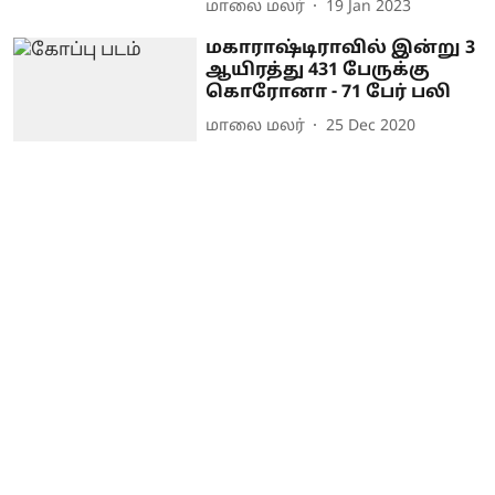
மாலை மலர்
19 Jan 2023
மகாராஷ்டிராவில் இன்று 3
ஆயிரத்து 431 பேருக்கு
கொரோனா - 71 பேர் பலி
மாலை மலர்
25 Dec 2020