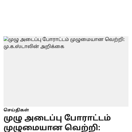
செய்திகள்
முழு அடைப்பு போராட்டம்
முழுமையான வெற்றி: