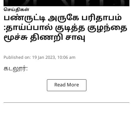
செய்திகள்
பண்ருட்டி அருகே பரிதாபம்
:தாய்ப்பால் குடித்த குழந்தை
மூச்சு திணறி சாவு
Published on
:
19 Jan 2023, 10:06 am
கடலூர்:
Read More