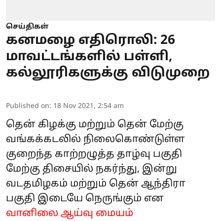
செய்திகள்
கனமழை எதிரொலி: 26
மாவட்டங்களில் பள்ளி,
கல்லூரிகளுக்கு விடுமுறை
Published on
:
18 Nov 2021, 2:54 am
தென் கிழக்கு மற்றும் தென் மேற்கு
வங்கக்கடலில் நிலைகொண்டுள்ள
குறைந்த காற்றழுத்த தாழ்வு பகுதி
மேற்கு திசையில் நகர்ந்து, இன்று
வடதமிழகம் மற்றும் தென் ஆந்திரா
பகுதி இடையே நெருங்கும் என
வானிலை ஆய்வு மையம்