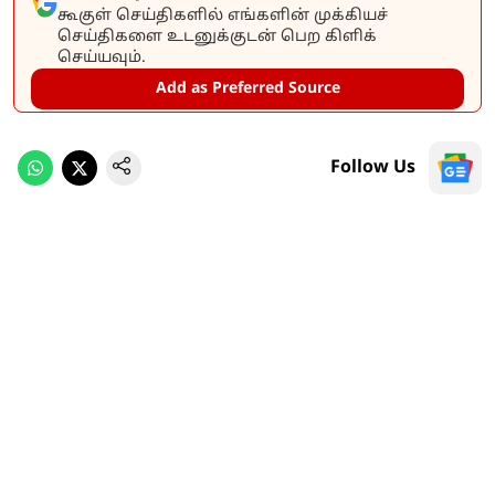
கூகுள் செய்திகளில் எங்களின் முக்கியச்
செய்திகளை உடனுக்குடன் பெற கிளிக்
செய்யவும்.
Add as Preferred Source
Follow Us