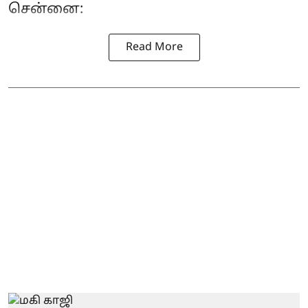
சென்னை:
Read More