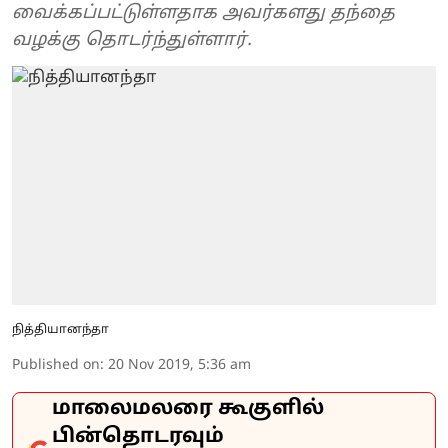
வைக்கப்பட்டுள்ளதாக அவர்களது தந்தை
வழக்கு தொடர்ந்துள்ளார்.
நித்தியானந்தா
Published on
:
20 Nov 2019, 5:36 am
மாலைமலரை கூகுளில்
பின்தொடரவும்