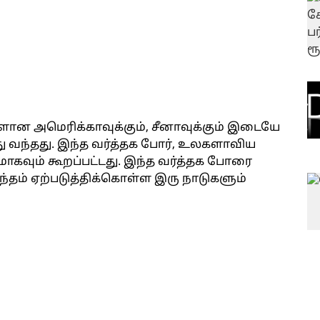
ான அமெரிக்காவுக்கும், சீனாவுக்கும் இடையே
து வந்தது. இந்த வர்த்தக போர், உலகளாவிய
கவும் கூறப்பட்டது. இந்த வர்த்தக போரை
ந்தம் ஏற்படுத்திக்கொள்ள இரு நாடுகளும்