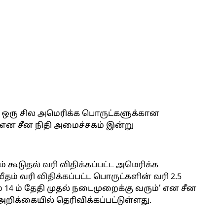
்ட ஒரு சில அமெரிக்க பொருட்களுக்கான
் என சீன நிதி அமைச்சகம் இன்று
ம் கூடுதல் வரி விதிக்கப்பட்ட அமெரிக்க
தம் வரி விதிக்கப்பட்ட பொருட்களின் வரி 2.5
் 14 ம் தேதி முதல் நடைமுறைக்கு வரும்’ என சீன
றிக்கையில் தெரிவிக்கப்பட்டுள்ளது.