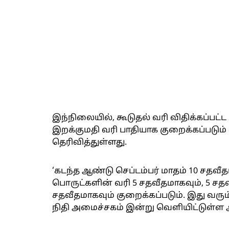
இந்நிலையில், கூடுதல் வரி விதிக்கப்பட
இறக்குமதி வரி பாதியாக குறைக்கப்படும
தெரிவித்துள்ளது.
‘கடந்த ஆண்டு செப்டம்பர் மாதம் 10 சதவீத
பொருட்களின் வரி 5 சதவீதமாகவும், 5 சதவீ
சதவீதமாகவும் குறைக்கப்படும். இது வரும
நிதி அமைச்சகம் இன்று வெளியிட்டுள்ள அ