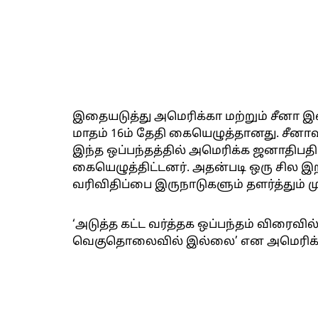
இதையடுத்து அமெரிக்கா மற்றும் சீனா 
மாதம் 16ம் தேதி கையெழுத்தானது. சீனாவ
இந்த ஒப்பந்தத்தில் அமெரிக்க ஜனாதிபதி 
கையெழுத்திட்டனர். அதன்படி ஒரு சில இ
வரிவிதிப்பை இருநாடுகளும் தளர்த்தும் ம
‘அடுத்த கட்ட வர்த்தக ஒப்பந்தம் விரைவில
வெகுதொலைவில் இல்லை’ என அமெரிக்க அதி