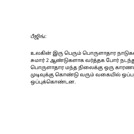
பீஜிங்:
உலகின் இரு பெரும் பொருளாதார நாடுகள
சுமார் 2 ஆண்டுகளாக வர்த்தக போர் நடந்
பொருளாதார மந்த நிலைக்கு ஒரு காரணமா
முடிவுக்கு கொண்டு வரும் வகையில் ஒப்ப
ஒப்புக்கொண்டன.