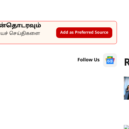
ன்தொடரவும்
Add as Preferred Source
கியச் செய்திகளை
R
Follow Us