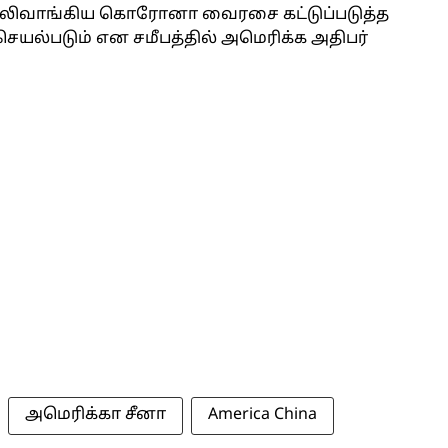
ளை பலிவாங்கிய கொரோனா வைரசை கட்டுப்படுத்த
ெயல்படும் என சமீபத்தில் அமெரிக்க அதிபர்
அமெரிக்கா சீனா
America China