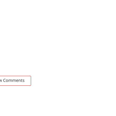
w Comments