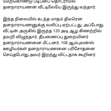
மேற்கொண்டு படிப்பை தொடராமல்
தனநாராயணன் வீட்டிலேயே இருந்து வந்தார்.
இந்த நிலையில் கடந்த மாதம் திடீரென
தனநாராயணனுக்கு வலிப்பு ஏற்பட்டது. அப்போது
வீட்டின் அருகில் இருந்த 120 அடி ஆழ கிணற்றில்
தவறி விழுந்தார். தீயணைப்பு துறையினர்
தனநாராயணனை மீட்டனர். 108 ஆம்புலன்ஸ்
ஊழியர்கள் தனநாராயணனை பரிசோதனை
செய்தபோது அவர் இறந்து விட்டதாக கூறினர்.