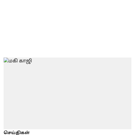
செய்திகள்