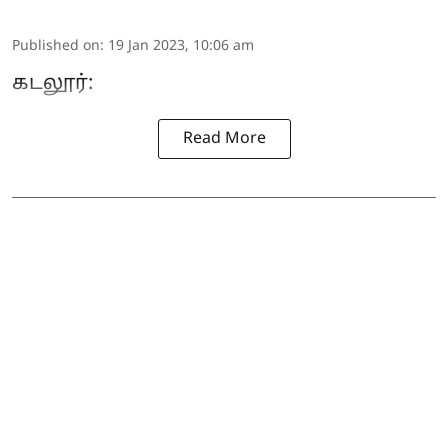
Published on
:
19 Jan 2023, 10:06 am
கடலூர்:
Read More