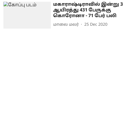
மகாராஷ்டிராவில் இன்று 3
ஆயிரத்து 431 பேருக்கு
கொரோனா - 71 பேர் பலி
மாலை மலர்
25 Dec 2020