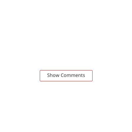
Show Comments