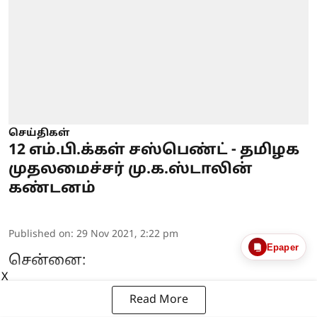
செய்திகள்
12 எம்.பி.க்கள் சஸ்பெண்ட் - தமிழக
முதலமைச்சர் மு.க.ஸ்டாலின்
கண்டனம்
Published on
:
29 Nov 2021, 2:22 pm
Epaper
சென்னை:
X
Read More