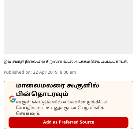
ஜீவ சமாதி நிலையில் சிறுவன் உடல் அடக்கம் செய்யப்பட்ட காட்சி.
Published on
:
22 Apr 2019, 8:00 am
மாலைமலரை கூகுளில்
பின்தொடரவும்
கூகுள் செய்திகளில் எங்களின் முக்கியச்
செய்திகளை உடனுக்குடன் பெற கிளிக்
செய்யவும்.
Add as Preferred Source