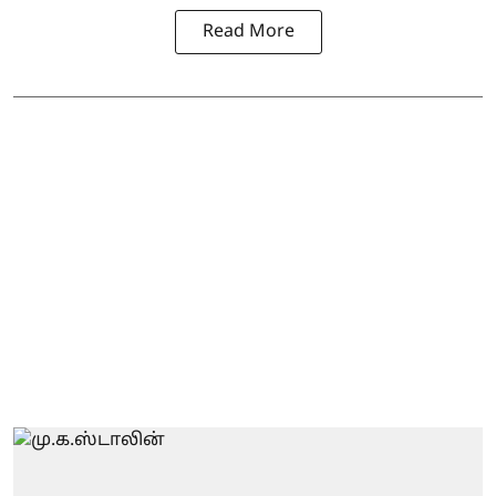
Read More