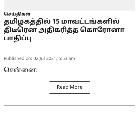
செய்திகள்
தமிழகத்தில் 15 மாவட்டங்களில்
திடீரென அதிகரித்த கொரோனா
பாதிப்பு
Published on
:
02 Jul 2021, 5:53 am
சென்னை:
Read More