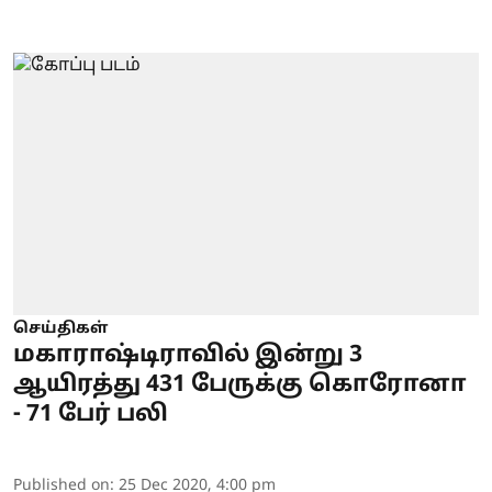
செய்திகள்
மகாராஷ்டிராவில் இன்று 3
ஆயிரத்து 431 பேருக்கு கொரோனா
- 71 பேர் பலி
Published on
:
25 Dec 2020, 4:00 pm