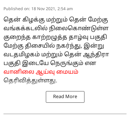
Published on
:
18 Nov 2021, 2:54 am
தென் கிழக்கு மற்றும் தென் மேற்கு
வங்கக்கடலில் நிலைகொண்டுள்ள
குறைந்த காற்றழுத்த தாழ்வு பகுதி
மேற்கு திசையில் நகர்ந்து, இன்று
வடதமிழகம் மற்றும் தென் ஆந்திரா
பகுதி இடையே நெருங்கும் என
வானிலை ஆய்வு மையம்
தெரிவித்துள்ளது.
Read More