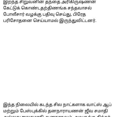
இறந்த சிறுவனின் தந்தை அரிகிருஷ்ணன்
கேட்டுக் கொண்டதற்திணங்க சந்தவாசல்
போலீசார் வழக்கு பதிவு செய்து, பிரேத
பரிசோதனை செய்யாமல் இருந்துவிட்டனர்.
இந்த நிலையில் கடந்த சில நாட்களாக வாட்ஸ் ஆப்
மற்றும் பேஸ்புக்கில் தனநாராயணன் ஜீவ சமாதி