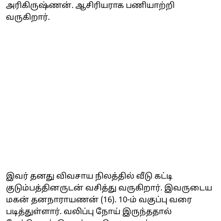
அரிகிருஷ்ணன். ஆசிரியராக பணியாற்றி
வருகிறார்.
இவர் தனது விவசாய நிலத்தில் வீடு கட்டி
குடும்பத்தினருடன் வசித்து வருகிறார். இவருடைய
மகன் தனநாராயணன் (16). 10-ம் வகுப்பு வரை
படித்துள்ளார். வலிப்பு நோய் இருந்ததால்