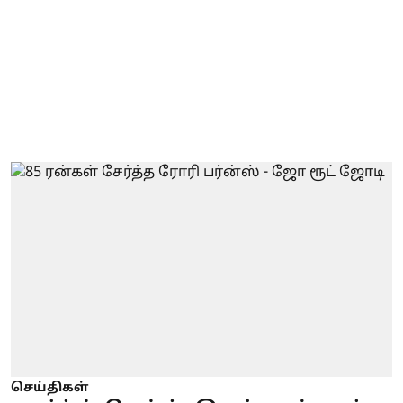
செய்திகள்