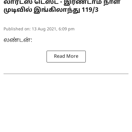
லார்ட்ஸ் டெஸ்ட் - இரண்டாம் நாள்
முடிவில் இங்கிலாந்து 119/3
Published on
:
13 Aug 2021, 6:09 pm
லண்டன்:
Read More