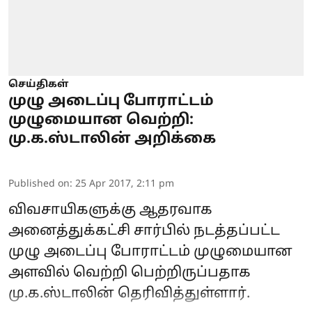
செய்திகள்
முழு அடைப்பு போராட்டம்
முழுமையான வெற்றி:
மு.க.ஸ்டாலின் அறிக்கை
Published on
:
25 Apr 2017, 2:11 pm
விவசாயிகளுக்கு ஆதரவாக
அனைத்துக்கட்சி சார்பில் நடத்தப்பட்ட
முழு அடைப்பு போராட்டம் முழுமையான
அளவில் வெற்றி பெற்றிருப்பதாக
மு.க.ஸ்டாலின் தெரிவித்துள்ளார்.