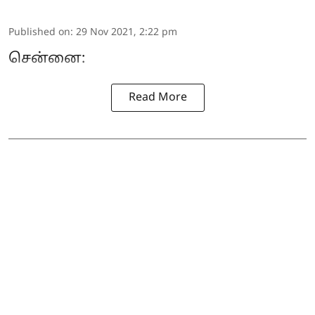
Published on
:
29 Nov 2021, 2:22 pm
சென்னை:
Read More