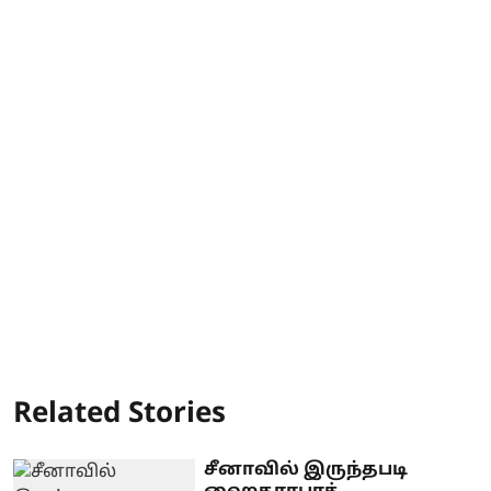
Related Stories
சீனாவில் இருந்தபடி