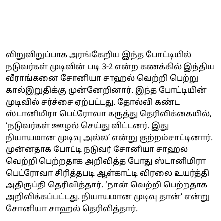
விறுவிறுப்பாக அரங்கேறிய இந்த போட்டியில்
நடுவர்கள் முடிவின் படி 3-2 என்ற கணக்கில் இந்திய
வீராங்கனை சோனியா சாஹல் வெற்றி பெற்று
கால்இறுதிக்கு முன்னேறினார். இந்த போட்டியின்
முடிவில் சர்ச்சை ஏற்பட்டது. தோல்வி கண்ட
ஸ்டானிமிரா பெட்ரோவா கருத்து தெரிவிக்கையில்,
‘நடுவர்கள் ஊழல் செய்து விட்டனர். இது
நியாயமான முடிவு அல்ல’ என்று குற்றம்சாட்டினார்.
முன்னதாக போட்டி நடுவர் சோனியா சாஹல்
வெற்றி பெற்றதாக அறிவித்த போது ஸ்டானிமிரா
பெட்ரோவா சிரித்தபடி ஆள்காட்டி விரலை உயர்த்தி
அதிருப்தி தெரிவித்தார். ‘நான் வெற்றி பெற்றதாக
அறிவிக்கப்பட்டது. நியாயமான முடிவு தான்’ என்று
சோனியா சாஹல் தெரிவித்தார்.