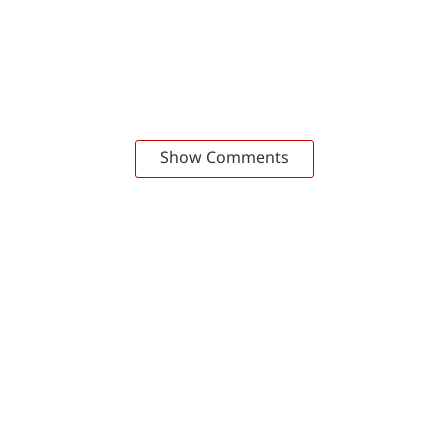
Show Comments