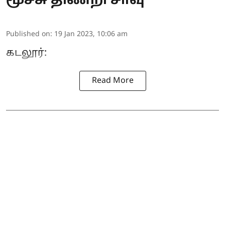
மூச்சு திணறி சாவு
Published on
:
19 Jan 2023, 10:06 am
கடலூர்:
Read More