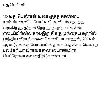
புதுடெல்லி:
10-வது பெண்கள் உலக குத்துச்சண்டை
சாம்பியன்ஷிப் போட்டி டெல்லியில் நடந்து
வருகிறது. இதில் நேற்று நடந்த 57 கிலோ
எடைப்பிரிவில் கால்இறுதிக்கு முந்தைய சுற்றில்
இந்திய வீராங்கனை சோனியா சாஹல், 2014-ம்
ஆண்டு உலக போட்டியில் தங்கப்பதக்கம் வென்ற
பல்கேரியா வீராங்கனை ஸ்டானிமிரா
பெட்ரோவாவை எதிர்கொண்டார்.