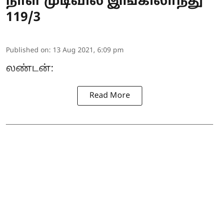
நாள் முடிவில் இங்கிலாந்து
119/3
Published on
:
13 Aug 2021, 6:09 pm
லண்டன்:
Read More