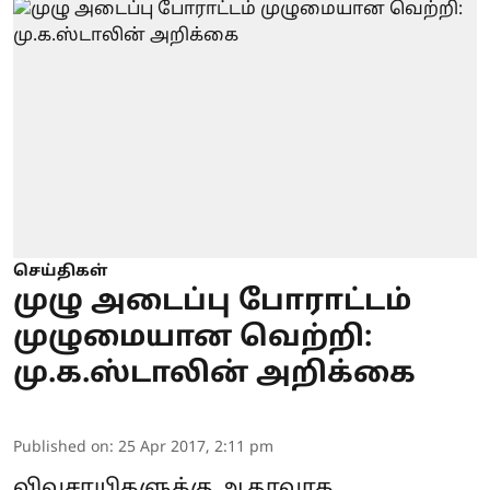
செய்திகள்
முழு அடைப்பு போராட்டம்
முழுமையான வெற்றி:
மு.க.ஸ்டாலின் அறிக்கை
Published on
:
25 Apr 2017, 2:11 pm
விவசாயிகளுக்கு ஆதரவாக