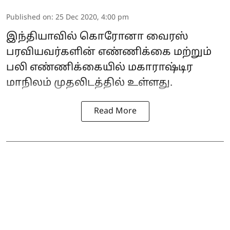
Published on
:
25 Dec 2020, 4:00 pm
இந்தியாவில் கொரோனா வைரஸ்
பரவியவர்களின் எண்ணிக்கை மற்றும்
பலி எண்ணிக்கையில் மகாராஷ்டிர
மாநிலம் முதலிடத்தில் உள்ளது.
Read More