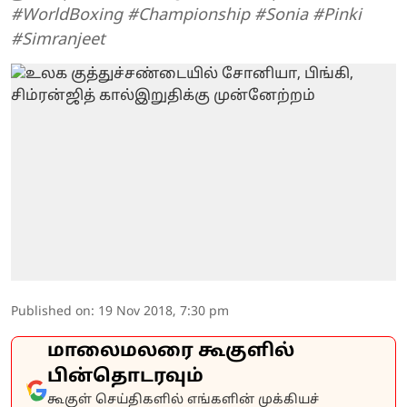
#WorldBoxing #Championship #Sonia #Pinki
#Simranjeet
Published on
:
19 Nov 2018, 7:30 pm
மாலைமலரை கூகுளில்
பின்தொடரவும்
கூகுள் செய்திகளில் எங்களின் முக்கியச்