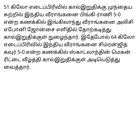
51 கிலோ எடைப்பிரிவில் கால்இறுதிக்கு முந்தைய
சுற்றில் இந்திய வீராங்கனை பிங்கி ராணி 5-0
என்ற கணக்கில் இங்கிலாந்து வீராங்கனை அலிசி
எபோனி ஜோன்சை எளிதில் தோற்கடித்து
கால்இறுதிக்குள் நுழைந்தார். இதேபோல் 64 கிலோ
எடைப்பிரிவில் இந்திய வீராங்கனை சிம்ரன்ஜித்
கவுர் 5-0 என்ற கணக்கில் ஸ்காட்லாந்தின் மெகன்
ரிட்டை வீழ்த்தி கால்இறுதிக்குள் அடியெடுத்து
வைத்தார்.