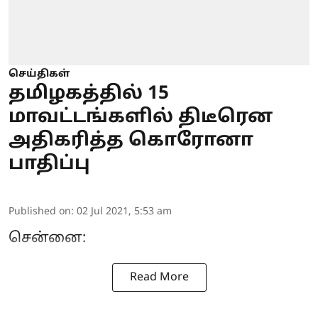
செய்திகள்
தமிழகத்தில் 15
மாவட்டங்களில் திடீரென
அதிகரித்த கொரோனா
பாதிப்பு
Published on
:
02 Jul 2021, 5:53 am
சென்னை:
Read More