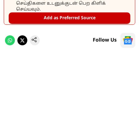
செய்திகளை உடனுக்குடன் பெற கிளிக்
செய்யவும்.
Add as Preferred Source
Follow Us