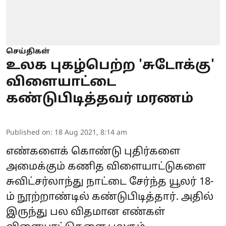
செய்திகள்
உலக புகழ்பெற்ற 'சுடோக்கு'
விளையாட்டை
கண்டுபிடித்தவர் மரணம்
Published on
:
18 Aug 2021, 8:14 am
எண்களைக் கொண்டு புதிர்களை
அமைக்கும் கணித விளையாட்டுகளை
சுவிட்சர்லாந்து நாட்டை சேர்ந்த யூலர் 18-
ம் நூற்றாண்டில் கண்டுபிடித்தார். அதில்
இருந்து பல விதமான எண்கள்