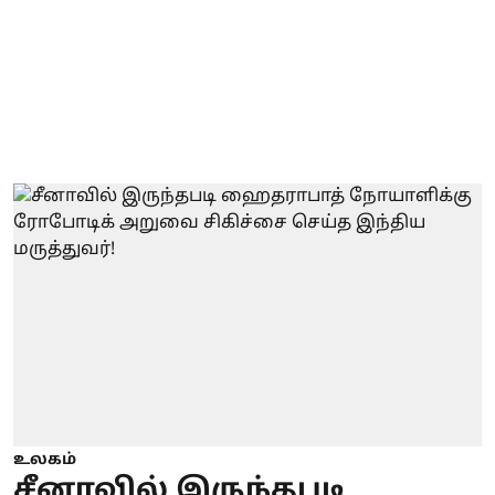
உலகம்
சீனாவில் இருந்தபடி