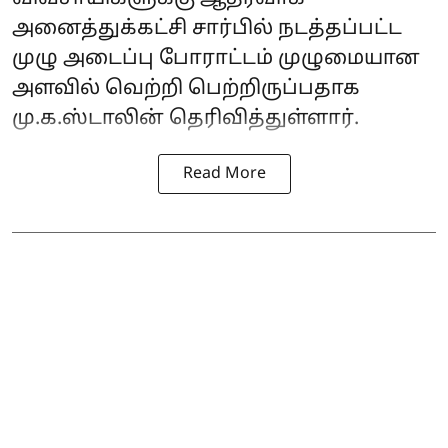
அனைத்துக்கட்சி சார்பில் நடத்தப்பட்ட
முழு அடைப்பு போராட்டம் முழுமையான
அளவில் வெற்றி பெற்றிருப்பதாக
மு.க.ஸ்டாலின் தெரிவித்துள்ளார்.
Read More