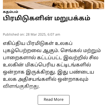
கதம்பம்
பிரமிடுகளின் மறுபக்கம்
Published on
:
28 Mar 2025, 6:07 am
எகிப்திய பிரமிடுகள்
உலகப்
புகழ்பெற்றவை ஆகும். செங்கல் மற்றும்
பாறைகளால் கட்டப்பட்ட இவற்றில் சில
உலகின் மிகப்பெரிய கட்டிடங்களில்
ஒன்றாக இருக்கிறது. இது பண்டைய
உலக அதிசயங்களில் ஒன்றாகவும்
விளங்குகிறது.
Read More