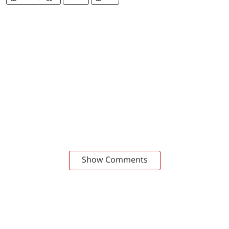
Show Comments