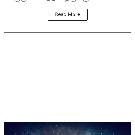
Read More