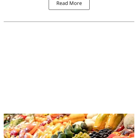
Read More