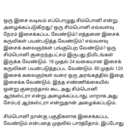
ஒரு இசை வடிவம் எப்பொழுது சிம்பொனி என்று
அழைக்கப்படுகிறது? ஒரு சிம்பொனி எவ்வளவு
நேரம் இசைக்கப்பட வேண்டும்? எத்தனை இசைக்
கருவிகள் பயன்படுத்த வேண்டும்? எவ்வளவு
இசைக் கலைஞர்கள் பங்குபெற வேண்டும்? ஒரு
சிம்பொனி குறைந்தபட்சம் இருபது நிமிடங்கள்
இருக்க வேண்டும். 18 முதல் 24 வகையான இசைக்
கருவிகள் பயன்படுத்தப்பட வேண்டும். 80 முதல் 120
இசைக் கலைஞர்கள் வரை ஒரு அரங்கத்தில் இதை
இசைக்க வேண்டும். இந்த எண்ணிக்கையில்
ஒன்று குறைந்தால் கூட அது சிம்பொனி
ஆர்கஸ்ட்ரா என்று அழைக்கப்படாது. மாறாக அது
சேம்பர் ஆர்கஸ்ட்ரா என்றுதான் அழைக்கப்படும்.
சிம்பொனி நான்கு பகுதிகளாக இசைக்கப்பட
வேண்டும் என்பதை முதலில் பார்த்தோம். இப்போது