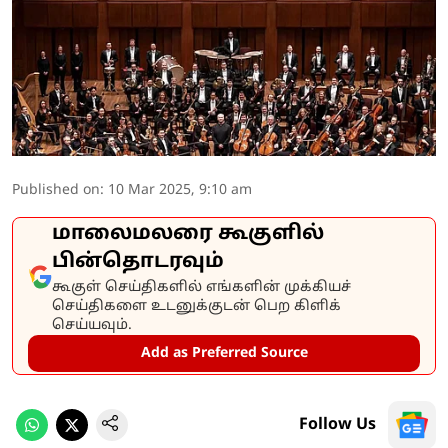
Published on
:
10 Mar 2025, 9:10 am
மாலைமலரை கூகுளில்
பின்தொடரவும்
கூகுள் செய்திகளில் எங்களின் முக்கியச்
செய்திகளை உடனுக்குடன் பெற கிளிக்
செய்யவும்.
Add as Preferred Source
Follow Us