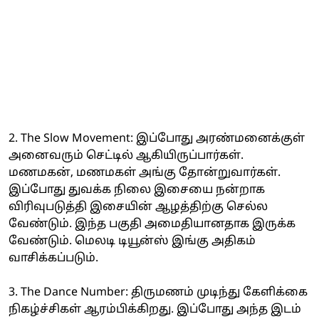
2. The Slow Movement: இப்போது அரண்மனைக்குள்
அனைவரும் செட்டில் ஆகியிருப்பார்கள்.
மணமகன், மணமகள் அங்கு தோன்றுவார்கள்.
இப்போது துவக்க நிலை இசையை நன்றாக
விரிவுபடுத்தி இசையின் ஆழத்திற்கு செல்ல
வேண்டும். இந்த பகுதி அமைதியானதாக இருக்க
வேண்டும். மெலடி டியூன்ஸ் இங்கு அதிகம்
வாசிக்கப்படும்.
3. The Dance Number: திருமணம் முடிந்து கேளிக்கை
நிகழ்ச்சிகள் ஆரம்பிக்கிறது. இப்போது அந்த இடம்