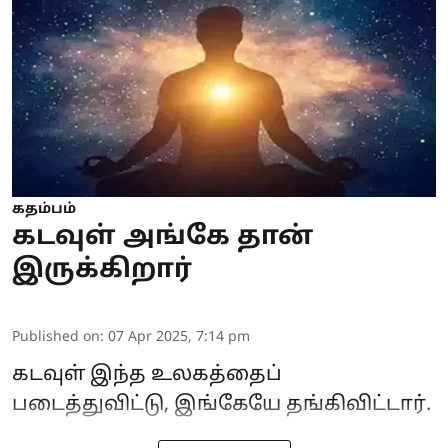
கதம்பம்
கடவுள் அங்கே தான்
இருக்கிறார்
Published on
:
07 Apr 2025, 7:14 pm
கடவுள்
இந்த உலகத்தைப்
படைத்துவிட்டு, இங்கேயே தங்கிவிட்டார்.