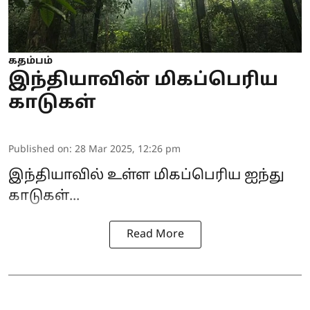
கதம்பம்
இந்தியாவின் மிகப்பெரிய
காடுகள்
Published on
:
28 Mar 2025, 12:26 pm
இந்தியாவில் உள்ள மிகப்பெரிய ஐந்து
காடுகள்...
Read More