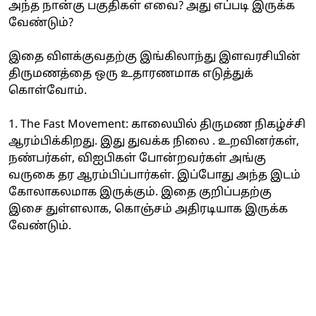
அந்த நான்கு பகுதிகள் எவை? அது எப்படி இருக்க
வேண்டும்?
இதை விளக்குவதற்கு இங்கிலாந்து இளவரசியின்
திருமணத்தை ஒரு உதாரணமாக எடுத்துக்
கொள்வோம்.
1. The Fast Movement: காலையில் திருமண நிகழ்ச்சி
ஆரம்பிக்கிறது. இது துவக்க நிலை . உறவினர்கள்,
நண்பர்கள், விஐபிகள் போன்றவர்கள் அங்கு
வருகை தர ஆரம்பிப்பார்கள். இப்போது அந்த இடம்
கோலாகலமாக இருக்கும். இதை குறிப்பதற்கு
இசை துள்ளலாக, கொஞ்சம் அதிரடியாக இருக்க
வேண்டும்.