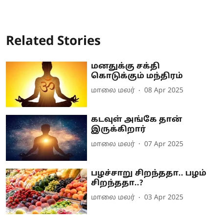
Related Stories
மனதுக்கு சக்தி
கொடுக்கும் மந்திரம்
மாலை மலர்
08 Apr 2025
கடவுள் அங்கே தான்
இருக்கிறார்
மாலை மலர்
07 Apr 2025
பழச்சாறு சிறந்ததா.. பழம்
சிறந்ததா..?
மாலை மலர்
03 Apr 2025