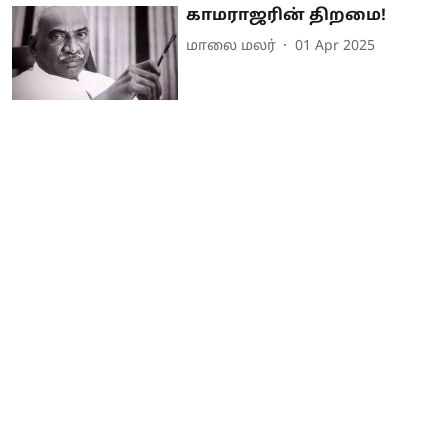
காமராஜரின் திறமை!
மாலை மலர்
01 Apr 2025