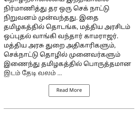
நிர்மாணித்து தர ஒரு செக் நாட்டு
நிறுவனம் முன்வந்தது. இதை
தமிழகத்தில் தொடங்க, மத்திய அரசிடம்
ஒப்புதல் வாங்கி வந்தார் காமராஜர்.
மத்திய அரசு துறை அதிகாரிகளும்,
செக்நாட்டு தொழில் முனைவர்களும்
இணைந்து தமிழகத்தில் பொருத்தமான
இடம் தேடி வலம் ...
Read More