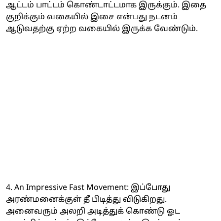
ஆட்டம் பாட்டம் கொண்டாட்டமாக இருக்கும். இதை
குறிக்கும் வகையில் இசை என்பது நடனம்
ஆடுவதற்கு ஏற்ற வகையில் இருக்க வேண்டும்.
4. An Impressive Fast Movement: இப்போது
அரண்மனைக்குள் தீ பிடித்து விடுகிறது.
அனைவரும் அலறி அடித்துக் கொண்டு ஓட