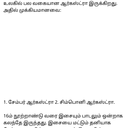
உலகில் பல வகையான ஆர்கஸ்ட்ரா இருக்கிறது.
அதில் முக்கியமானவை:
1. சேம்பர் ஆர்கஸ்ட்ரா 2. சிம்பொனி ஆர்கஸ்ட்ரா.
16ம் நூற்றாண்டு வரை இசையும் பாடலும் ஒன்றாக
கலந்தே இருந்தது. இசையை மட்டும் தனியாக