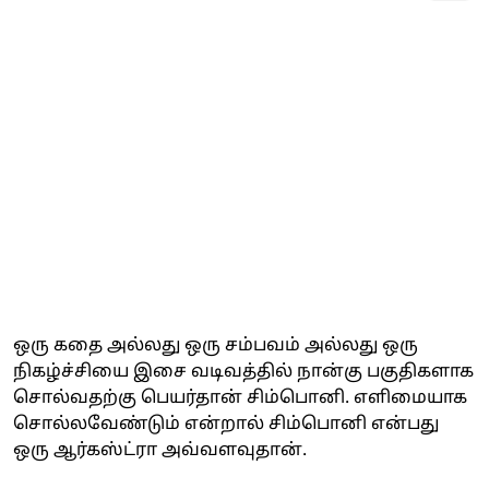
ஒரு கதை அல்லது ஒரு சம்பவம் அல்லது ஒரு
நிகழ்ச்சியை இசை வடிவத்தில் நான்கு பகுதிகளாக
சொல்வதற்கு பெயர்தான் சிம்பொனி. எளிமையாக
சொல்லவேண்டும் என்றால் சிம்பொனி என்பது
ஒரு ஆர்கஸ்ட்ரா அவ்வளவுதான்.