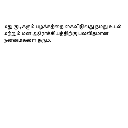
மது குடிக்கும் பழக்கத்தை கைவிடுவது நமது உடல்
மற்றும் மன ஆரோக்கியத்திற்கு பலவிதமான
நன்மைகளை தரும்.