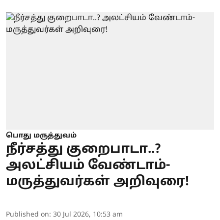
பொது மருத்துவம்
நீர்சத்து குறைபாடா..?
அலட்சியம் வேண்டாம்-
மருத்துவர்கள் அறிவுரை!
Published on
:
30 Jul 2026, 10:53 am