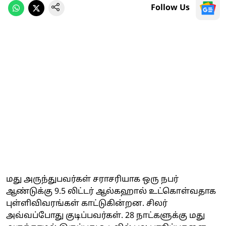
Follow Us
மது அருந்துபவர்கள் சராசரியாக ஒரு நபர்
ஆண்டுக்கு 9.5 லிட்டர் ஆல்கஹால் உட்கொள்வதாக
புள்ளிவிவரங்கள் காட்டுகின்றன. சிலர்
அவ்வப்போது குடிப்பவர்கள். 28 நாட்களுக்கு மது