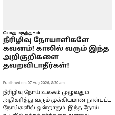
பொது மருத்துவம்
நீரிழிவு நோயாளிகளே
கவனம்! காலில் வரும் இந்த
அறிகுறிகளை
தவறவிடாதீர்கள்!
Published on
:
07 Aug 2026, 8:30 am
நீரிழிவு நோய் உலகம் முழுவதும்
அதிகரித்து வரும் முக்கியமான நாள்பட்ட
நோய்களில் ஒன்றாகும். இந்த நோய்