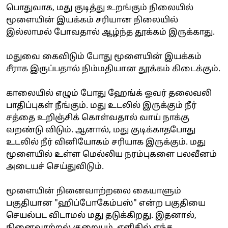
பொதுவாக, மது குடித்து உறங்கும் நிலையில்
மூளையின் இயக்கம் சரியான நிலையில்
இல்லாமல் போவதால் ஆழ்ந்த தூக்கம் இருக்காது.
மதுவை கைவிடும் போது மூளையின் இயக்கம்
சீராக இருப்பதால் நிம்மதியான தூக்கம் கிடைக்கும்.
காலையில் எழும் போது ஹேங்க் ஓவர் தலைவலி
பாதிப்புகள் நீங்கும். மது உடலில் இருக்கும் நீர்
சத்தை உறிஞ்சிக் கொள்வதால் வாய் நாக்கு
வறண்டு விடும். ஆனால், மது குடிக்காதபோது
உடலில் நீர் வினியோகம் சரியாக இருக்கும். மது
மூளையில் உள்ள மெல்லிய நரம்புகளை பலவீனம்
அடையச் செய்துவிடும்.
மூளையின் நினைவாற்றலை கையாளும்
பகுதியான "ஹிப்போகேம்பஸ்" என்ற பகுதியை
செயல்பட விடாமல் மது தடுக்கிறது. இதனால்,
நினைவாற்றல் குறையும். எளிதில் எந்த