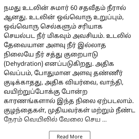
நமது உடலின் சுமார் 60 சதவீதம் நீரால்
ஆனது. உடலின் ஒவ்வொரு உறுப்பும்,
ஒவ்வொரு செல்களும் சரியாக
செயல்பட நீர் மிகவும் அவசியம். உடலில்
தேவையான அளவு நீர் இல்லாத
நிலையே நீர் சத்து குறைபாடு
(Dehydration) எனப்படுகிறது. அதிக
வெப்பம், போதுமான அளவு தண்ணீர்
குடிக்காதது, அதிக வியர்வை, வாந்தி,
வயிற்றுப்போக்கு போன்ற
காரணங்களால் இந்த நிலை ஏற்படலாம்.
குழந்தைகள், முதியவர்கள் மற்றும் நீண்ட
நேரம் வெயிலில் வேலை செய ...
Read More