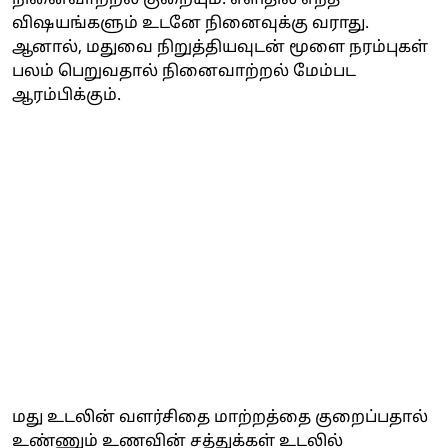
விஷயங்களும் உடனே நினைவுக்கு வராது.
ஆனால், மதுவை நிறுத்தியவுடன் மூளை நரம்புகள்
பலம் பெறுவதால் நினைவாற்றல் மேம்பட
ஆரம்பிக்கும்.
மது உடலின் வளர்சிதை மாற்றத்தை குறைப்பதால்
உண்ணும் உணவின் சத்துக்கள் உடலில்