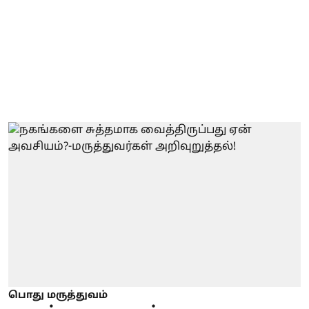
பொது மருத்துவம்