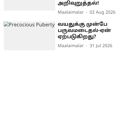
அறிவுறுத்தல்!
Maalaimalar
02 Aug 2026
வயதுக்கு முன்பே
பருவமடைதல்-ஏன்
ஏற்படுகிறது?
Maalaimalar
31 Jul 2026