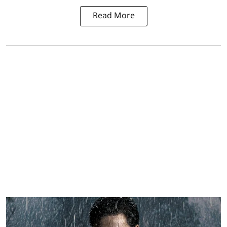
Read More