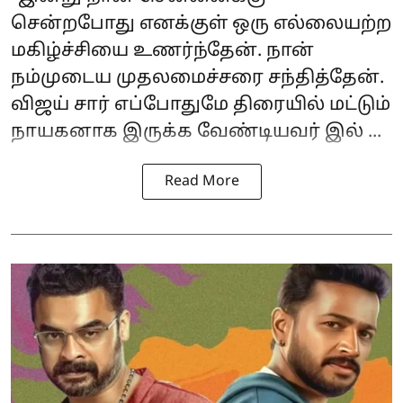
சென்றபோது எனக்குள் ஒரு எல்லையற்ற
மகிழ்ச்சியை உணர்ந்தேன். நான்
நம்முடைய முதலமைச்சரை சந்தித்தேன்.
விஜய் சார் எப்போதுமே திரையில் மட்டும்
நாயகனாக இருக்க வேண்டியவர் இல் ...
Read More