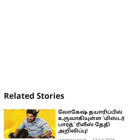
Related Stories
லோகேஷ் தயாரிப்பில்
உருவாகியுள்ள ‘மிஸ்டர்
பாரத்’ ரிலீஸ் தேதி
அறிவிப்பு!