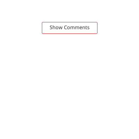
Show Comments