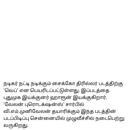
நடிகர் நட்டி நடிக்கும் சைக்கோ திரில்லர் படத்திற்கு
'வெப்' என பெயரிடப்பட்டுள்ளது. இப்படத்தை
புதுமுக இயக்குனர் ஹாரூன் இயக்குகிறார்.
'வேலன் புரொடக்‌ஷன்ஸ்' சார்பில்
வி.எம்.முனிவேலன் தயாரிக்கும் இந்த படத்தின்
படப்பிடிப்பு சென்னையில் முழுவீச்சில் நடைபெற்று
வருகிறது.