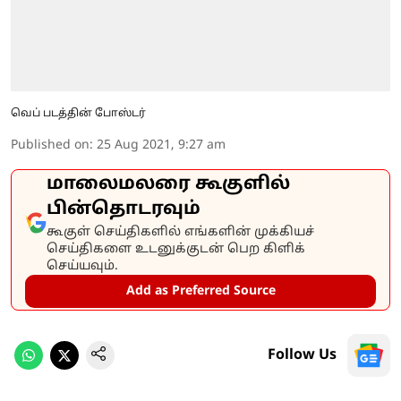
வெப் படத்தின் போஸ்டர்
Published on
:
25 Aug 2021, 9:27 am
மாலைமலரை கூகுளில்
பின்தொடரவும்
கூகுள் செய்திகளில் எங்களின் முக்கியச்
செய்திகளை உடனுக்குடன் பெற கிளிக்
செய்யவும்.
Add as Preferred Source
Follow Us