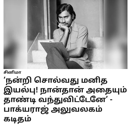
சினிமா
‘நன்றி சொல்வது மனித
இயல்பு! நான்தான் அதையும்
தாண்டி வந்துவிட்டேனே’ -
பாக்யராஜ் அலுவலகம்
கடிதம்