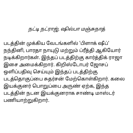
நட்டி நட்ராஜ், ஷில்பா மஞ்சுநாத்
படத்தின் முக்கிய வேடங்களில் 'பிளாக் ஷீப்'
நந்தினி, பாரதா நாயுடு மற்றும் ப்ரீத்தி ஆகியோர்
நடிக்கிறார்கள். இந்தப் படத்திற்கு கார்த்திக் ராஜா
இசை அமைக்கிறார். கிறிஸ்டோபர் ஜோசப்
ஒளிப்பதிவு செய்யும் இந்தப் படத்திற்கு
படத்தொகுப்பை சுதர்சன் மேற்கொள்கிறார். கலை
இயக்குனர் பொறுப்பை அருண் ஏற்க, இந்த
படத்தின் நடன இயக்குனராக சாண்டி மாஸ்டர்
பணியாற்றுகிறார்.