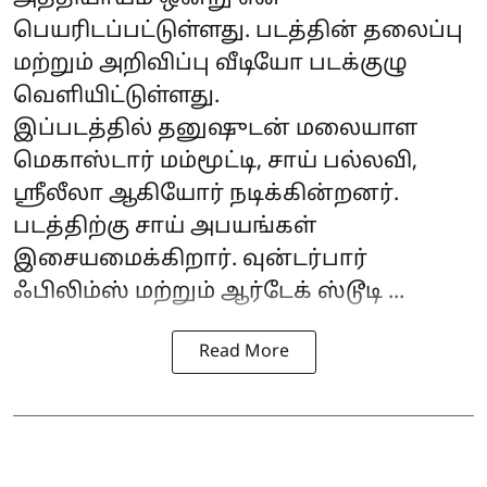
பெயரிடப்பட்டுள்ளது. படத்தின் தலைப்பு
மற்றும் அறிவிப்பு வீடியோ படக்குழு
வெளியிட்டுள்ளது.
இப்படத்தில் தனுஷுடன் மலையாள
மெகாஸ்டார் மம்மூட்டி, சாய் பல்லவி,
ஸ்ரீலீலா ஆகியோர் நடிக்கின்றனர்.
படத்திற்கு சாய் அபயங்கள்
இசையமைக்கிறார். வுன்டர்பார்
ஃபிலிம்ஸ் மற்றும் ஆர்டேக் ஸ்டூடி ...
Read More