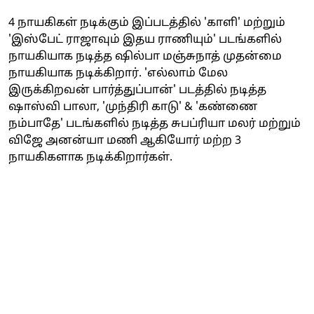
4 நாயகிகள் நடிக்கும் இப்படத்தில் 'காளி' மற்றும்
'இஸ்பேட் ராஜாவும் இதய ராணியும்' படங்களில்
நாயகியாக நடித்த ஷில்பா மஞ்சுநாத் முதன்மை
நாயகியாக நடிக்கிறார். 'எல்லாம் மேல
இருக்கிறவன் பார்த்துப்பான்' படத்தில் நடித்த
ஷாஸ்வி பாலா, 'முந்திரி காடு' & 'கண்ணை
நம்பாதே' படங்களில் நடித்த சுபப்ரியா மலர் மற்றும்
விஜே அனன்யா மணி ஆகியோர் மற்ற 3
நாயகிகளாக நடிக்கிறார்கள்.