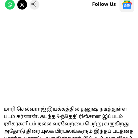
Follow Us
மாரி செல்வராஜ் இயக்கத்தில் தனுஷ் நடித்துள்ள
படம் கர்ணன். கடந்த 9-ந்தேதி ரிலீசான இப்படம்
ரசிகர்களிடம் நல்ல வரவேற்பை பெற்று வருகிறது.
அதோடு திரையுலக பிரபலங்களும் இந்தப் படத்தை