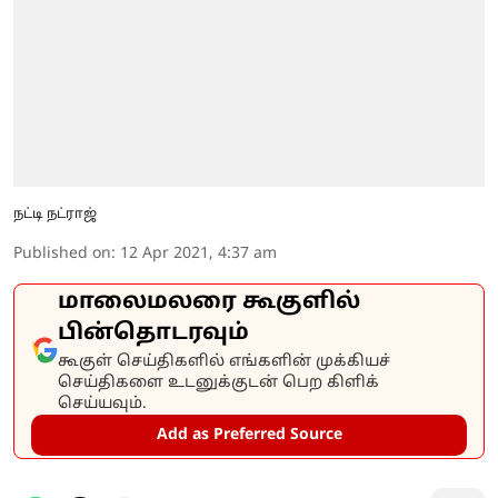
நட்டி நட்ராஜ்
Published on
:
12 Apr 2021, 4:37 am
மாலைமலரை கூகுளில்
பின்தொடரவும்
கூகுள் செய்திகளில் எங்களின் முக்கியச்
செய்திகளை உடனுக்குடன் பெற கிளிக்
செய்யவும்.
Add as Preferred Source