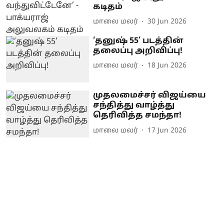
கடிதம்
மாலை மலர்
30 Jun 2026
‘தனுஷ் 55’ படத்தின்
தலைப்பு அறிவிப்பு!
மாலை மலர்
18 Jun 2026
முதலமைச்சர் விஜய்யை
சந்தித்து வாழ்த்து
தெரிவித்த சமந்தா!
மாலை மலர்
17 Jun 2026