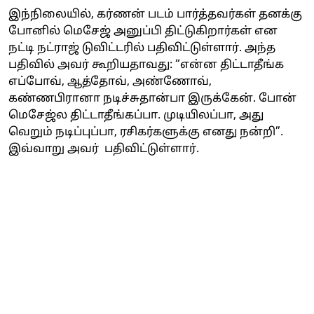
இந்நிலையில், கர்ணன் படம் பார்த்தவர்கள் தனக்கு
போனில் மெசேஜ் அனுப்பி திட்டுகிறார்கள் என
நட்டி நட்ராஜ் டுவிட்டரில் பதிவிட்டுள்ளார். அந்த
பதிவில் அவர் கூறியதாவது: “என்ன திட்டாதீங்க
எப்போவ், ஆத்தோவ், அண்ணோவ்,
கண்ணபிரானா நடிச்சுதான்பா இருக்கேன். போன்
மெசேஜ்ல திட்டாதீங்கப்பா. முடியிலப்பா, அது
வெறும் நடிப்புப்பா, ரசிகர்களுக்கு எனது நன்றி”.
இவ்வாறு அவர் பதிவிட்டுள்ளார்.