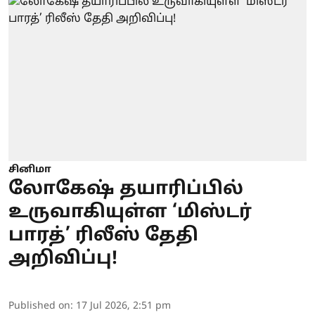
சினிமா
லோகேஷ் தயாரிப்பில்
உருவாகியுள்ள ‘மிஸ்டர்
பாரத்’ ரிலீஸ் தேதி
அறிவிப்பு!
Published on
:
17 Jul 2026, 2:51 pm