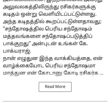
அலுவலகத்திலிருந்து ரசிகர்களுக்கு
கடிதம் ஒன்று வெளியிடப்பட்டுள்ளது.
அந்த கடிதத்தில் கூறப்பட்டுள்ளதாவது;
“சந்தோஷத்தில பெரிய சந்தோஷம்
மத்தவங்களை சந்தோஷப்படுத்திப்
பாக்குறது” அன்புடன் உங்கள் கே.
பாக்யராஜ்.
நான் எழுதுன இந்த வாக்கியத்தை, என்
வாழ்க்கையோட பெரிய சந்தோஷமா
மாத்துன என் கோடானு கோடி ரசிகர்க ...
Read More