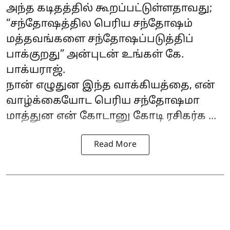
அந்த கடிதத்தில் கூறப்பட்டுள்ளதாவது;
“சந்தோஷத்தில பெரிய சந்தோஷம்
மத்தவங்களை சந்தோஷப்படுத்திப்
பாக்குறது” அன்புடன் உங்கள் கே.
பாக்யராஜ்.
நான் எழுதுன இந்த வாக்கியத்தை, என்
வாழ்க்கையோட பெரிய சந்தோஷமா
மாத்துன என் கோடானு கோடி ரசிகர்க ...
Read More