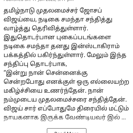
தமிழ்நாடு முதலமைச்சர் ஜோசப்
விஜய்யை, நடிகை சமந்தா சந்தித்து
வாழ்த்து தெரிவித்துள்ளார்.
இதுதொடர்பான புகைப்படங்களை
நடிகை சமந்தா தனது இன்ஸ்டாகிராம்
பக்கத்தில் பகிர்ந்துள்ளார். மேலும் இந்த
சந்திப்பு தொடர்பாக,
“இன்று நான் சென்னைக்கு
சென்றபோது எனக்குள் ஒரு எல்லையற்ற
மகிழ்ச்சியை உணர்ந்தேன். நான்
நம்முடைய முதலமைச்சரை சந்தித்தேன்.
விஜய் சார் எப்போதுமே திரையில் மட்டும்
நாயகனாக இருக்க வேண்டியவர் இல் ...