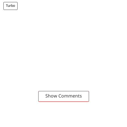
Turbo
Show Comments