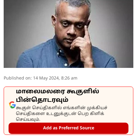
Published on
:
14 May 2024, 8:26 am
மாலைமலரை கூகுளில்
பின்தொடரவும்
கூகுள் செய்திகளில் எங்களின் முக்கியச்
செய்திகளை உடனுக்குடன் பெற கிளிக்
செய்யவும்.
Add as Preferred Source