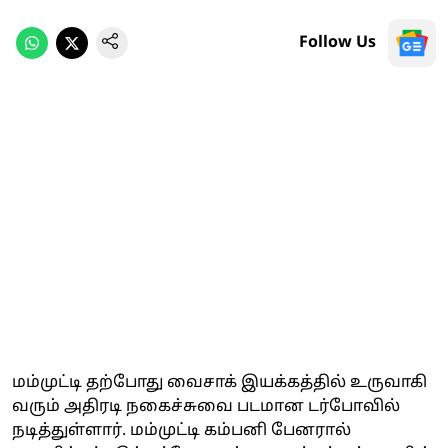
Follow Us
மம்முட்டி தற்போது வைசாக் இயக்கத்தில் உருவாகி
வரும் அதிரடி நகைச்சுவை படமான டர்போவில்
நடித்துள்ளார். மம்முட்டி கம்பனி பேனரால்