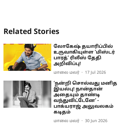
Related Stories
லோகேஷ் தயாரிப்பில்
உருவாகியுள்ள ‘மிஸ்டர்
பாரத்’ ரிலீஸ் தேதி
அறிவிப்பு!
மாலை மலர்
17 Jul 2026
‘நன்றி சொல்வது மனித
இயல்பு! நான்தான்
அதையும் தாண்டி
வந்துவிட்டேனே’ -
பாக்யராஜ் அலுவலகம்
கடிதம்
மாலை மலர்
30 Jun 2026