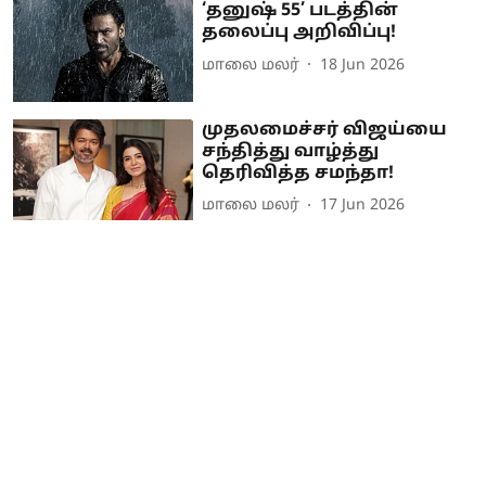
‘தனுஷ் 55’ படத்தின்
தலைப்பு அறிவிப்பு!
மாலை மலர்
18 Jun 2026
முதலமைச்சர் விஜய்யை
சந்தித்து வாழ்த்து
தெரிவித்த சமந்தா!
மாலை மலர்
17 Jun 2026