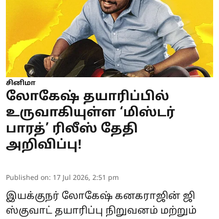
சினிமா
லோகேஷ் தயாரிப்பில்
உருவாகியுள்ள ‘மிஸ்டர்
பாரத்’ ரிலீஸ் தேதி
அறிவிப்பு!
Published on
:
17 Jul 2026, 2:51 pm
இயக்குநர் லோகேஷ் கனகராஜின் ஜி
ஸ்குவாட் தயாரிப்பு நிறுவனம் மற்றும்