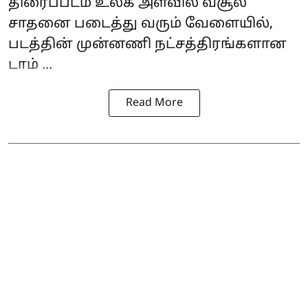
திரைப்படம் உலக அளவில் வசூல்
சாதனை படைத்து வரும் வேளையில்,
படத்தின் முன்னணி நட்சத்திரங்களான
டாம் ...
Read More