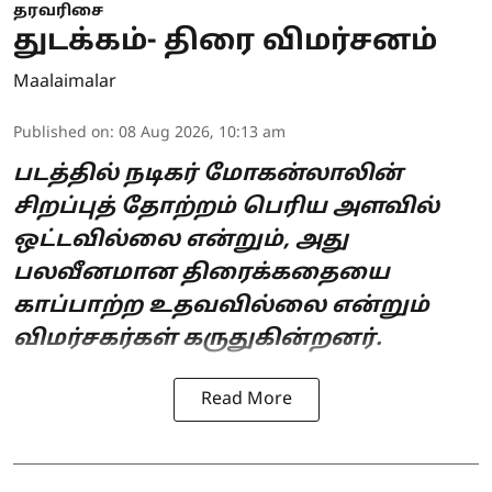
தரவரிசை
துடக்கம்- திரை விமர்சனம்
Maalaimalar
Published on
:
08 Aug 2026, 10:13 am
படத்தில் நடிகர் மோகன்லாலின்
சிறப்புத் தோற்றம் பெரிய அளவில்
ஒட்டவில்லை என்றும், அது
பலவீனமான திரைக்கதையை
காப்பாற்ற உதவவில்லை என்றும்
விமர்சகர்கள் கருதுகின்றனர்.
Read More