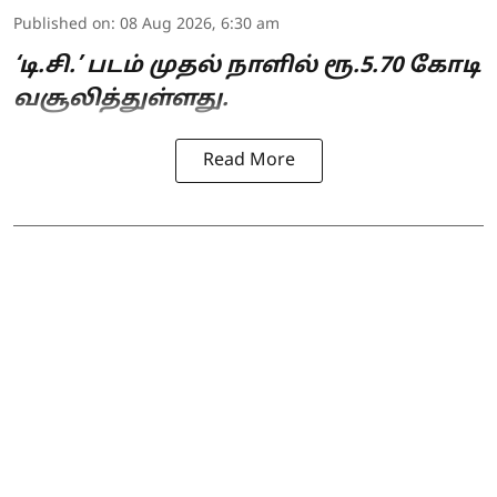
Published on
:
08 Aug 2026, 6:30 am
‘டி.சி.’ படம் முதல் நாளில் ரூ.5.70 கோடி
வசூலித்துள்ளது.
Read More