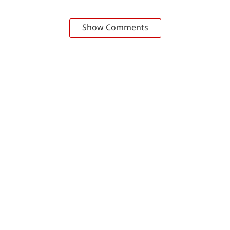
Show Comments