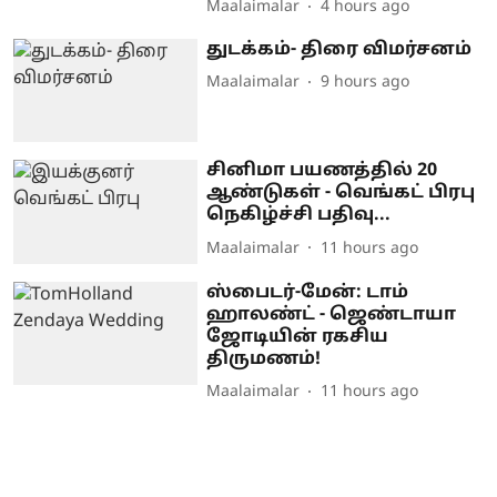
Maalaimalar
4 hours ago
துடக்கம்- திரை விமர்சனம்
Maalaimalar
9 hours ago
சினிமா பயணத்தில் 20
ஆண்டுகள் - வெங்கட் பிரபு
நெகிழ்ச்சி பதிவு...
Maalaimalar
11 hours ago
ஸ்பைடர்-மேன்: டாம்
ஹாலண்ட் - ஜெண்டாயா
ஜோடியின் ரகசிய
திருமணம்!
Maalaimalar
11 hours ago