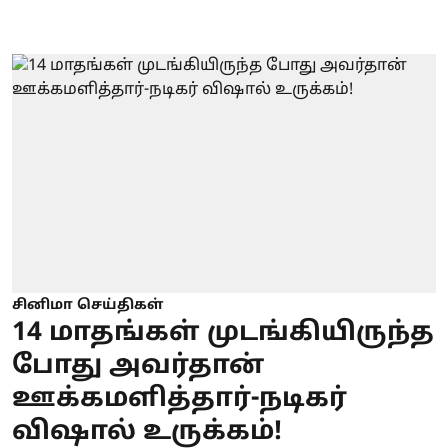
சினிமா செய்திகள்
14 மாதங்கள் முடங்கியிருந்த
போது அவர்தான்
ஊக்கமளித்தார்-நடிகர்
விஷால் உருக்கம்!