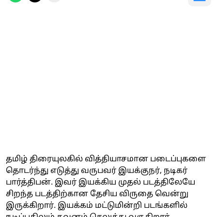
தமிழ் திரையுலகில் வித்தியாசமான படைப்புகளை
தொடர்ந்து எடுத்து வருபவர் இயக்குநர், நடிகர்
பார்த்திபன். இவர் இயக்கிய முதல் படத்திலேயே
சிறந்த படத்திற்கான தேசிய விருதை வென்று
இருக்கிறார். இயக்கம் மட்டுமின்றி படங்களில்