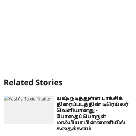
Related Stories
யஷ் நடித்துள்ள டாக்சிக்
திரைப்படத்தின் டிரெய்லர்
வெளியானது -
போதைப்பொருள்
மாஃபியா பின்னணியில்
கதைக்களம்