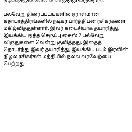
நடிப்பதிலும் கவனம் செலுத்து வருகிறார்.
பல்வேறு திரைப்படங்களில் ஏராளமான
கதாபாத்திரங்களில் நடிகர் பார்த்திபன் ரசிகர்களை
மகிழ்வித்துள்ளார். இவர் கடைசியாக தயாரித்து,
இயக்கிய ஒத்த செருப்பு சைஸ் 7 பல்வேறு
விருதுகளை வென்று குவித்தது. இதைத்
தொடர்ந்து இவர் தயாரித்து, இயக்கிய படம் இரவின்
நிழல் ரசிகர்கள் மத்தியில் நல்ல வரவேற்பை
பெற்றது.