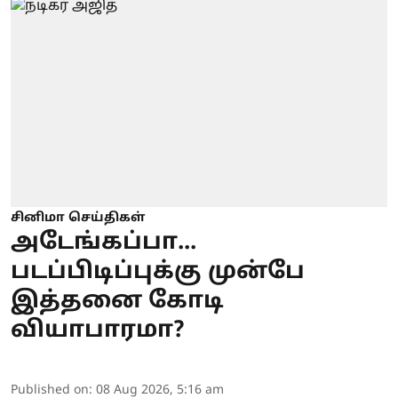
சினிமா செய்திகள்
அடேங்கப்பா...
படப்பிடிப்புக்கு முன்பே
இத்தனை கோடி
வியாபாரமா?
Published on
:
08 Aug 2026, 5:16 am