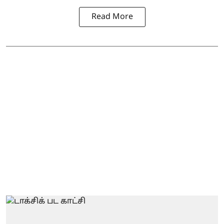
Read More