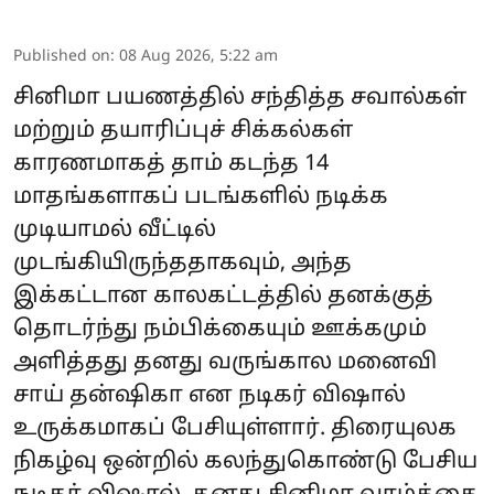
Published on
:
08 Aug 2026, 5:22 am
சினிமா பயணத்தில் சந்தித்த சவால்கள்
மற்றும் தயாரிப்புச் சிக்கல்கள்
காரணமாகத் தாம் கடந்த 14
மாதங்களாகப் படங்களில் நடிக்க
முடியாமல் வீட்டில்
முடங்கியிருந்ததாகவும், அந்த
இக்கட்டான காலகட்டத்தில் தனக்குத்
தொடர்ந்து நம்பிக்கையும் ஊக்கமும்
அளித்தது தனது வருங்கால மனைவி
சாய் தன்ஷிகா என நடிகர் விஷால்
உருக்கமாகப் பேசியுள்ளார். திரையுலக
நிகழ்வு ஒன்றில் கலந்துகொண்டு பேசிய