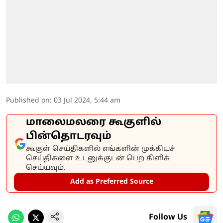
Published on
:
03 Jul 2024, 5:44 am
மாலைமலரை கூகுளில்
பின்தொடரவும்
கூகுள் செய்திகளில் எங்களின் முக்கியச்
செய்திகளை உடனுக்குடன் பெற கிளிக்
செய்யவும்.
Add as Preferred Source
Follow Us