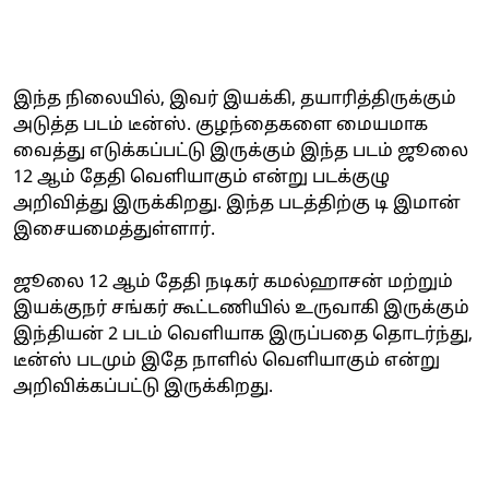
இந்த நிலையில், இவர் இயக்கி, தயாரித்திருக்கும்
அடுத்த படம் டீன்ஸ். குழந்தைகளை மையமாக
வைத்து எடுக்கப்பட்டு இருக்கும் இந்த படம் ஜூலை
12 ஆம் தேதி வெளியாகும் என்று படக்குழு
அறிவித்து இருக்கிறது. இந்த படத்திற்கு டி இமான்
இசையமைத்துள்ளார்.
ஜூலை 12 ஆம் தேதி நடிகர் கமல்ஹாசன் மற்றும்
இயக்குநர் சங்கர் கூட்டணியில் உருவாகி இருக்கும்
இந்தியன் 2 படம் வெளியாக இருப்பதை தொடர்ந்து,
டீன்ஸ் படமும் இதே நாளில் வெளியாகும் என்று
அறிவிக்கப்பட்டு இருக்கிறது.