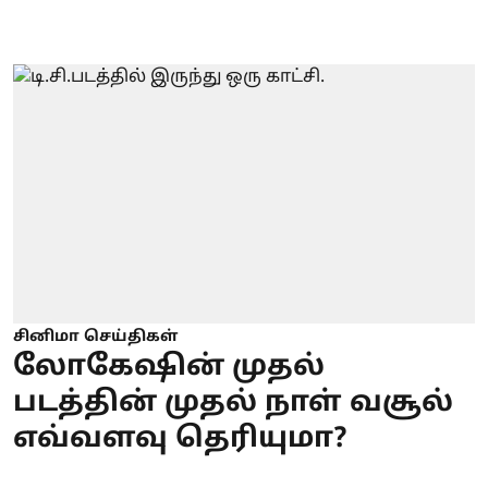
சினிமா செய்திகள்
லோகேஷின் முதல்
படத்தின் முதல் நாள் வசூல்
எவ்வளவு தெரியுமா?