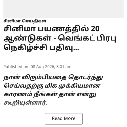
சினிமா செய்திகள்
சினிமா பயணத்தில் 20
ஆண்டுகள் - வெங்கட் பிரபு
நெகிழ்ச்சி பதிவு...
Published on
:
08 Aug 2026, 8:01 am
நான் விரும்பியதை தொடர்ந்து
செய்வதற்கு மிக முக்கியமான
காரணம் நீங்கள் தான் என்று
கூறியுள்ளார்.
Read More