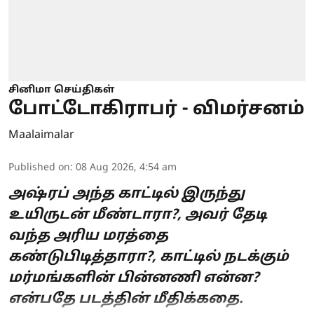
சினிமா செய்திகள்
போட்டோகிராபர் - விமர்சனம்
Maalaimalar
Published on
:
08 Aug 2026, 4:54 am
அஷ்ரப் அந்த காட்டில் இருந்து
உயிருடன் மீண்டாரா?, அவர் தேடி
வந்த அரிய மரத்தை
கண்டுபிடித்தாரா?, காட்டில் நடக்கும்
மர்மங்களின் பின்னணி என்ன?
என்பதே படத்தின் மீதிக்கதை.