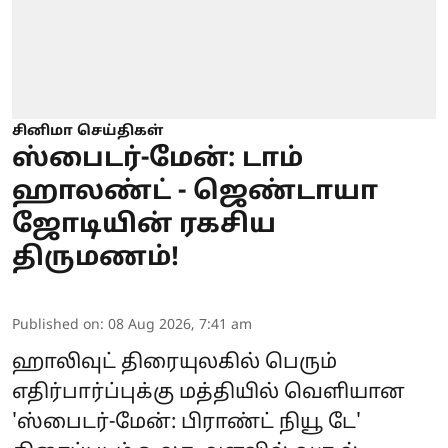
சினிமா செய்திகள்
ஸ்பைடர்-மேன்: டாம்
ஹாலண்ட் - ஜெண்டாயா
ஜோடியின் ரகசிய
திருமணம்!
Published on
:
08 Aug 2026, 7:41 am
ஹாலிவுட் திரையுலகில் பெரும்
எதிர்பார்ப்புக்கு மத்தியில் வெளியான
'
ஸ்பைடர்-மேன்: பிராண்ட் நியூ டே
'