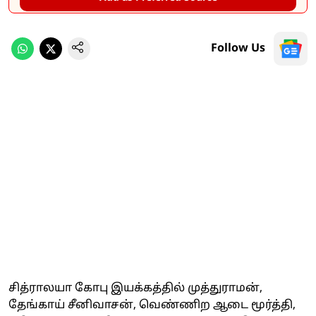
Follow Us
சித்ராலயா கோபு இயக்கத்தில் முத்துராமன்,
தேங்காய் சீனிவாசன், வெண்ணிற ஆடை மூர்த்தி,