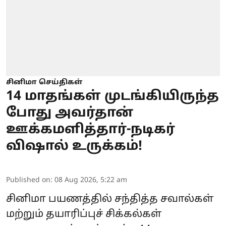
சினிமா செய்திகள்
14 மாதங்கள் முடங்கியிருந்த
போது அவர்தான்
ஊக்கமளித்தார்-நடிகர்
விஷால் உருக்கம்!
Published on
:
08 Aug 2026, 5:22 am
சினிமா பயணத்தில் சந்தித்த சவால்கள்
மற்றும் தயாரிப்புச் சிக்கல்கள்