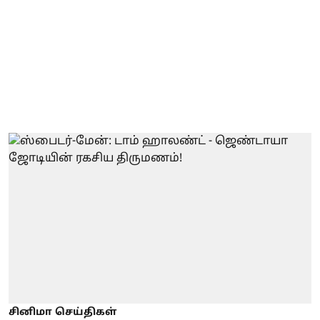
சினிமா செய்திகள்