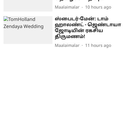
Maalaimalar
10 hours ago
ஸ்பைடர்-மேன்: டாம்
ஹாலண்ட் - ஜெண்டாயா
ஜோடியின் ரகசிய
திருமணம்!
Maalaimalar
11 hours ago