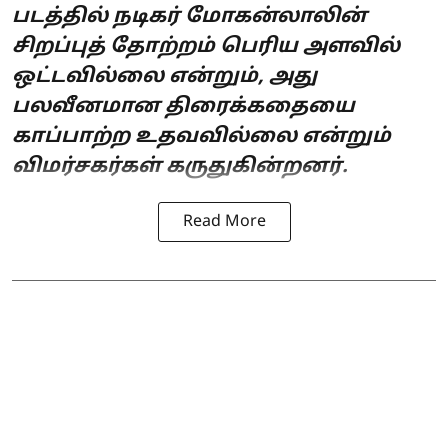
படத்தில் நடிகர் மோகன்லாலின்
சிறப்புத் தோற்றம் பெரிய அளவில்
ஒட்டவில்லை என்றும், அது
பலவீனமான திரைக்கதையை
காப்பாற்ற உதவவில்லை என்றும்
விமர்சகர்கள் கருதுகின்றனர்.
Read More