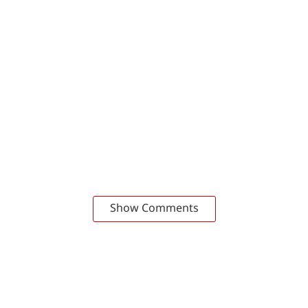
Show Comments