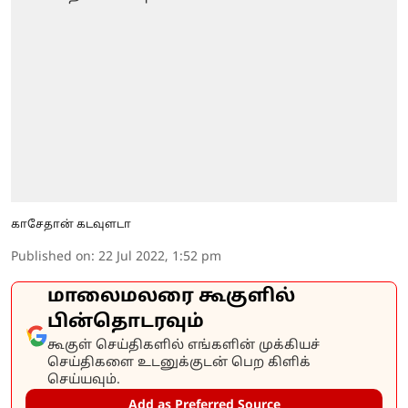
காசேதான் கடவுளடா
Published on
:
22 Jul 2022, 1:52 pm
மாலைமலரை கூகுளில்
பின்தொடரவும்
கூகுள் செய்திகளில் எங்களின் முக்கியச்
செய்திகளை உடனுக்குடன் பெற கிளிக்
செய்யவும்.
Add as Preferred Source