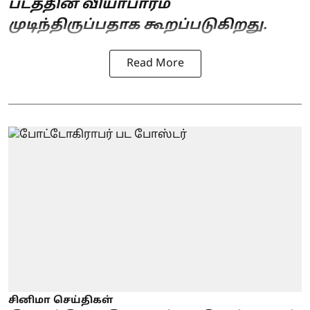
படத்தின் வியாபாரம்
முடிந்திருப்பதாக கூறப்படுகிறது.
Read More
சினிமா செய்திகள்