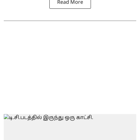
Read More