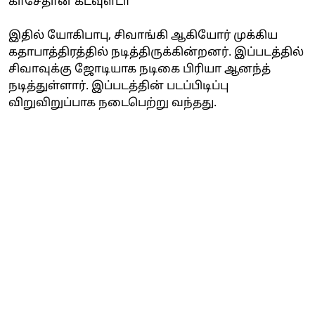
காசேதான் கடவுளடா
இதில் யோகிபாபு, சிவாங்கி ஆகியோர் முக்கிய
கதாபாத்திரத்தில் நடித்திருக்கின்றனர். இப்படத்தில்
சிவாவுக்கு ஜோடியாக நடிகை பிரியா ஆனந்த்
நடித்துள்ளார். இப்படத்தின் படப்பிடிப்பு
விறுவிறுப்பாக நடைபெற்று வந்தது.