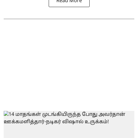
Read More