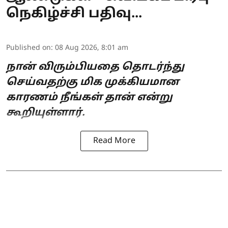
நெகிழ்ச்சி பதிவு...
Published on
:
08 Aug 2026, 8:01 am
நான் விரும்பியதை தொடர்ந்து
செய்வதற்கு மிக முக்கியமான
காரணம் நீங்கள் தான் என்று
கூறியுள்ளார்.
Read More