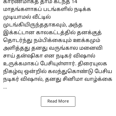
காரணமாகத் தாம் கடந்த 14
மாதங்களாகப் படங்களில் நடிக்க
முடியாமல் வீட்டில்
முடங்கியிருந்ததாகவும், அந்த
இக்கட்டான காலகட்டத்தில் தனக்குத்
தொடர்ந்து நம்பிக்கையும் ஊக்கமும்
அளித்தது தனது வருங்கால மனைவி
சாய் தன்ஷிகா என நடிகர் விஷால்
உருக்கமாகப் பேசியுள்ளார். திரையுலக
நிகழ்வு ஒன்றில் கலந்துகொண்டு பேசிய
நடிகர் விஷால், தனது சினிமா வாழ்க்கை
...
Read More