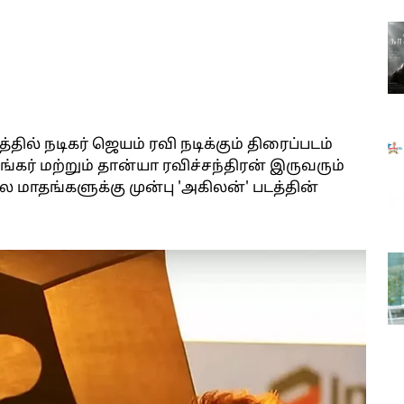
ல் நடிகர் ஜெயம் ரவி நடிக்கும் திரைப்படம்
ங்கர் மற்றும் தான்யா ரவிச்சந்திரன் இருவரும்
 மாதங்களுக்கு முன்பு 'அகிலன்' படத்தின்