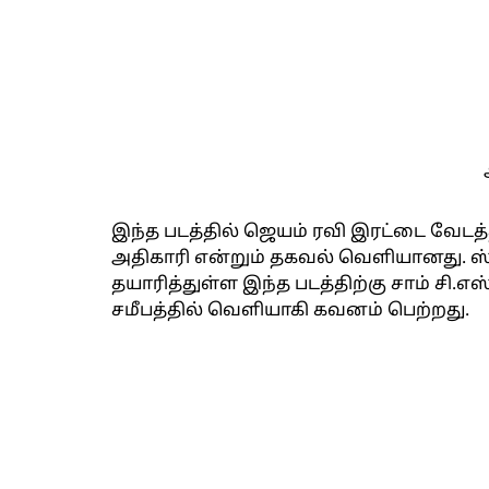
இந்த படத்தில் ஜெயம் ரவி இரட்டை வேடத்த
அதிகாரி என்றும் தகவல் வெளியானது. ஸ்க
தயாரித்துள்ள இந்த படத்திற்கு சாம் சி.
சமீபத்தில் வெளியாகி கவனம் பெற்றது.