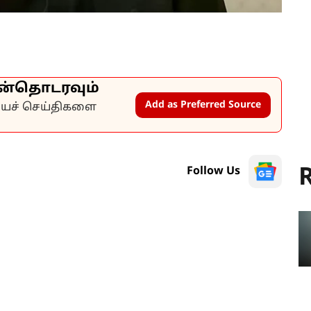
ன்தொடரவும்
Add as Preferred Source
கியச் செய்திகளை
R
Follow Us