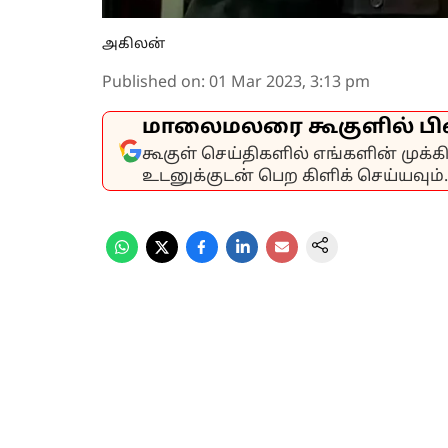
அகிலன்
Published on
:
01 Mar 2023, 3:13 pm
மாலைமலரை கூகுளில் பி
கூகுள் செய்திகளில் எங்களின் முக்
உடனுக்குடன் பெற கிளிக் செய்யவும்.