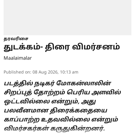
தரவரிசை
துடக்கம்- திரை விமர்சனம்
Maalaimalar
Published on
:
08 Aug 2026, 10:13 am
படத்தில் நடிகர் மோகன்லாலின்
சிறப்புத் தோற்றம் பெரிய அளவில்
ஒட்டவில்லை என்றும், அது
பலவீனமான திரைக்கதையை
காப்பாற்ற உதவவில்லை என்றும்
விமர்சகர்கள் கருதுகின்றனர்.