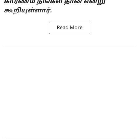
காரணம் நீங்கள் தான் என்று
கூறியுள்ளார்.
Read More