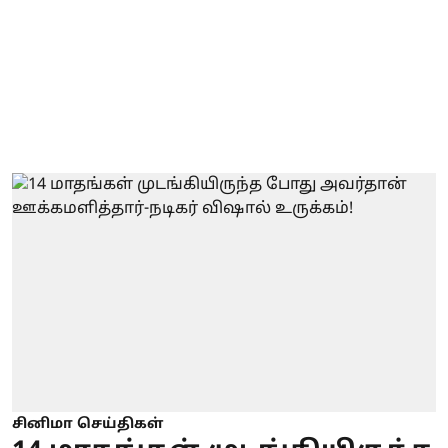
சினிமா செய்திகள்