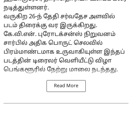
நடித்துள்ளனர்.
வருகிற 26-ந் தேதி சர்வதேச அளவில்
படம் திரைக்கு வர இருக்கிறது.
கே.வி.என். புரோடக்சன்ஸ் நிறுவனம்
சார்பில் அதிக பொருட் செலவில்
பிரம்மாண்டமாக உருவாகியுள்ள இந்தப்
படத்தின் டிரைலர் வெளியீட்டு விழா
பெங்களூரில் நேற்று மாலை நடந்தது.
Read More