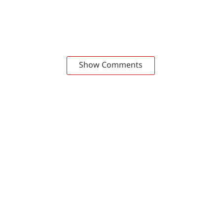
Show Comments