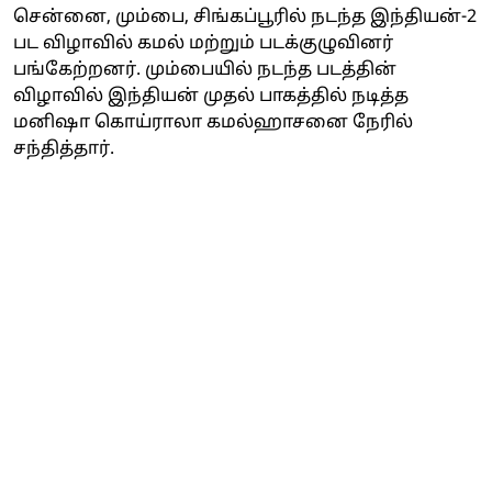
சென்னை, மும்பை, சிங்கப்பூரில் நடந்த இந்தியன்-2
பட விழாவில் கமல் மற்றும் படக்குழுவினர்
பங்கேற்றனர். மும்பையில் நடந்த படத்தின்
விழாவில் இந்தியன் முதல் பாகத்தில் நடித்த
மனிஷா கொய்ராலா கமல்ஹாசனை நேரில்
சந்தித்தார்.