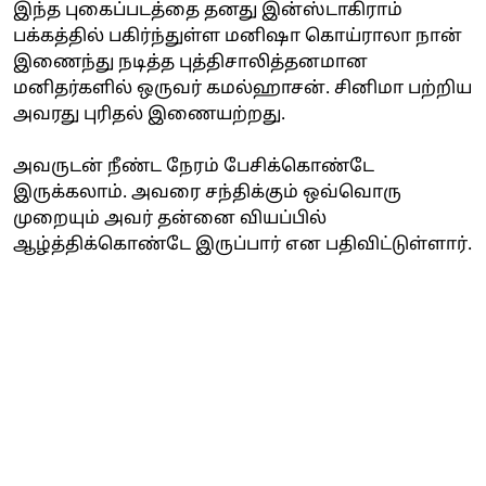
இந்த புகைப்படத்தை தனது இன்ஸ்டாகிராம்
பக்கத்தில் பகிர்ந்துள்ள மனிஷா கொய்ராலா நான்
இணைந்து நடித்த புத்திசாலித்தனமான
மனிதர்களில் ஒருவர் கமல்ஹாசன். சினிமா பற்றிய
அவரது புரிதல் இணையற்றது.
அவருடன் நீண்ட நேரம் பேசிக்கொண்டே
இருக்கலாம். அவரை சந்திக்கும் ஒவ்வொரு
முறையும் அவர் தன்னை வியப்பில்
ஆழ்த்திக்கொண்டே இருப்பார் என பதிவிட்டுள்ளார்.