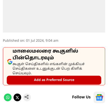
Published on
:
01 Jul 2024, 9:04 am
மாலைமலரை கூகுளில்
பின்தொடரவும்
கூகுள் செய்திகளில் எங்களின் முக்கியச்
செய்திகளை உடனுக்குடன் பெற கிளிக்
செய்யவும்.
Add as Preferred Source
Follow Us