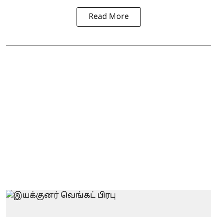
Read More