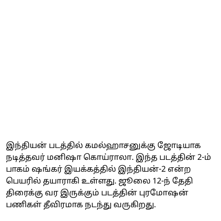
இந்தியன் படத்தில் கமல்ஹாசனுக்கு ஜோடியாக
நடித்தவர் மனிஷா கொய்ராலா. இந்த படத்தின் 2-ம்
பாகம் ஷங்கர் இயக்கத்தில் இந்தியன்-2 என்ற
பெயரில் தயாராகி உள்ளது. ஜூலை 12-ந் தேதி
திரைக்கு வர இருக்கும் படத்தின் புரமோஷன்
பணிகள் தீவிரமாக நடந்து வருகிறது.