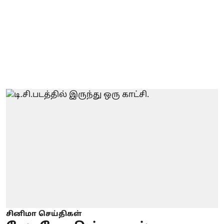
சினிமா செய்திகள்