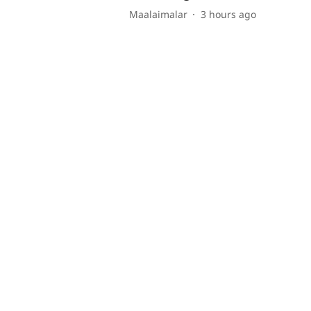
Maalaimalar
3 hours ago