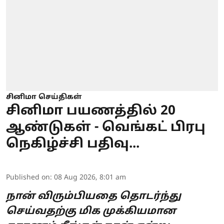
சினிமா செய்திகள்
சினிமா பயணத்தில் 20
ஆண்டுகள் - வெங்கட் பிரபு
நெகிழ்ச்சி பதிவு...
Published on
:
08 Aug 2026, 8:01 am
நான் விரும்பியதை தொடர்ந்து
செய்வதற்கு மிக முக்கியமான