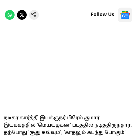
Follow Us
நடிகர் கார்த்தி இயக்குநர் பிரேம் குமார்
இயக்கத்தில் 'மெய்யழகன்' படத்தில் நடித்திருந்தார்.
தற்போது 'சூது கவ்வும்', 'காதலும் கடந்து போகும்'