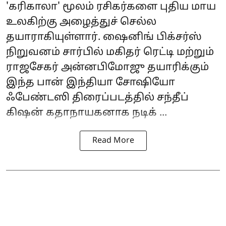
'கரிகாலா' மூலம் ரசிகர்களை புதிய மாய
உலகிற்கு அழைத்துச் செல்ல
தயாராகியுள்ளார். ஷைனிங் பிக்சர்ஸ்
நிறுவனம் சார்பில் மகிதர் ரெட்டி மற்றும்
ராஜசேகர் அன்னபிமோஜு தயாரிக்கும்
இந்த பான் இந்தியா சோஷியோ
ஃபேண்டஸி திரைப்படத்தில் சந்தீப்
கிஷன் கதாநாயகனாக நடிக் ...
Read More