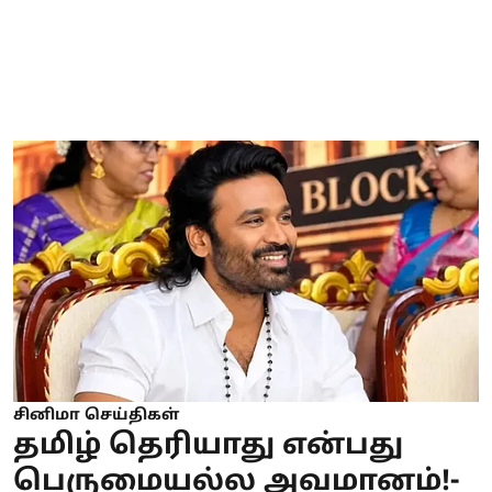
சினிமா செய்திகள்
தமிழ் தெரியாது என்பது
பெருமையல்ல அவமானம்!-