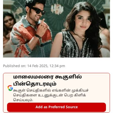
Published on
:
14 Feb 2025, 12:34 pm
மாலைமலரை கூகுளில்
பின்தொடரவும்
கூகுள் செய்திகளில் எங்களின் முக்கியச்
செய்திகளை உடனுக்குடன் பெற கிளிக்
செய்யவும்.
Add as Preferred Source