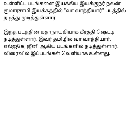
உள்ளிட்ட படங்களை இயக்கிய இயக்குநர் நலன்
குமாரசாமி இயக்கத்தில் "வா வாத்தியார்" படத்தில்
நடித்து முடித்துள்ளார்.
இந்த படத்தின் கதாநாயகியாக கீர்த்தி ஷெட்டி
நடித்துள்ளார். இவர் தமிழில் வா வாத்தியார்,
எல்ஐகே, ஜீனி ஆகிய படங்களில் நடித்துள்ளார்.
விரைவில் இப்படங்கள் வெளியாக உள்ளது.