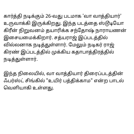
கார்த்தி நடிக்கும் 26-வது படமாக 'வா வாத்தியார்'
உருவாக்கி இருக்கிறது. இந்த படத்தை ஸ்டூடியோ
கிரீன் நிறுவனம் தயாரிக்க சந்தோஷ் நாராயணன்
இசையமைக்கிறார். சத்யராஜ் இப்படத்தில்
வில்லனாக நடித்துள்ளார். மேலும் நடிகர் ராஜ்
கிரண் இப்படத்தில் முக்கிய கதாபாத்திரத்தில்
நடித்துள்ளார்.
இந்த நிலையில், வா வாத்தியார் திரைப்படத்தின்
ஃபர்ஸ்ட் சிங்கில் "உயிர் பத்திக்காம" என்ற பாடல்
வெளியாகி உள்ளது.