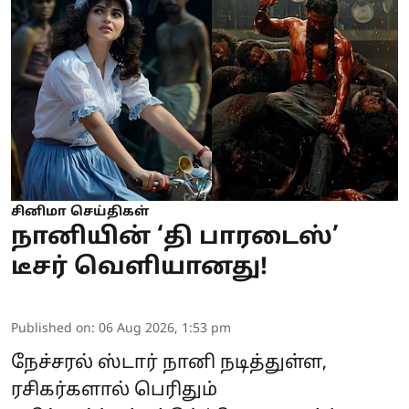
சினிமா செய்திகள்
நானியின் ‘தி பாரடைஸ்’
டீசர் வெளியானது!
Published on
:
06 Aug 2026, 1:53 pm
நேச்சரல் ஸ்டார் நானி நடித்துள்ள,
ரசிகர்களால் பெரிதும்