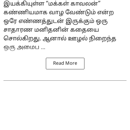
இயக்கியுள்ள “மக்கள் காவலன்”
கண்ணியமாக வாழ வேண்டும் என்ற
ஒரே எண்ணத்துடன் இருக்கும் ஒரு
சாதாரண மனிதனின் கதையை
சொல்கிறது. ஆனால் ஊழல் நிறைந்த
ஒரு அமைப ...
Read More