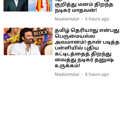
குறித்து மனம் திறந்த
நடிகர் மாதவன்!
Maalaimalar
5 hours ago
தமிழ் தெரியாது என்பது
பெருமையல்ல
அவமானம்!-தான் படித்த
பள்ளியில் புதிய
கட்டிடத்தைத் திறந்து
வைத்து நடிகர் தனுஷ்
உருக்கம்!
Maalaimalar
6 hours ago