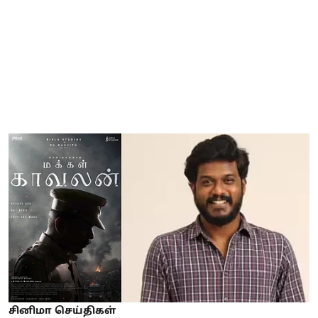
சினிமா செய்திகள்