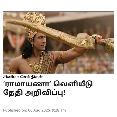
சினிமா செய்திகள்
‘ராமாயணா’ வெளியீடு
தேதி அறிவிப்பு!
Published on
:
06 Aug 2026, 9:28 am