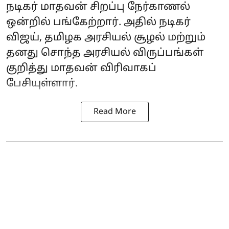
நடிகர் மாதவன் சிறப்பு நேர்காணல்
ஒன்றில் பங்கேற்றார். அதில் நடிகர்
விஜய், தமிழக அரசியல் சூழல் மற்றும்
தனது சொந்த அரசியல் விருப்பங்கள்
குறித்து மாதவன் விரிவாகப்
பேசியுள்ளார்.
Read More