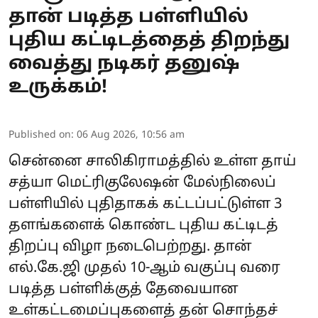
தான் படித்த பள்ளியில்
புதிய கட்டிடத்தைத் திறந்து
வைத்து நடிகர் தனுஷ்
உருக்கம்!
Published on
:
06 Aug 2026, 10:56 am
சென்னை சாலிகிராமத்தில் உள்ள தாய்
சத்யா மெட்ரிகுலேஷன் மேல்நிலைப்
பள்ளியில் புதிதாகக் கட்டப்பட்டுள்ள 3
தளங்களைக் கொண்ட புதிய கட்டிடத்
திறப்பு விழா நடைபெற்றது. தான்
எல்.கே.ஜி முதல் 10-ஆம் வகுப்பு வரை
படித்த பள்ளிக்குத் தேவையான
உள்கட்டமைப்புகளைத் தன் சொந்தச்