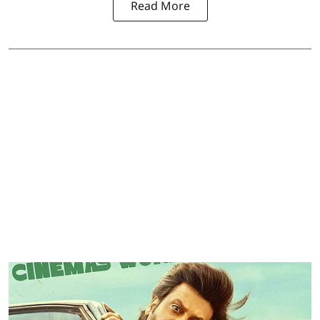
Read More