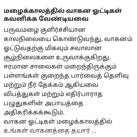
மழைக்காலத்தில் வாகன ஓட்டிகள்
கவனிக்க வேண்டியவை
பருவமழை குளிர்ச்சியான
காலநிலையை கொண்டுவந்து, வாகனம்
ஓட்டுவதற்கு மிகவும் சவாலான
சூழ்நிலைகளை உருவாக்குகிறது.
ஈரமான சாலைகள் மறைந்திருக்கும்
பள்ளங்கள் குறைந்த பார்வைத் தெளிவு
மற்றும் நீர் தேக்கம் ஆகியவை
விபத்துகள் மற்றும் எதிர்பாராத
பழுதுகளின் அபாயத்தை
அதிகரிக்கக்கூடும்.
வாகன ஓட்டிகள் மழைக்காலத்தில்
உங்கள் வாகனத்தை தயார் ...