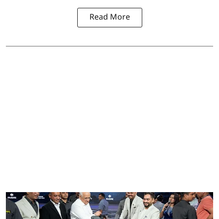
Read More