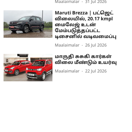
Maalaimalar
31 Jul 2026
Maruti Brezza | பட்ஜெட்
விலையில், 20.17 kmpl
மைலேஜ் உடன்
மேம்படுத்தப்பட்ட
டிசைனில் வடிவமைப்பு
Maalaimalar
26 Jul 2026
மாருதி சுசுகி கார்கள்
விலை மீண்டும் உயர்வு
Maalaimalar
22 Jul 2026