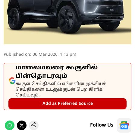
Published on
:
06 Mar 2026, 1:13 pm
மாலைமலரை கூகுளில்
பின்தொடரவும்
கூகுள் செய்திகளில் எங்களின் முக்கியச்
செய்திகளை உடனுக்குடன் பெற கிளிக்
செய்யவும்.
Add as Preferred Source
Follow Us