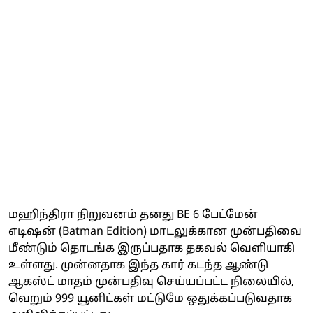
மஹிந்திரா நிறுவனம் தனது BE 6 பேட்மேன்
எடிஷன் (Batman Edition) மாடலுக்கான முன்பதிவை
மீண்டும் தொடங்க இருப்பதாக தகவல் வெளியாகி
உள்ளது. முன்னதாக இந்த கார் கடந்த ஆண்டு
ஆகஸ்ட் மாதம் முன்பதிவு செய்யப்பட்ட நிலையில்,
வெறும் 999 யூனிட்கள் மட்டுமே ஒதுக்கப்படுவதாக