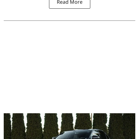
Read More