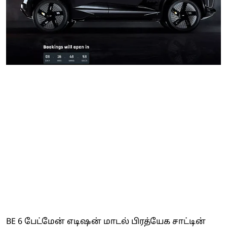
BE 6 பேட்மேன் எடிஷன் மாடல் பிரத்யேக சாட்டின்