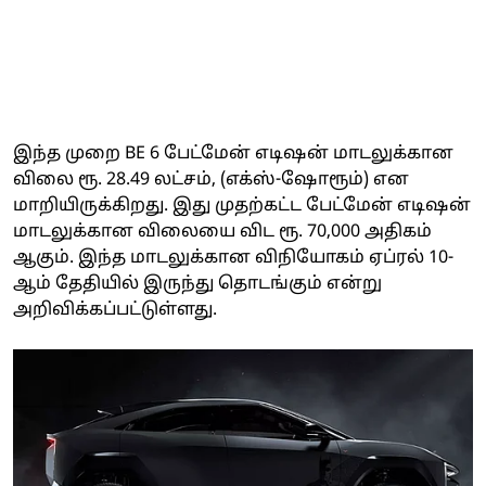
இந்த முறை BE 6 பேட்மேன் எடிஷன் மாடலுக்கான
விலை ரூ. 28.49 லட்சம், (எக்ஸ்-ஷோரூம்) என
மாறியிருக்கிறது. இது முதற்கட்ட பேட்மேன் எடிஷன்
மாடலுக்கான விலையை விட ரூ. 70,000 அதிகம்
ஆகும். இந்த மாடலுக்கான விநியோகம் ஏப்ரல் 10-
ஆம் தேதியில் இருந்து தொடங்கும் என்று
அறிவிக்கப்பட்டுள்ளது.