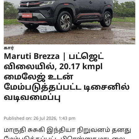
கார்
Maruti Brezza | பட்ஜெட்
விலையில், 20.17 kmpl
மைலேஜ் உடன்
மேம்படுத்தப்பட்ட டிசைனில்
வடிவமைப்பு
Published on
:
26 Jul 2026, 1:43 pm
மாருதி சுசுகி இந்தியா நிறுவனம் தனது