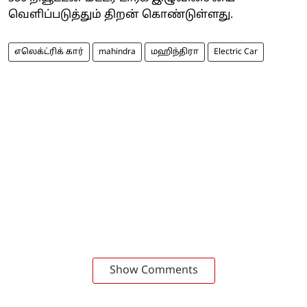
வெளிப்படுத்தும் திறன் கொண்டுள்ளது.
எலெக்ட்ரிக் கார்
mahindra
மஹிந்திரா
Electric Car
Show Comments