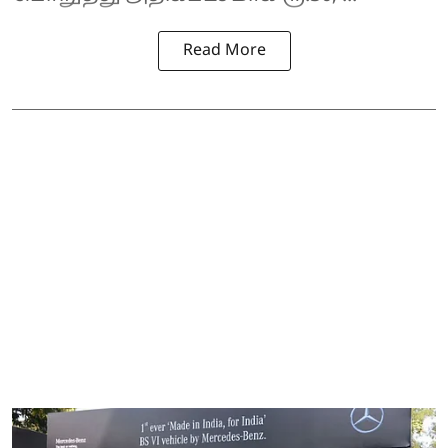
Read More