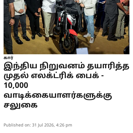
கார்
இந்திய நிறுவனம் தயாரித்த
முதல் எலக்ட்ரிக் பைக் -
10,000
வாடிக்கையாளர்களுக்கு
சலுகை
Published on
:
31 Jul 2026, 4:26 pm