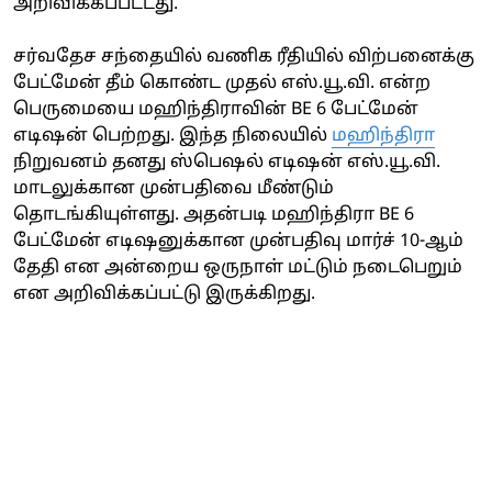
அறிவிக்கப்பட்டது.
சர்வதேச சந்தையில் வணிக ரீதியில் விற்பனைக்கு
பேட்மேன் தீம் கொண்ட முதல் எஸ்.யூ.வி. என்ற
பெருமையை மஹிந்திராவின் BE 6 பேட்மேன்
எடிஷன் பெற்றது. இந்த நிலையில்
மஹிந்திரா
நிறுவனம் தனது ஸ்பெஷல் எடிஷன் எஸ்.யூ.வி.
மாடலுக்கான முன்பதிவை மீண்டும்
தொடங்கியுள்ளது. அதன்படி மஹிந்திரா BE 6
பேட்மேன் எடிஷனுக்கான முன்பதிவு மார்ச் 10-ஆம்
தேதி என அன்றைய ஒருநாள் மட்டும் நடைபெறும்
என அறிவிக்கப்பட்டு இருக்கிறது.