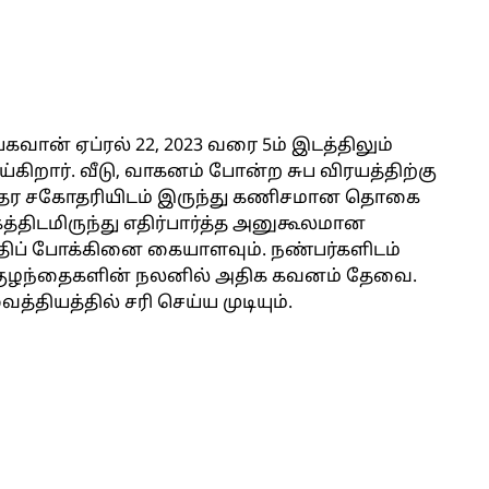
பகவான் ஏப்ரல் 22, 2023 வரை 5ம் இடத்திலும்
ெய்கிறார். வீடு, வாகனம் போன்ற சுப விரயத்திற்கு
கோதர சகோதரியிடம் இருந்து கணிசமான தொகை
்திடமிருந்து எதிர்பார்த்த அனுகூலமான
திப் போக்கினை கையாளவும். நண்பர்களிடம்
. குழந்தைகளின் நலனில் அதிக கவனம் தேவை.
ியத்தில் சரி செய்ய முடியும்.