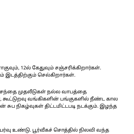
ாகுவும், 12ல் கேதுவும் சஞ்சரிக்கிறார்கள்.
ம் இடத்திற்கும் செல்கிறார்கள்.
 சந்தை முதலீடுகள் நல்ல வாபத்தை
், கூட்டுறவு வங்கிகளின் பங்குகளில் நீண்ட கால
சுப நிகழ்வுகள் திட்டமிட்டபடி நடக்கும். இழந்த
்வு உண்டு. பூர்வீகச் சொத்தில் நிலவி வந்த