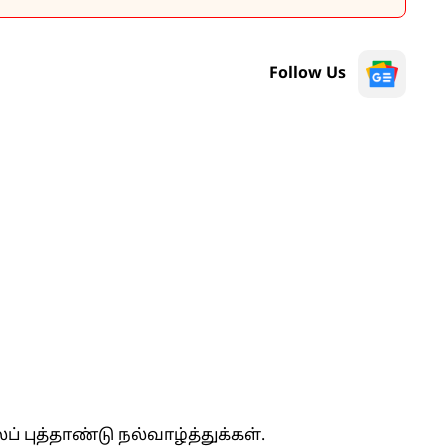
Follow Us
் புத்தாண்டு நல்வாழ்த்துக்கள்.