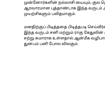
முன்னோர்களின் நல்லாசி யையும், குல தெ
ஆரவாரமான புத்தாண்டாக இந்த வருடம்
முயற்சிகளும் பலிதமாகும்.
மனதிற்குப் பிடித்ததை பிடித்தபடி செய்வீர
இந்த வருடம் சனி மற்றும் ராகு கேதுவின்
சற்று சுமாராக உள்ளதால் ஆன்மீக வழிபா
துன்பம் பனி போல விலகும்.