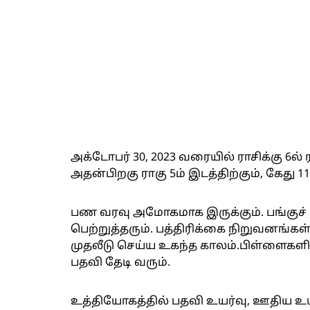
அக்டோபர் 30, 2023 வரையில் ராசிக்கு 6ல் ர
அதன்பிறகு ராகு 5ம் இடத்திற்கும், கேது 11
பண வரவு அமோகமாக இருக்கும். பங்குச்
பெற்றுத்தரும். பத்திரிக்கை நிறுவனங்கள
முதலீடு செய்ய உகந்த காலம்.பிள்ளைகளின் 
பதவி தேடி வரும்.
உத்தியோகத்தில் பதவி உயர்வு, ஊதிய உயர