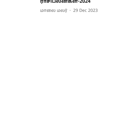
ராசிபலன்கள்-2024
மாலை மலர்
29 Dec 2023