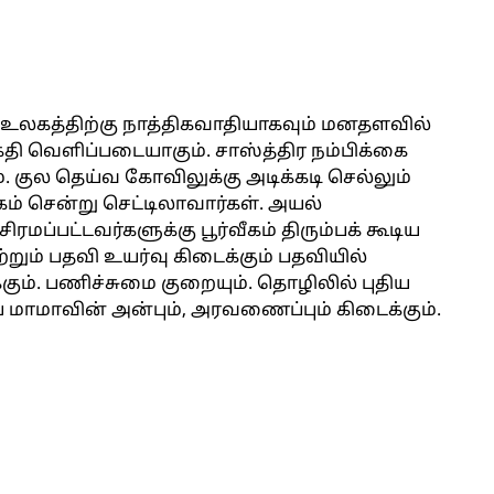
உலகத்திற்கு நாத்திகவாதியாகவும் மனதளவில்
தி வெளிப்படையாகும். சாஸ்த்திர நம்பிக்கை
ும். குல தெய்வ கோவிலுக்கு அடிக்கடி செல்லும்
ீகம் சென்று செட்டிலாவார்கள். அயல்
 சிரமப்பட்டவர்களுக்கு பூர்வீகம் திரும்பக் கூடிய
மற்றும் பதவி உயர்வு கிடைக்கும் பதவியில்
க்கும். பணிச்சுமை குறையும். தொழிலில் புதிய
 மாமாவின் அன்பும், அரவணைப்பும் கிடைக்கும்.