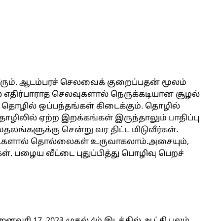
ரும். ஆடம்பரச் செலவைக் குறைப்பதன் மூலம்
ால் எதிர்பாராத செலவுகளால் நெருக்கடியான சூழல்
திய தொழில் ஒப்பந்தங்கள் கிடைக்கும். தொழில்
 தொழிலில் ஏற்ற இறக்கங்கள் இருந்தாலும் பாதிப்பு
தலங்களுக்கு சென்று வர திட்ட மிடுவீர்கள்.
்களால் தொல்லைகள் உருவாகலாம்.அசையும்,
ள். பழைய வீட்டை புதுப்பித்து பொழிவு பெறச்