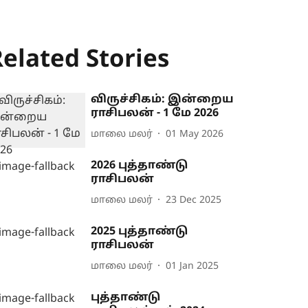
elated Stories
விருச்சிகம்: இன்றைய
ராசிபலன் - 1 மே 2026
மாலை மலர்
01 May 2026
2026 புத்தாண்டு
ராசிபலன்
மாலை மலர்
23 Dec 2025
2025 புத்தாண்டு
ராசிபலன்
மாலை மலர்
01 Jan 2025
புத்தாண்டு