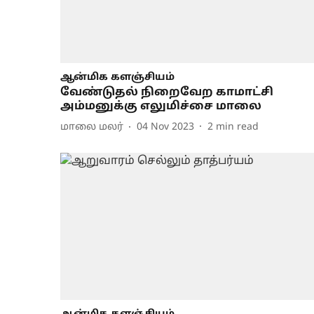
ஆன்மிக களஞ்சியம்
வேண்டுதல் நிறைவேற காமாட்சி
அம்மனுக்கு எலுமிச்சை மாலை
மாலை மலர்
04 Nov 2023
2
min read