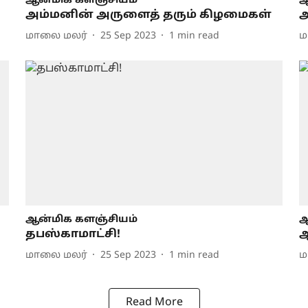
ஆன்மிக களஞ்சியம்
ஆ
அம்மனின் அருளைத் தரும் கிழமைகள்
மாலை மலர்
25 Sep 2023
1
min read
ம
ஆன்மிக களஞ்சியம்
ஆ
தபஸ்காமாட்சி!
ஆ
மாலை மலர்
25 Sep 2023
1
min read
ம
Read More