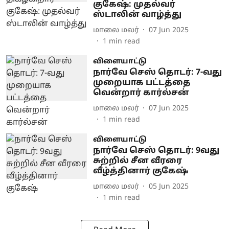
குகேஷ்: முதல்வர்
ஸ்டாலின் வாழ்த்து
மாலை மலர்
07 Jun 2025
1
min read
விளையாட்டு
நார்வே செஸ் தொடர்: 7-வது
முறையாக பட்டத்தை
வென்றார் கார்ல்சன்
மாலை மலர்
07 Jun 2025
1
min read
விளையாட்டு
நார்வே செஸ் தொடர்: 9வது
சுற்றில் சீன வீரரை
வீழ்த்தினார் குகேஷ்
மாலை மலர்
05 Jun 2025
1
min read